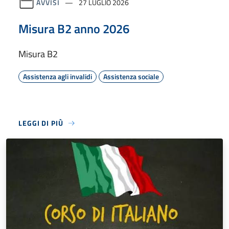
AVVISI
27 LUGLIO 2026
Misura B2 anno 2026
Misura B2
Assistenza agli invalidi
Assistenza sociale
LEGGI DI PIÙ