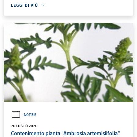
LEGGI DI PIÙ
NOTIZIE
20 LUGLIO 2026
Contenimento pianta "Ambrosia artemisiifolia”