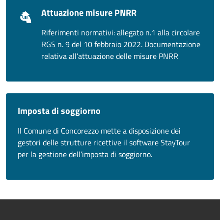
Attuazione misure PNRR
Riferimenti normativi: allegato n.1 alla circolare
RGS n. 9 del 10 febbraio 2022. Documentazione
relativa all’attuazione delle misure PNRR
Imposta di soggiorno
Il Comune di Concorezzo mette a disposizione dei
gestori delle strutture ricettive il software StayTour
per la gestione dell’imposta di soggiorno.