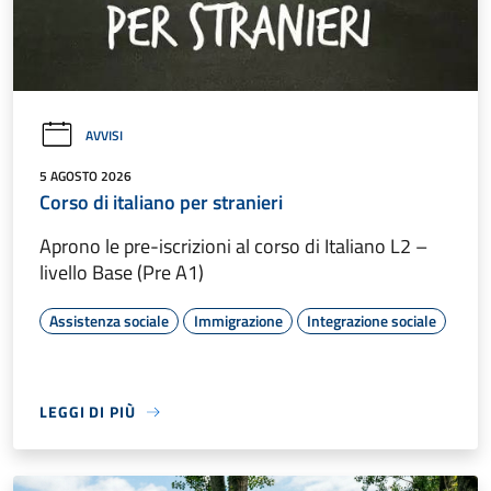
AVVISI
5 AGOSTO 2026
Corso di italiano per stranieri
Aprono le pre-iscrizioni al corso di Italiano L2 –
livello Base (Pre A1)
Assistenza sociale
Immigrazione
Integrazione sociale
LEGGI DI PIÙ