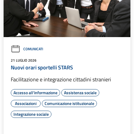
COMUNICATI
21 LUGLIO 2026
Nuovi orari sportelli STARS
Facilitazione e integrazione cittadini stranieri
Accesso all'informazione
Assistenza sociale
Associazioni
Comunicazione istituzionale
Integrazione sociale