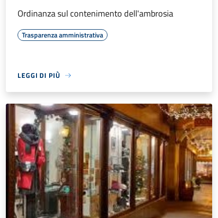
Ordinanza sul contenimento dell'ambrosia
Trasparenza amministrativa
LEGGI DI PIÙ