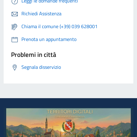
Leggi le domande frequenti
Richiedi Assistenza
Chiama il comune (+39) 039 628001
Prenota un appuntamento
Problemi in città
Segnala disservizio