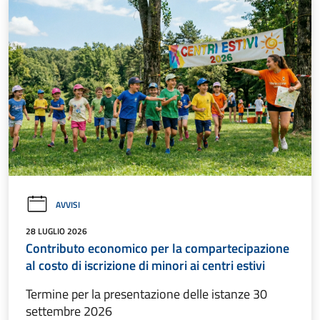
AVVISI
28 LUGLIO 2026
Contributo economico per la compartecipazione
al costo di iscrizione di minori ai centri estivi
Termine per la presentazione delle istanze 30
settembre 2026