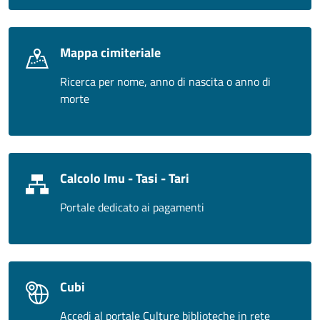
Mappa cimiteriale
Ricerca per nome, anno di nascita o anno di
morte
Calcolo Imu - Tasi - Tari
Portale dedicato ai pagamenti
Cubi
Accedi al portale Culture biblioteche in rete