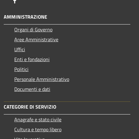
Facebook
AMMINISTRAZIONE
Organi di Governo
Aree Amministrative
Uffici
Enti e fondazioni
Politici
Personale Amministrativo
Documenti e dati
CATEGORIE DI SERVIZIO
Anagrafe e stato civile
Cultura e tempo libero