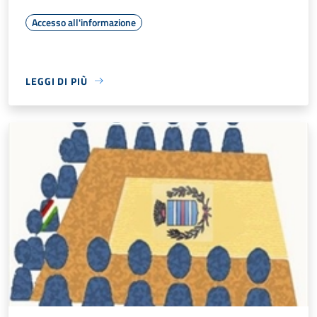
Accesso all'informazione
LEGGI DI PIÙ