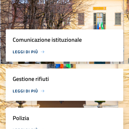
Comunicazione istituzionale
LEGGI DI PIÙ
Gestione rifiuti
LEGGI DI PIÙ
Polizia