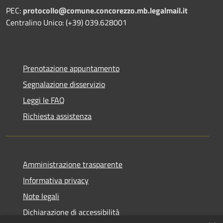
PEC:
protocollo@comune.concorezzo.mb.legalmail.it
Centralino Unico: (+39) 039.628001
Prenotazione appuntamento
Segnalazione disservizio
Leggi le FAQ
Richiesta assistenza
Amministrazione trasparente
Informativa privacy
Note legali
Dichiarazione di accessibilità