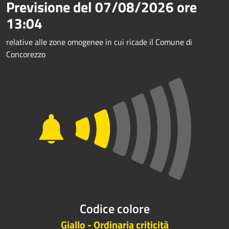
Previsione del
07/08/2026
ore
13:04
relative alle zone omogenee in cui ricade il Comune di
Concorezzo
Codice colore
Giallo - Ordinaria criticità