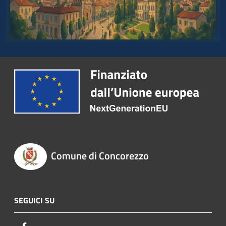
Comune di Concorezzo
SEGUICI SU