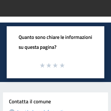
Quanto sono chiare le informazioni
su questa pagina?
Contatta il comune