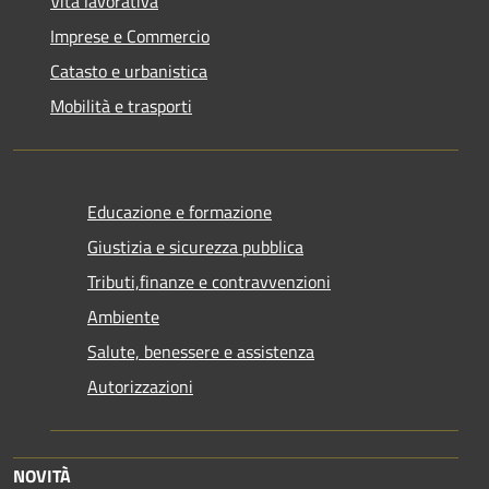
Vita lavorativa
Imprese e Commercio
Catasto e urbanistica
Mobilità e trasporti
Educazione e formazione
Giustizia e sicurezza pubblica
Tributi,finanze e contravvenzioni
Ambiente
Salute, benessere e assistenza
Autorizzazioni
NOVITÀ