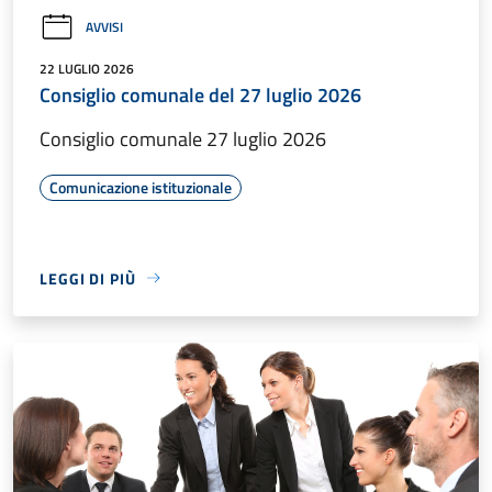
AVVISI
22 LUGLIO 2026
Consiglio comunale del 27 luglio 2026
Consiglio comunale 27 luglio 2026
Comunicazione istituzionale
LEGGI DI PIÙ