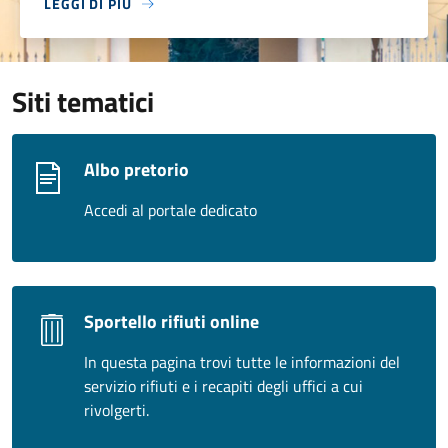
LEGGI DI PIÙ
Siti tematici
Albo pretorio
Accedi al portale dedicato
Sportello rifiuti online
In questa pagina trovi tutte le informazioni del
servizio rifiuti e i recapiti degli uffici a cui
rivolgerti.