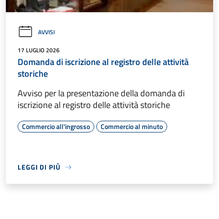
AVVISI
17 LUGLIO 2026
Domanda di iscrizione al registro delle attività
storiche
Avviso per la presentazione della domanda di
iscrizione al registro delle attività storiche
Commercio all'ingrosso
Commercio al minuto
LEGGI DI PIÙ