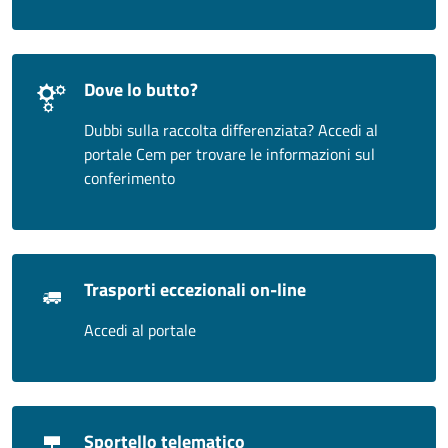
Dove lo butto?
Dubbi sulla raccolta differenziata? Accedi al
portale Cem per trovare le informazioni sul
conferimento
Trasporti eccezionali on-line
Accedi al portale
Sportello telematico