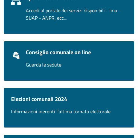
Accedi al portale dei servizi disponibili - Imu -
SUAP - ANPR, ecc...
Consiglio comunale on line
Guarda le sedute
Elezioni comunali 2024
Informazioni inerenti l'ultima tornata elettorale