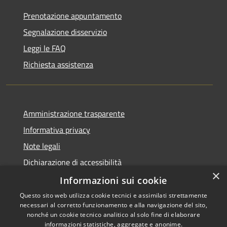
Prenotazione appuntamento
Segnalazione disservizio
Leggi le FAQ
Richiesta assistenza
Amministrazione trasparente
Informativa privacy
Note legali
Dichiarazione di accessibilità
×
Whistleblowing
Informazioni sui cookie
Questo sito web utilizza cookie tecnici e assimilati strettamente
necessari al corretto funzionamento e alla navigazione del sito,
nonché un cookie tecnico analitico al solo fine di elaborare
informazioni statistiche, aggregate e anonime.