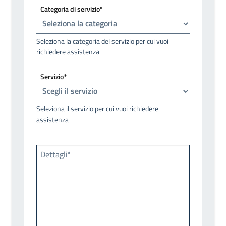
Categoria di servizio*
Seleziona la categoria del servizio per cui vuoi
richiedere assistenza
Servizio*
Seleziona il servizio per cui vuoi richiedere
assistenza
Dettagli*