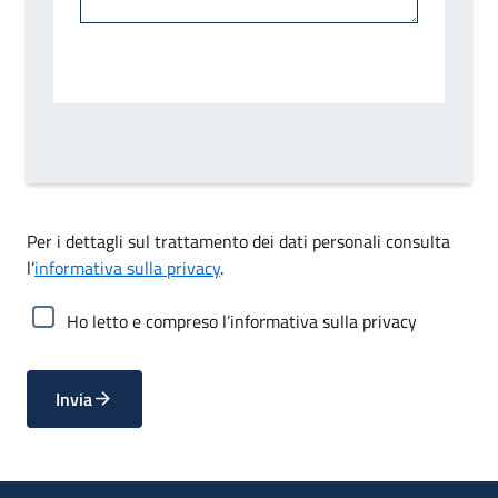
Per i dettagli sul trattamento dei dati personali consulta
l’
informativa sulla privacy
.
Ho letto e compreso l’informativa sulla privacy
Invia