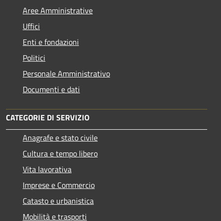
Aree Amministrative
Uffici
Enti e fondazioni
Politici
Personale Amministrativo
Documenti e dati
CATEGORIE DI SERVIZIO
Anagrafe e stato civile
Cultura e tempo libero
Vita lavorativa
Imprese e Commercio
Catasto e urbanistica
Mobilità e trasporti