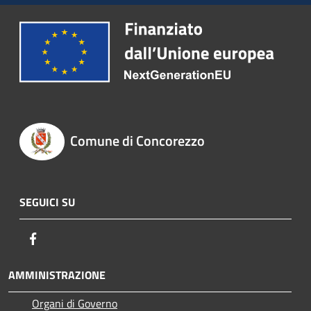
Comune di Concorezzo
SEGUICI SU
Facebook
AMMINISTRAZIONE
Organi di Governo