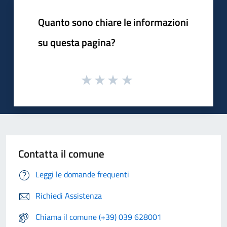
Quanto sono chiare le informazioni
su questa pagina?
Contatta il comune
Leggi le domande frequenti
Richiedi Assistenza
Chiama il comune (+39) 039 628001