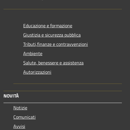
Educazione e formazione
Giustizia e sicurezza pubblica
Tributi,finanze e contravvenzioni
Ambiente
Salute, benessere e assistenza
Autorizzazioni
NOVITÀ
Notizie
Comunicati
Avvisi