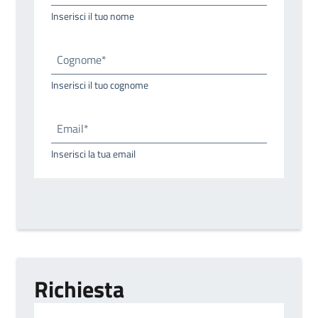
Inserisci il tuo nome
Cognome*
Inserisci il tuo cognome
Email*
Inserisci la tua email
Richiesta