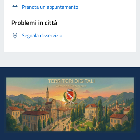
Prenota un appuntamento
Problemi in città
Segnala disservizio