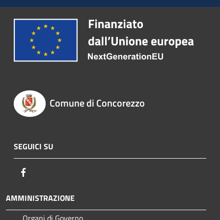
Comune di Concorezzo
SEGUICI SU
Facebook
AMMINISTRAZIONE
Organi di Governo