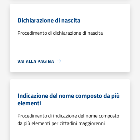
Dichiarazione di nascita
Procedimento di dichiarazione di nascita
VAI ALLA PAGINA
Indicazione del nome composto da più
elementi
Procedimento di indicazione del nome composto
da più elementi per cittadini maggiorenni