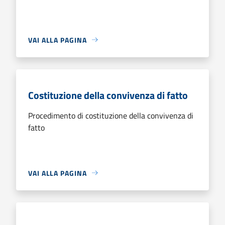
VAI ALLA PAGINA
Costituzione della convivenza di fatto
Procedimento di costituzione della convivenza di
fatto
VAI ALLA PAGINA