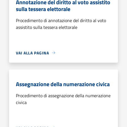
Annotazione del diritto al voto assistito
sulla tessera elettorale
Procedimento di annotazione del diritto al voto
assistito sulla tessera elettorale
VAI ALLA PAGINA
Assegnazione della numerazione civica
Procedimento di assegnazione della numerazione
civica