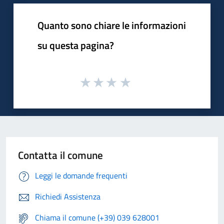
Quanto sono chiare le informazioni
su questa pagina?
Contatta il comune
Leggi le domande frequenti
Richiedi Assistenza
Chiama il comune (+39) 039 628001