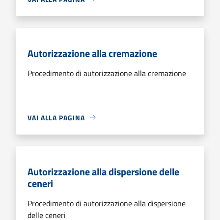
Autorizzazione alla cremazione
Procedimento di autorizzazione alla cremazione
VAI ALLA PAGINA
Autorizzazione alla dispersione delle
ceneri
Procedimento di autorizzazione alla dispersione
delle ceneri