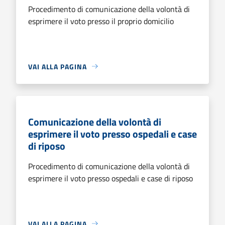
Procedimento di comunicazione della volontà di
esprimere il voto presso il proprio domicilio
VAI ALLA PAGINA
Comunicazione della volontà di
esprimere il voto presso ospedali e case
di riposo
Procedimento di comunicazione della volontà di
esprimere il voto presso ospedali e case di riposo
VAI ALLA PAGINA