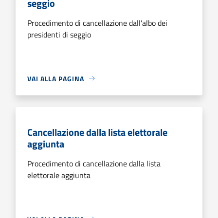
seggio
Procedimento di cancellazione dall'albo dei
presidenti di seggio
VAI ALLA PAGINA
Cancellazione dalla lista elettorale
aggiunta
Procedimento di cancellazione dalla lista
elettorale aggiunta