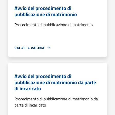
Avvio del procedimento di
pubblicazione di matrimonio
Procedimento di pubblicazione di matrimonio.
VAI ALLA PAGINA
Avvio del procedimento di
pubblicazione di matrimonio da parte
di incaricato
Procedimento di pubblicazione di matrimonio da
parte di incaricato