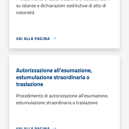
su istanze e dichiarazioni sostitutive di atto di
notorietà
VAI ALLA PAGINA
Autorizzazione all'esumazione,
estumulazione straordinaria o
traslazione
Procedimento di autorizzazione all'esumazione,
estumulazione straordinaria o traslazione
VAI ALLA PAGINA