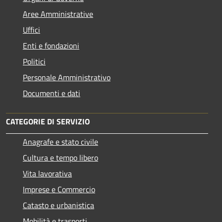
Aree Amministrative
Uffici
Enti e fondazioni
Politici
Personale Amministrativo
Documenti e dati
CATEGORIE DI SERVIZIO
Anagrafe e stato civile
Cultura e tempo libero
Vita lavorativa
Imprese e Commercio
Catasto e urbanistica
Mobilità e trasporti