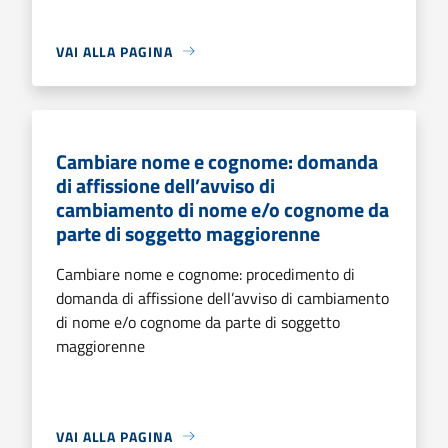
VAI ALLA PAGINA
Cambiare nome e cognome: domanda
di affissione dell’avviso di
cambiamento di nome e/o cognome da
parte di soggetto maggiorenne
Cambiare nome e cognome: procedimento di
domanda di affissione dell’avviso di cambiamento
di nome e/o cognome da parte di soggetto
maggiorenne
VAI ALLA PAGINA