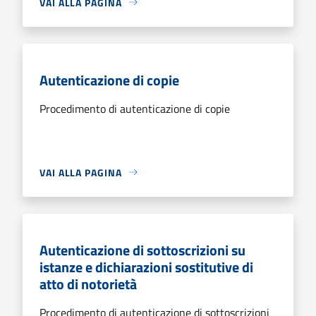
VAI ALLA PAGINA
Autenticazione di copie
Procedimento di autenticazione di copie
VAI ALLA PAGINA
Autenticazione di sottoscrizioni su
istanze e dichiarazioni sostitutive di
atto di notorietà
Procedimento di autenticazione di sottoscrizioni