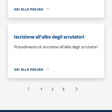
VAI ALLA PAGINA
Iscrizione all'albo degli scrutatori
Procedimento di iscrizione all'albo degli scrutatori
VAI ALLA PAGINA
1
2
3
Pagina precedente
Successiva »