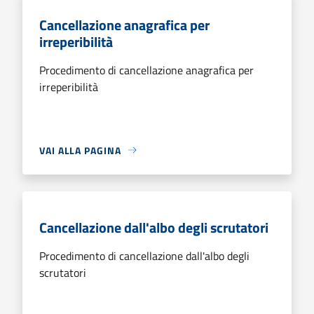
Cancellazione anagrafica per
irreperibilità
Procedimento di cancellazione anagrafica per
irreperibilità
VAI ALLA PAGINA
Cancellazione dall'albo degli scrutatori
Procedimento di cancellazione dall'albo degli
scrutatori