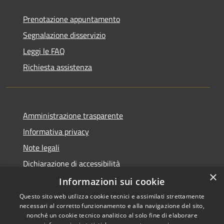
Prenotazione appuntamento
Segnalazione disservizio
Leggi le FAQ
Richiesta assistenza
Amministrazione trasparente
Informativa privacy
Note legali
Dichiarazione di accessibilità
×
Whistleblowing
Informazioni sui cookie
Questo sito web utilizza cookie tecnici e assimilati strettamente
necessari al corretto funzionamento e alla navigazione del sito,
nonché un cookie tecnico analitico al solo fine di elaborare