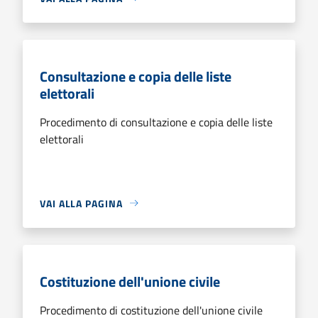
Consultazione e copia delle liste
elettorali
Procedimento di consultazione e copia delle liste
elettorali
VAI ALLA PAGINA
Costituzione dell'unione civile
Procedimento di costituzione dell'unione civile