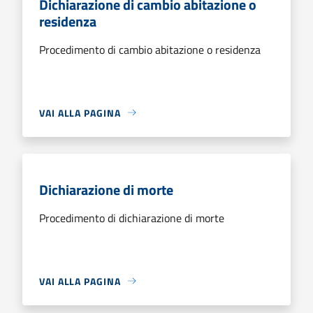
Dichiarazione di cambio abitazione o
residenza
Procedimento di cambio abitazione o residenza
VAI ALLA PAGINA
Dichiarazione di morte
Procedimento di dichiarazione di morte
VAI ALLA PAGINA