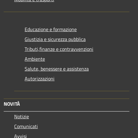
Educazione e formazione
Giustizia e sicurezza pubblica
Tributi,finanze e contravvenzioni
Ambiente
Salute, benessere e assistenza
Autorizzazioni
NOVITÀ
Notizie
Comunicati
Avvisi