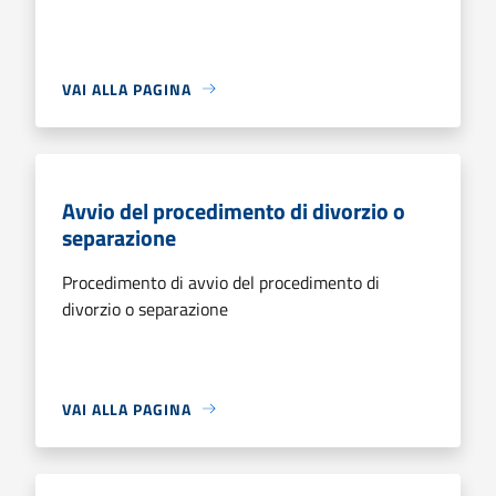
VAI ALLA PAGINA
Avvio del procedimento di divorzio o
separazione
Procedimento di avvio del procedimento di
divorzio o separazione
VAI ALLA PAGINA