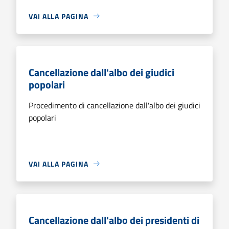
VAI ALLA PAGINA
Cancellazione dall'albo dei giudici
popolari
Procedimento di cancellazione dall'albo dei giudici
popolari
VAI ALLA PAGINA
Cancellazione dall'albo dei presidenti di