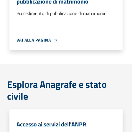
pubblicazione di matrimonio
Procedimento di pubblicazione di matrimonio.
VAI ALLA PAGINA
Esplora Anagrafe e stato
civile
Accesso ai servizi dell'ANPR