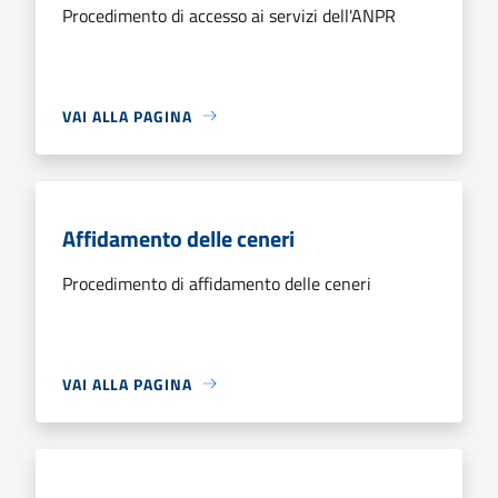
Procedimento di accesso ai servizi dell'ANPR
VAI ALLA PAGINA
Affidamento delle ceneri
Procedimento di affidamento delle ceneri
VAI ALLA PAGINA