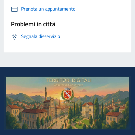
Prenota un appuntamento
Problemi in città
Segnala disservizio