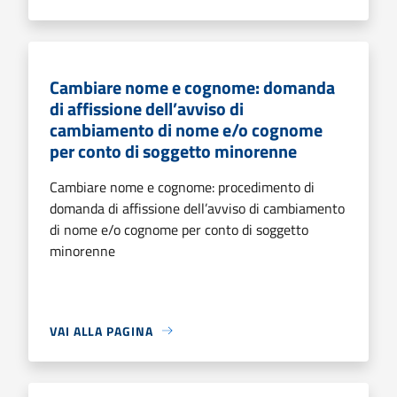
Cambiare nome e cognome: domanda
di affissione dell’avviso di
cambiamento di nome e/o cognome
per conto di soggetto minorenne
Cambiare nome e cognome: procedimento di
domanda di affissione dell’avviso di cambiamento
di nome e/o cognome per conto di soggetto
minorenne
VAI ALLA PAGINA