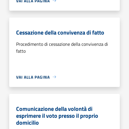
VAI ALLA PAGINA
Cessazione della convivenza di fatto
Procedimento di cessazione della convivenza di
fatto
VAI ALLA PAGINA
Comunicazione della volontà di
esprimere il voto presso il proprio
domicilio