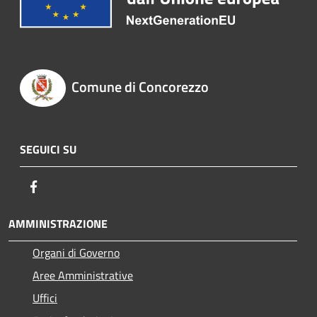
Comune di Concorezzo
SEGUICI SU
Facebook
AMMINISTRAZIONE
Organi di Governo
Aree Amministrative
Uffici