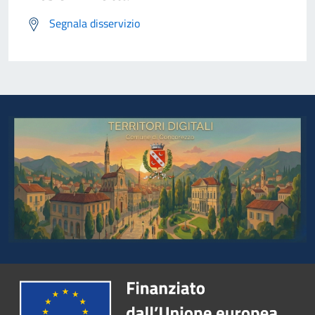
Segnala disservizio