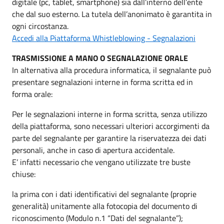
digitale (pc, tablet, smartphone) sia dall’interno dell’ente
che dal suo esterno. La tutela dell’anonimato è garantita in
ogni circostanza.
Accedi alla Piattaforma Whistleblowing - Segnalazioni
TRASMISSIONE A MANO O SEGNALAZIONE ORALE
In alternativa alla procedura informatica, il segnalante può
presentare segnalazioni interne in forma scritta ed in
forma orale:
Per le segnalazioni interne in forma scritta, senza utilizzo
della piattaforma, sono necessari ulteriori accorgimenti da
parte del segnalante per garantire la riservatezza dei dati
personali, anche in caso di apertura accidentale.
E’ infatti necessario che vengano utilizzate tre buste
chiuse:
la prima con i dati identificativi del segnalante (proprie
generalità) unitamente alla fotocopia del documento di
riconoscimento (Modulo n.1 “Dati del segnalante”);