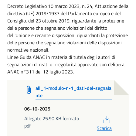
Decreto Legislativo 10 marzo 2023, n. 24, Attuazione della
direttiva (UE) 2019/1937 del Parlamento europeo e del
Consiglio, del 23 ottobre 2019, riguardante la protezione
delle persone che segnalano violazioni del diritto
dell'Unione e recante disposizioni riguardanti la protezione
delle persone che segnalano violazioni delle disposizioni
normative nazionali.
Linee Guida ANAC in materia di tutela degli autori di
segnalazioni di reati o irregolarità approvate con delibera
ANAC n°311 del 12 luglio 2023.
all_1-modulo-n-1_dati-del-segnala
nte
06-10-2025
PDF
Allegato 25.90 KB formato
pdf
Scarica