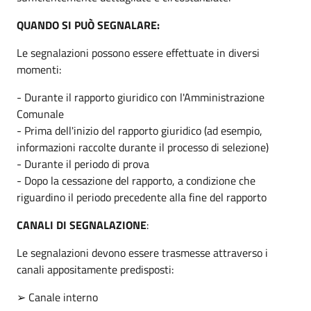
QUANDO SI PUÒ SEGNALARE:
Le segnalazioni possono essere effettuate in diversi
momenti:
- Durante il rapporto giuridico con l'Amministrazione
Comunale
- Prima dell'inizio del rapporto giuridico (ad esempio,
informazioni raccolte durante il processo di selezione)
- Durante il periodo di prova
- Dopo la cessazione del rapporto, a condizione che
riguardino il periodo precedente alla fine del rapporto
CANALI DI SEGNALAZIONE
:
Le segnalazioni devono essere trasmesse attraverso i
canali appositamente predisposti:
➢ Canale interno