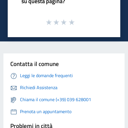
su questa pagina?
Contatta il comune
Leggi le domande frequenti
Richiedi Assistenza
Chiama il comune (+39) 039 628001
Prenota un appuntamento
Problemi in città