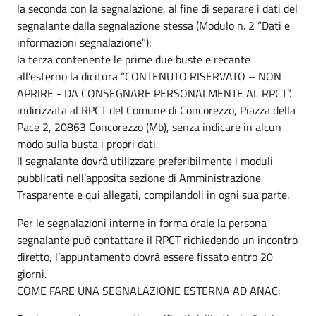
la seconda con la segnalazione, al fine di separare i dati del
segnalante dalla segnalazione stessa (Modulo n. 2 “Dati e
informazioni segnalazione”);
la terza contenente le prime due buste e recante
all’esterno la dicitura “CONTENUTO RISERVATO – NON
APRIRE - DA CONSEGNARE PERSONALMENTE AL RPCT”.
indirizzata al RPCT del Comune di Concorezzo, Piazza della
Pace 2, 20863 Concorezzo (Mb), senza indicare in alcun
modo sulla busta i propri dati.
ll segnalante dovrà utilizzare preferibilmente i moduli
pubblicati nell’apposita sezione di Amministrazione
Trasparente e qui allegati, compilandoli in ogni sua parte.
Per le segnalazioni interne in forma orale la persona
segnalante può contattare il RPCT richiedendo un incontro
diretto, l’appuntamento dovrà essere fissato entro 20
giorni.
COME FARE UNA SEGNALAZIONE ESTERNA AD ANAC: