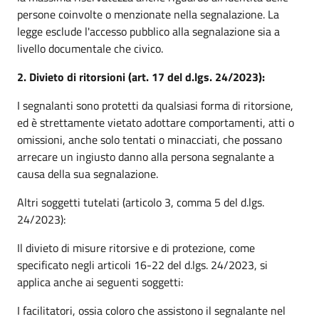
persone coinvolte o menzionate nella segnalazione. La
legge esclude l'accesso pubblico alla segnalazione sia a
livello documentale che civico.
2. Divieto di ritorsioni (art. 17 del d.lgs. 24/2023):
I segnalanti sono protetti da qualsiasi forma di ritorsione,
ed è strettamente vietato adottare comportamenti, atti o
omissioni, anche solo tentati o minacciati, che possano
arrecare un ingiusto danno alla persona segnalante a
causa della sua segnalazione.
Altri soggetti tutelati (articolo 3, comma 5 del d.lgs.
24/2023):
Il divieto di misure ritorsive e di protezione, come
specificato negli articoli 16-22 del d.lgs. 24/2023, si
applica anche ai seguenti soggetti:
I facilitatori, ossia coloro che assistono il segnalante nel