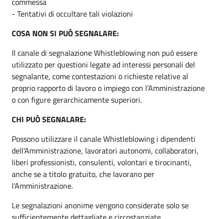
commessa
- Tentativi di occultare tali violazioni
COSA NON SI PUÒ SEGNALARE:
Il canale di segnalazione Whistleblowing non può essere
utilizzato per questioni legate ad interessi personali del
segnalante, come contestazioni o richieste relative al
proprio rapporto di lavoro o impiego con l'Amministrazione
o con figure gerarchicamente superiori.
CHI PUÒ SEGNALARE:
Possono utilizzare il canale Whistleblowing i dipendenti
dell'Amministrazione, lavoratori autonomi, collaboratori,
liberi professionisti, consulenti, volontari e tirocinanti,
anche se a titolo gratuito, che lavorano per
l'Amministrazione.
Le segnalazioni anonime vengono considerate solo se
sufficientemente dettagliate e circostanziate.