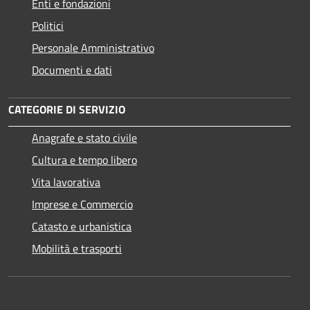
Enti e fondazioni
Politici
Personale Amministrativo
Documenti e dati
CATEGORIE DI SERVIZIO
Anagrafe e stato civile
Cultura e tempo libero
Vita lavorativa
Imprese e Commercio
Catasto e urbanistica
Mobilità e trasporti