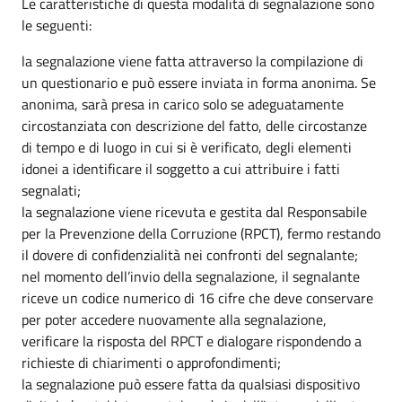
Le caratteristiche di questa modalità di segnalazione sono
le seguenti:
la segnalazione viene fatta attraverso la compilazione di
un questionario e può essere inviata in forma anonima. Se
anonima, sarà presa in carico solo se adeguatamente
circostanziata con descrizione del fatto, delle circostanze
di tempo e di luogo in cui si è verificato, degli elementi
idonei a identificare il soggetto a cui attribuire i fatti
segnalati;
la segnalazione viene ricevuta e gestita dal Responsabile
per la Prevenzione della Corruzione (RPCT), fermo restando
il dovere di confidenzialità nei confronti del segnalante;
nel momento dell’invio della segnalazione, il segnalante
riceve un codice numerico di 16 cifre che deve conservare
per poter accedere nuovamente alla segnalazione,
verificare la risposta del RPCT e dialogare rispondendo a
richieste di chiarimenti o approfondimenti;
la segnalazione può essere fatta da qualsiasi dispositivo