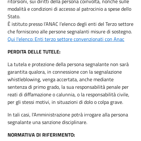
ritorsioni, sui diritti della persona coinvolta, nonché sulle
modalità e condizioni di accesso al patrocinio a spese dello
Stato.
È istituto presso l’ANAC l’elenco degli enti del Terzo settore
che forniscono alle persone segnalanti misure di sostegno.
Qui l'elenco: Enti terzo settore convenzionati con Anac
PERDITA DELLE TUTELE:
La tutela e protezione della persona segnalante non sarà
garantita qualora, in connessione con la segnalazione
whistleblowing, venga accertata, anche mediante
sentenza di primo grado, la sua responsabilità penale per
reati di diffamazione o calunnia, o la responsabilità civile,
per gli stessi motivi, in situazioni di dolo o colpa grave.
In tali casi, l'Amministrazione potrà irrogare alla persona
segnalante una sanzione disciplinare.
NORMATIVA DI RIFERIMENTO: