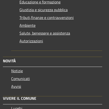
Educazione e formazione
Giustizia e sicurezza pubblica
Tributi,finanze e contravvenzioni
Ambiente
Salute, benessere e assistenza
Autorizzazioni
NOVITÀ
Notizie
Comunicati
Avvisi
VIVERE IL COMUNE
Luoghi