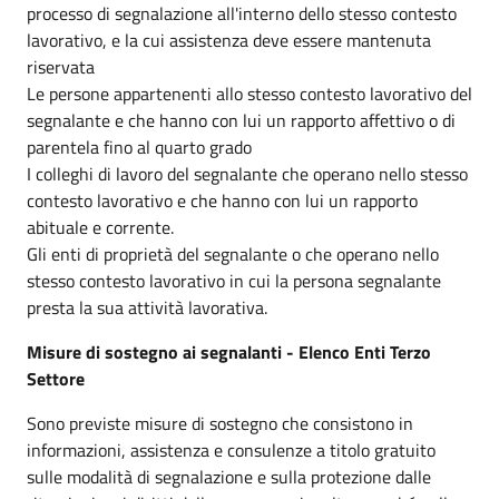
processo di segnalazione all'interno dello stesso contesto
lavorativo, e la cui assistenza deve essere mantenuta
riservata
Le persone appartenenti allo stesso contesto lavorativo del
segnalante e che hanno con lui un rapporto affettivo o di
parentela fino al quarto grado
I colleghi di lavoro del segnalante che operano nello stesso
contesto lavorativo e che hanno con lui un rapporto
abituale e corrente.
Gli enti di proprietà del segnalante o che operano nello
stesso contesto lavorativo in cui la persona segnalante
presta la sua attività lavorativa.
Misure di sostegno ai segnalanti - Elenco Enti Terzo
Settore
Sono previste misure di sostegno che consistono in
informazioni, assistenza e consulenze a titolo gratuito
sulle modalità di segnalazione e sulla protezione dalle