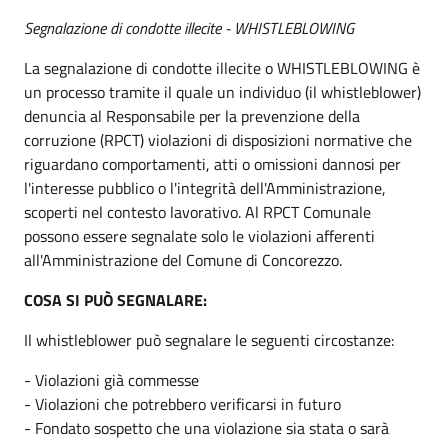
Segnalazione di condotte illecite - WHISTLEBLOWING
La segnalazione di condotte illecite o WHISTLEBLOWING è
un processo tramite il quale un individuo (il whistleblower)
denuncia al Responsabile per la prevenzione della
corruzione (RPCT) violazioni di disposizioni normative che
riguardano comportamenti, atti o omissioni dannosi per
l'interesse pubblico o l'integrità dell'Amministrazione,
scoperti nel contesto lavorativo. Al RPCT Comunale
possono essere segnalate solo le violazioni afferenti
all'Amministrazione del Comune di Concorezzo.
COSA SI PUÒ SEGNALARE:
Il whistleblower può segnalare le seguenti circostanze:
- Violazioni già commesse
- Violazioni che potrebbero verificarsi in futuro
- Fondato sospetto che una violazione sia stata o sarà