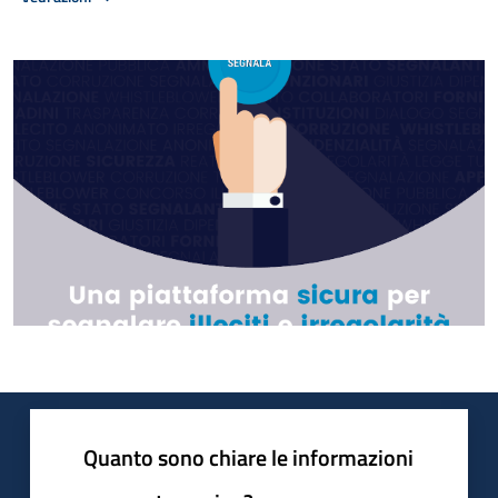
Quanto sono chiare le informazioni