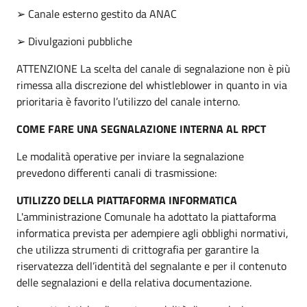
➢ Canale esterno gestito da ANAC
➢ Divulgazioni pubbliche
ATTENZIONE La scelta del canale di segnalazione non è più
rimessa alla discrezione del whistleblower in quanto in via
prioritaria è favorito l’utilizzo del canale interno.
COME FARE UNA SEGNALAZIONE INTERNA AL RPCT
Le modalità operative per inviare la segnalazione
prevedono differenti canali di trasmissione:
UTILIZZO DELLA PIATTAFORMA INFORMATICA
L'amministrazione Comunale ha adottato la piattaforma
informatica prevista per adempiere agli obblighi normativi,
che utilizza strumenti di crittografia per garantire la
riservatezza dell’identità del segnalante e per il contenuto
delle segnalazioni e della relativa documentazione.