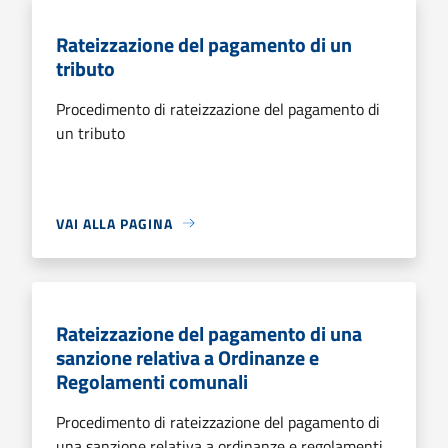
Rateizzazione del pagamento di un
tributo
Procedimento di rateizzazione del pagamento di
un tributo
VAI ALLA PAGINA
Rateizzazione del pagamento di una
sanzione relativa a Ordinanze e
Regolamenti comunali
Procedimento di rateizzazione del pagamento di
una sanzione relativa a ordinanze e regolamenti