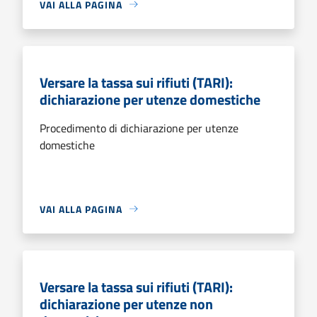
VAI ALLA PAGINA
Versare la tassa sui rifiuti (TARI):
dichiarazione per utenze domestiche
Procedimento di dichiarazione per utenze
domestiche
VAI ALLA PAGINA
Versare la tassa sui rifiuti (TARI):
dichiarazione per utenze non