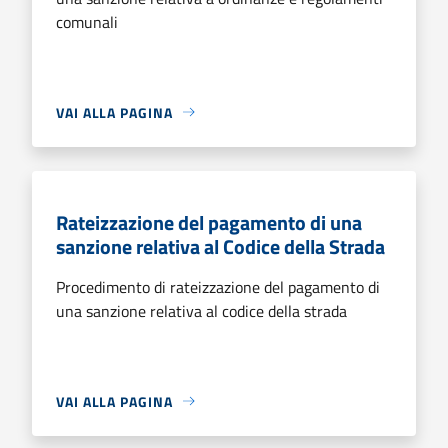
comunali
VAI ALLA PAGINA
Rateizzazione del pagamento di una
sanzione relativa al Codice della Strada
Procedimento di rateizzazione del pagamento di
una sanzione relativa al codice della strada
VAI ALLA PAGINA