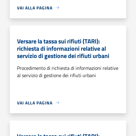
VAI ALLA PAGINA
Versare la tassa sui rifiuti (TARI):
richiesta di informazioni relative al
servizio di gestione dei rifiuti urbani
Procedimento di richiesta di informazioni relative
al servizio di gestione dei rifiuti urbani
VAI ALLA PAGINA