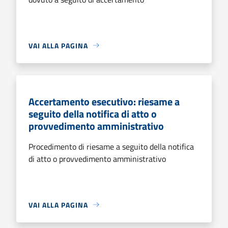
VAI ALLA PAGINA
Accertamento esecutivo: riesame a
seguito della notifica di atto o
provvedimento amministrativo
Procedimento di riesame a seguito della notifica
di atto o provvedimento amministrativo
VAI ALLA PAGINA