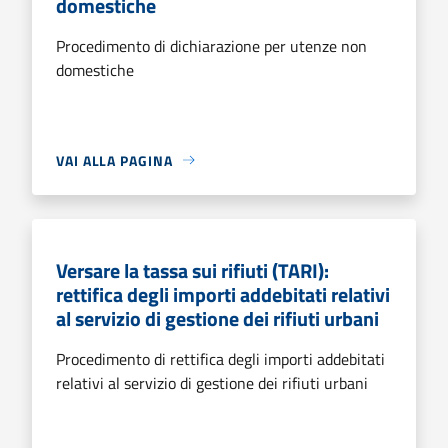
domestiche
Procedimento di dichiarazione per utenze non
domestiche
VAI ALLA PAGINA
Versare la tassa sui rifiuti (TARI):
rettifica degli importi addebitati relativi
al servizio di gestione dei rifiuti urbani
Procedimento di rettifica degli importi addebitati
relativi al servizio di gestione dei rifiuti urbani