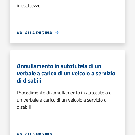
inesattezze
VAI ALLA PAGINA
Annullamento in autotutela di un
verbale a carico di un veicolo a servizio
di disabili
Procedimento di annullamento in autotutela di
un verbale a carico di un veicolo a servizio di
disabili
VAI ALLA PAGINA