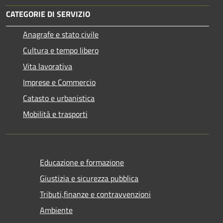
CATEGORIE DI SERVIZIO
Anagrafe e stato civile
Cultura e tempo libero
Vita lavorativa
Imprese e Commercio
Catasto e urbanistica
Mobilità e trasporti
Educazione e formazione
Giustizia e sicurezza pubblica
Tributi,finanze e contravvenzioni
Ambiente