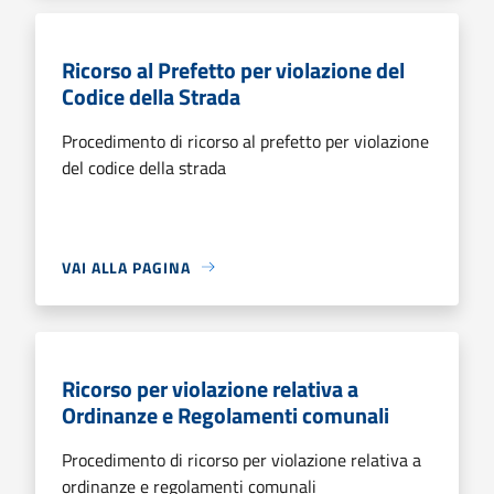
Ricorso al Prefetto per violazione del
Codice della Strada
Procedimento di ricorso al prefetto per violazione
del codice della strada
VAI ALLA PAGINA
Ricorso per violazione relativa a
Ordinanze e Regolamenti comunali
Procedimento di ricorso per violazione relativa a
ordinanze e regolamenti comunali