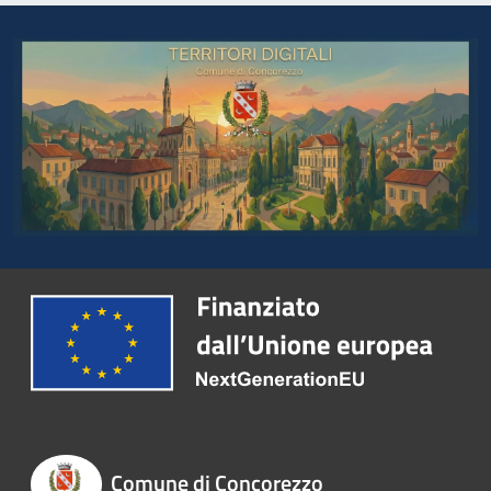
Comune di Concorezzo