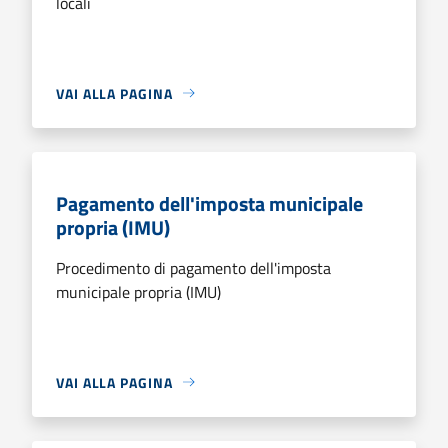
locali
VAI ALLA PAGINA
Pagamento dell'imposta municipale
propria (IMU)
Procedimento di pagamento dell'imposta
municipale propria (IMU)
VAI ALLA PAGINA