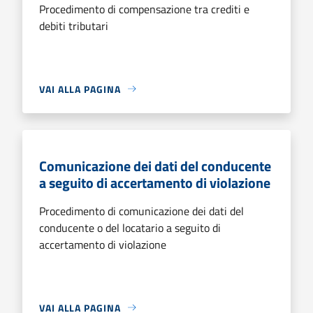
Procedimento di compensazione tra crediti e
debiti tributari
VAI ALLA PAGINA
Comunicazione dei dati del conducente
a seguito di accertamento di violazione
Procedimento di comunicazione dei dati del
conducente o del locatario a seguito di
accertamento di violazione
VAI ALLA PAGINA