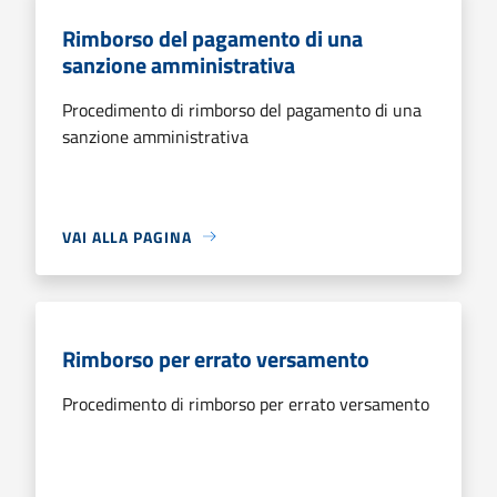
Rimborso del pagamento di una
sanzione amministrativa
Procedimento di rimborso del pagamento di una
sanzione amministrativa
VAI ALLA PAGINA
Rimborso per errato versamento
Procedimento di rimborso per errato versamento