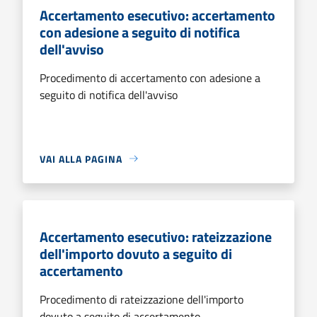
Accertamento esecutivo: accertamento
con adesione a seguito di notifica
dell'avviso
Procedimento di accertamento con adesione a
seguito di notifica dell'avviso
VAI ALLA PAGINA
Accertamento esecutivo: rateizzazione
dell'importo dovuto a seguito di
accertamento
Procedimento di rateizzazione dell'importo
dovuto a seguito di accertamento