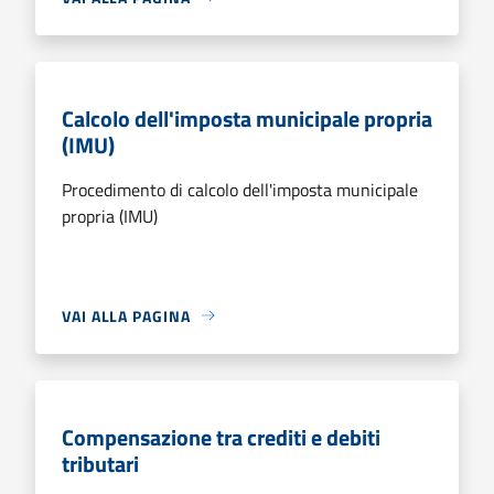
Calcolo dell'imposta municipale propria
(IMU)
Procedimento di calcolo dell'imposta municipale
propria (IMU)
VAI ALLA PAGINA
Compensazione tra crediti e debiti
tributari