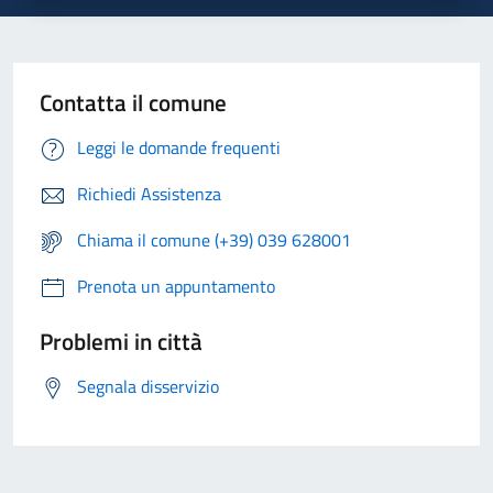
Contatta il comune
Leggi le domande frequenti
Richiedi Assistenza
Chiama il comune (+39) 039 628001
Prenota un appuntamento
Problemi in città
Segnala disservizio