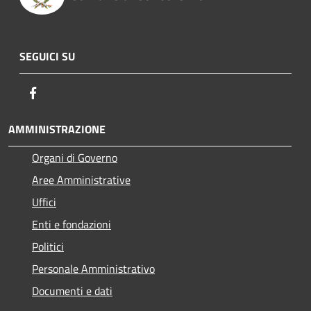
SEGUICI SU
Facebook
AMMINISTRAZIONE
Organi di Governo
Aree Amministrative
Uffici
Enti e fondazioni
Politici
Personale Amministrativo
Documenti e dati