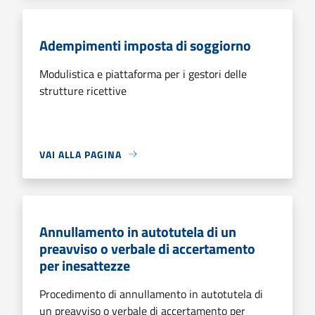
Adempimenti imposta di soggiorno
Modulistica e piattaforma per i gestori delle
strutture ricettive
VAI ALLA PAGINA
Annullamento in autotutela di un
preavviso o verbale di accertamento
per inesattezze
Procedimento di annullamento in autotutela di
un preavviso o verbale di accertamento per