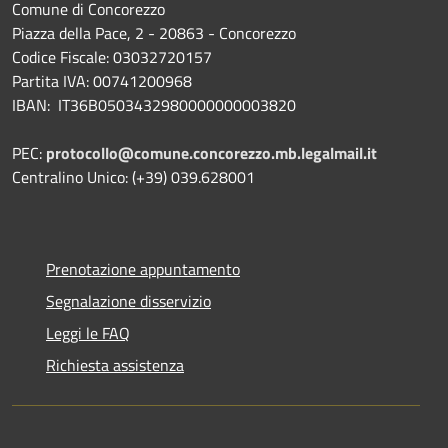
Comune di Concorezzo
Piazza della Pace, 2 - 20863 - Concorezzo
Codice Fiscale: 03032720157
Partita IVA: 00741200968
IBAN: IT36B0503432980000000003820
PEC:
protocollo@comune.concorezzo.mb.legalmail.it
Centralino Unico: (+39) 039.628001
Prenotazione appuntamento
Segnalazione disservizio
Leggi le FAQ
Richiesta assistenza