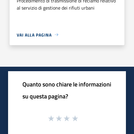
Procedimento di trasmissione di reclamo relativo
al servizio di gestione dei rifiuti urbani
VAI ALLA PAGINA
Quanto sono chiare le informazioni
su questa pagina?