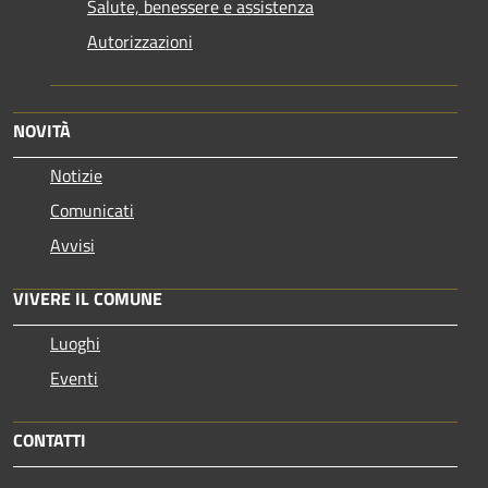
Salute, benessere e assistenza
Autorizzazioni
NOVITÀ
Notizie
Comunicati
Avvisi
VIVERE IL COMUNE
Luoghi
Eventi
CONTATTI