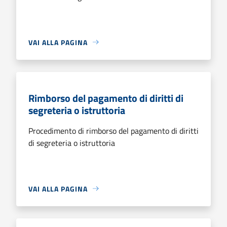
VAI ALLA PAGINA
Rimborso del pagamento di diritti di
segreteria o istruttoria
Procedimento di rimborso del pagamento di diritti
di segreteria o istruttoria
VAI ALLA PAGINA