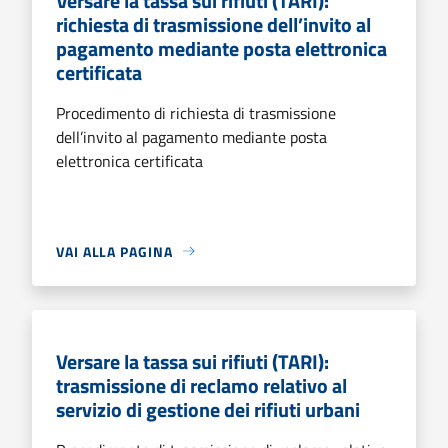
Versare la tassa sui rifiuti (TARI):
richiesta di trasmissione dell’invito al
pagamento mediante posta elettronica
certificata
Procedimento di richiesta di trasmissione
dell’invito al pagamento mediante posta
elettronica certificata
VAI ALLA PAGINA
Versare la tassa sui rifiuti (TARI):
trasmissione di reclamo relativo al
servizio di gestione dei rifiuti urbani