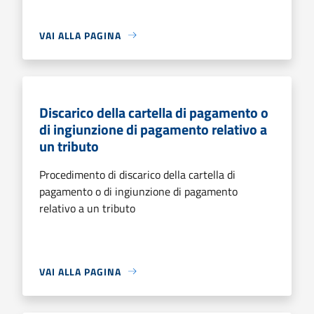
VAI ALLA PAGINA
Discarico della cartella di pagamento o
di ingiunzione di pagamento relativo a
un tributo
Procedimento di discarico della cartella di
pagamento o di ingiunzione di pagamento
relativo a un tributo
VAI ALLA PAGINA