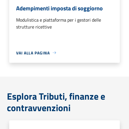
Adempimenti imposta di soggiorno
Modulistica e piattaforma per i gestori delle
strutture ricettive
VAI ALLA PAGINA
Esplora Tributi, finanze e
contravvenzioni