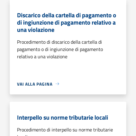
Discarico della cartella di pagamento o
di ingiunzione di pagamento relativo a
una violazione
Procedimento di discarico della cartella di
pagamento o di ingiunzione di pagamento
relativo a una violazione
VAI ALLA PAGINA
Interpello su norme tributarie locali
Procedimento di interpello su norme tributarie