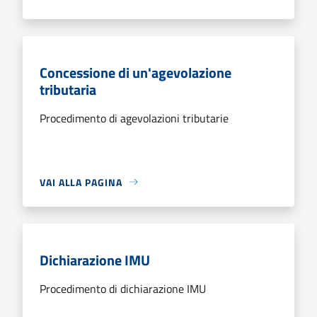
Concessione di un'agevolazione
tributaria
Procedimento di agevolazioni tributarie
VAI ALLA PAGINA
Dichiarazione IMU
Procedimento di dichiarazione IMU