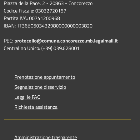
Piazza della Pace, 2 - 20863 - Concorezzo
Codice Fiscale: 03032720157
Partita IVA: 00741200968
IBAN: IT36B0503432980000000003820
PEC:
protocollo@comune.concorezzo.mb.legalmail.it
Centralino Unico: (+39) 039.628001
Prenotazione appuntamento
Segnalazione disservizio
Leggi le FAQ
Richiesta assistenza
Amministrazione trasparente