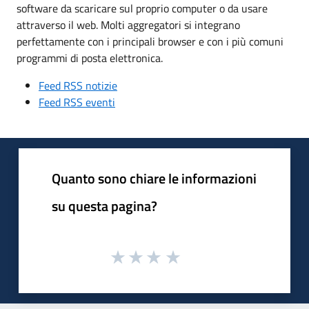
software da scaricare sul proprio computer o da usare
attraverso il web. Molti aggregatori si integrano
perfettamente con i principali browser e con i più comuni
programmi di posta elettronica.
Feed RSS notizie
Feed RSS eventi
Quanto sono chiare le informazioni
su questa pagina?