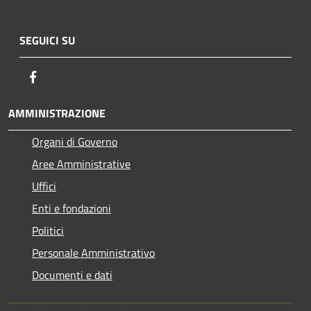
SEGUICI SU
Facebook
AMMINISTRAZIONE
Organi di Governo
Aree Amministrative
Uffici
Enti e fondazioni
Politici
Personale Amministrativo
Documenti e dati