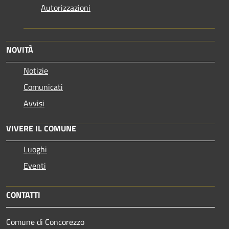
Autorizzazioni
NOVITÀ
Notizie
Comunicati
Avvisi
VIVERE IL COMUNE
Luoghi
Eventi
CONTATTI
Comune di Concorezzo