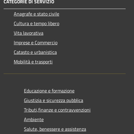
CATEGORIE DI SERVIZIO
Anagrafe e stato civile
Cultura e tempo libero
Vita lavorativa
Imprese e Commercio
Catasto e urbanistica
Mobilità e trasporti
Educazione e formazione
Giustizia e sicurezza pubblica
Tributi,finanze e contravvenzioni
Ambiente
Salute, benessere e assistenza