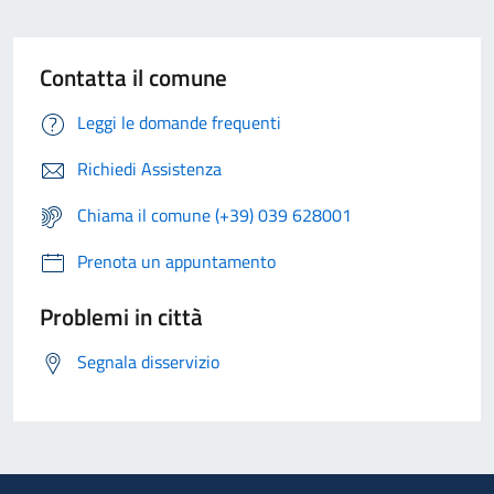
Contatta il comune
Leggi le domande frequenti
Richiedi Assistenza
Chiama il comune (+39) 039 628001
Prenota un appuntamento
Problemi in città
Segnala disservizio