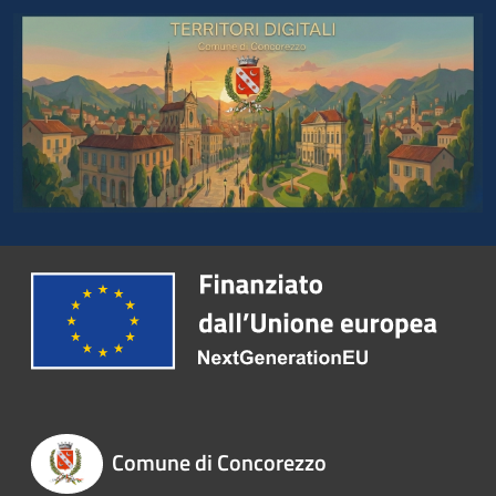
Comune di Concorezzo