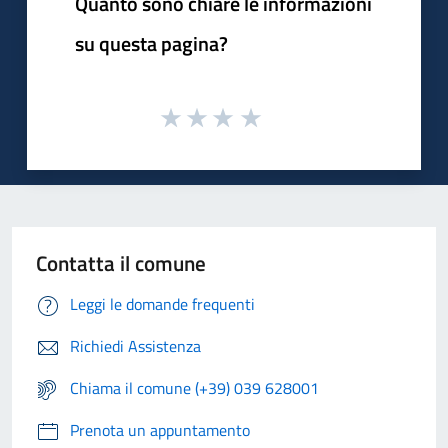
Quanto sono chiare le informazioni
su questa pagina?
Contatta il comune
Leggi le domande frequenti
Richiedi Assistenza
Chiama il comune (+39) 039 628001
Prenota un appuntamento