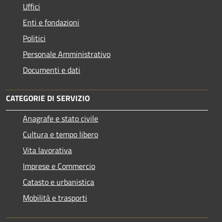
Uffici
Enti e fondazioni
Politici
Personale Amministrativo
Documenti e dati
CATEGORIE DI SERVIZIO
Anagrafe e stato civile
Cultura e tempo libero
Vita lavorativa
Imprese e Commercio
Catasto e urbanistica
Mobilità e trasporti