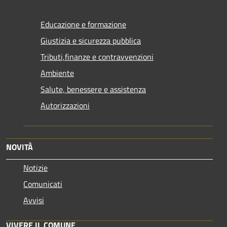
Educazione e formazione
Giustizia e sicurezza pubblica
Tributi,finanze e contravvenzioni
Ambiente
Salute, benessere e assistenza
Autorizzazioni
NOVITÀ
Notizie
Comunicati
Avvisi
VIVERE IL COMUNE