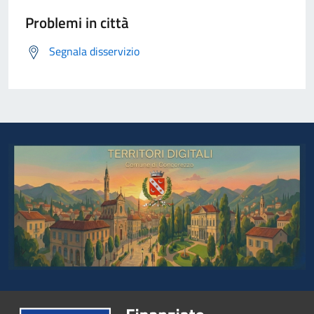
Problemi in città
Segnala disservizio