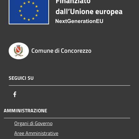
Comune di Concorezzo
SEGUICI SU
Facebook
AMMINISTRAZIONE
Organi di Governo
Aree Amministrative