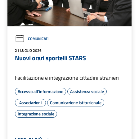
COMUNICATI
21 LUGLIO 2026
Nuovi orari sportelli STARS
Facilitazione e integrazione cittadini stranieri
Accesso all'informazione
Assistenza sociale
Associazioni
Comunicazione istituzionale
Integrazione sociale