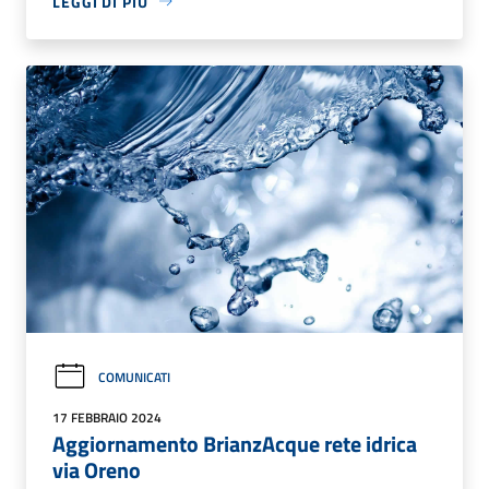
LEGGI DI PIÙ
COMUNICATI
17 FEBBRAIO 2024
Aggiornamento BrianzAcque rete idrica
via Oreno