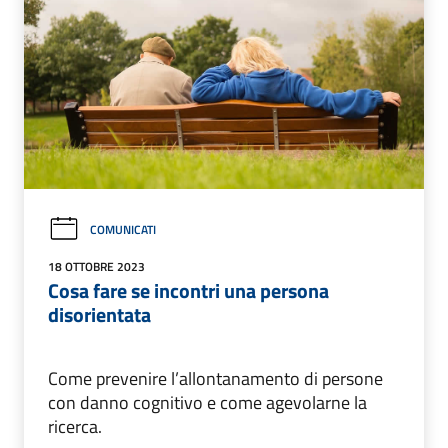
COMUNICATI
18 OTTOBRE 2023
Cosa fare se incontri una persona
disorientata
Come prevenire l’allontanamento di persone
con danno cognitivo e come agevolarne la
ricerca.