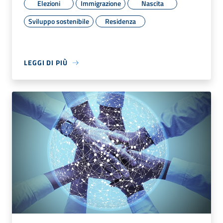
Elezioni
Immigrazione
Nascita
Sviluppo sostenibile
Residenza
LEGGI DI PIÙ