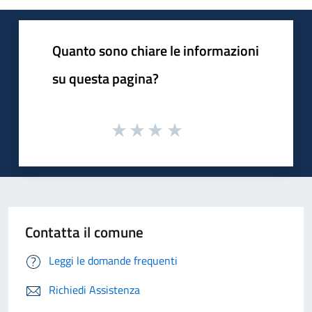
Quanto sono chiare le informazioni
su questa pagina?
Contatta il comune
Leggi le domande frequenti
Richiedi Assistenza