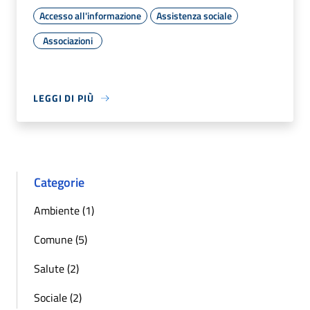
Accesso all'informazione
Assistenza sociale
Associazioni
LEGGI DI PIÙ
Categorie
Ambiente (1)
Comune (5)
Salute (2)
Sociale (2)