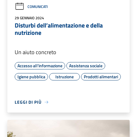
COMUNICATI
29 GENNAIO 2024
Disturbi dell’alimentazione e della
nutrizione
Un aiuto concreto
Accesso all'informazione
Assistenza sociale
Igiene pubblica
Istruzione
Prodotti alimentari
LEGGI DI PIÙ