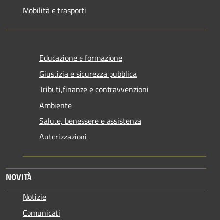
Mobilità e trasporti
Educazione e formazione
Giustizia e sicurezza pubblica
Tributi,finanze e contravvenzioni
Ambiente
Salute, benessere e assistenza
Autorizzazioni
NOVITÀ
Notizie
Comunicati