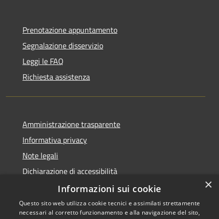
Prenotazione appuntamento
Segnalazione disservizio
Leggi le FAQ
Richiesta assistenza
Amministrazione trasparente
Informativa privacy
Note legali
Dichiarazione di accessibilità
×
Whistleblowing
Informazioni sui cookie
Questo sito web utilizza cookie tecnici e assimilati strettamente
necessari al corretto funzionamento e alla navigazione del sito,