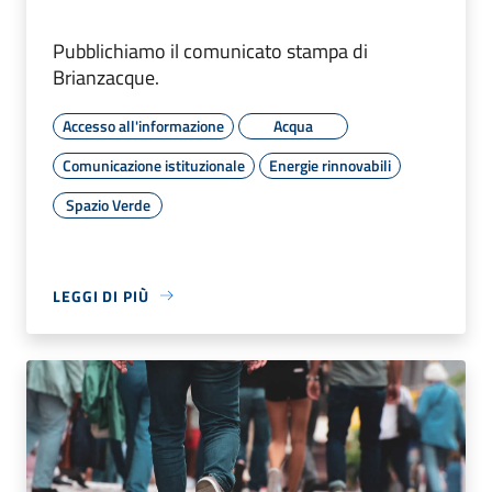
Pubblichiamo il comunicato stampa di
Brianzacque.
Accesso all'informazione
Acqua
Comunicazione istituzionale
Energie rinnovabili
Spazio Verde
LEGGI DI PIÙ