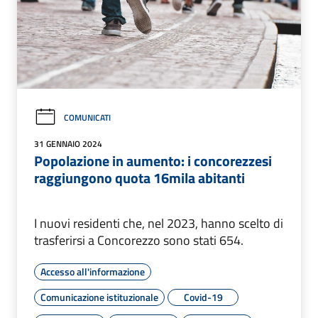
COMUNICATI
31 GENNAIO 2024
Popolazione in aumento: i concorezzesi
raggiungono quota 16mila abitanti
I nuovi residenti che, nel 2023, hanno scelto di
trasferirsi a Concorezzo sono stati 654.
Accesso all'informazione
Comunicazione istituzionale
Covid-19