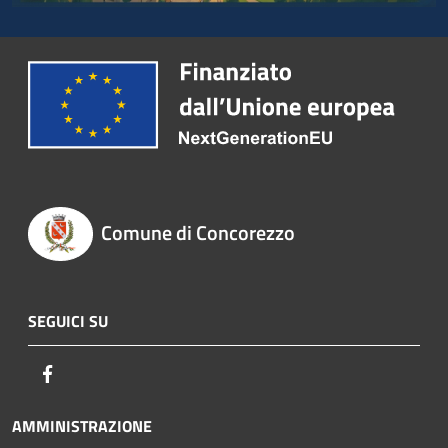
Comune di Concorezzo
SEGUICI SU
Facebook
AMMINISTRAZIONE