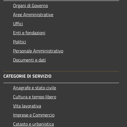
Organi di Governo
Aree Amministrative
Uffici
Enti e fondazioni
Politici
Personale Amministrativo
Documenti e dati
CATEGORIE DI SERVIZIO
Anagrafe e stato civile
Cultura e tempo libero
Vita lavorativa
Imprese e Commercio
Catasto e urbanistica