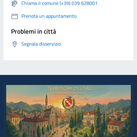
Chiama il comune (+39) 039 628001
Prenota un appuntamento
Problemi in città
Segnala disservizio