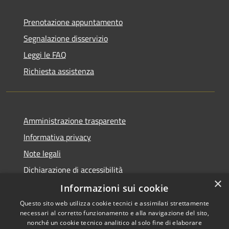
Prenotazione appuntamento
Segnalazione disservizio
Leggi le FAQ
Richiesta assistenza
Amministrazione trasparente
Informativa privacy
Note legali
Dichiarazione di accessibilità
×
Whistleblowing
Informazioni sui cookie
Questo sito web utilizza cookie tecnici e assimilati strettamente
necessari al corretto funzionamento e alla navigazione del sito,
nonché un cookie tecnico analitico al solo fine di elaborare