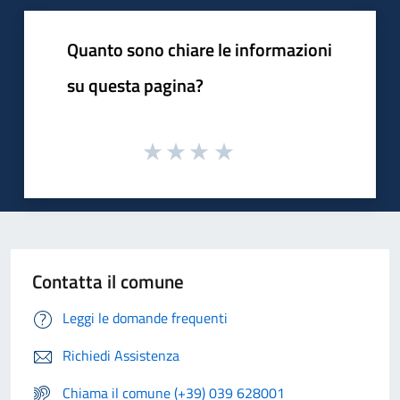
Quanto sono chiare le informazioni
su questa pagina?
Contatta il comune
Leggi le domande frequenti
Richiedi Assistenza
Chiama il comune (+39) 039 628001