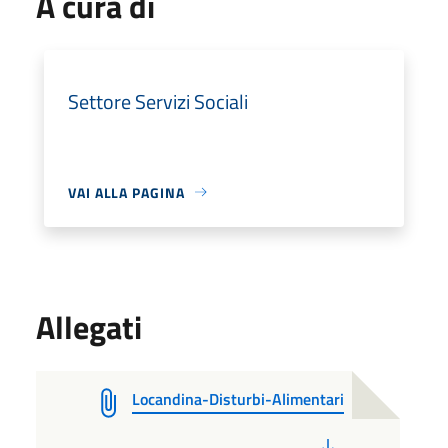
A cura di
Settore Servizi Sociali
VAI ALLA PAGINA
Allegati
Locandina-Disturbi-Alimentari
PDF