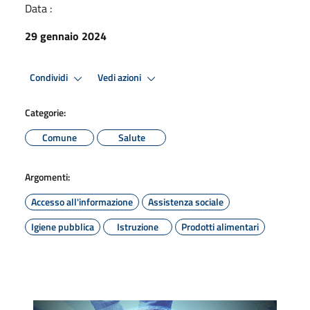
Data :
29 gennaio 2024
Condividi
Vedi azioni
Categorie:
Comune
Salute
Argomenti:
Accesso all'informazione
Assistenza sociale
Igiene pubblica
Istruzione
Prodotti alimentari