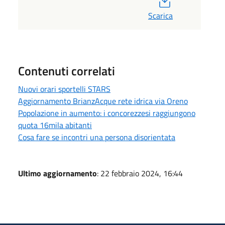
Scarica
Contenuti correlati
Nuovi orari sportelli STARS
Aggiornamento BrianzAcque rete idrica via Oreno
Popolazione in aumento: i concorezzesi raggiungono
quota 16mila abitanti
Cosa fare se incontri una persona disorientata
Ultimo aggiornamento
: 22 febbraio 2024, 16:44