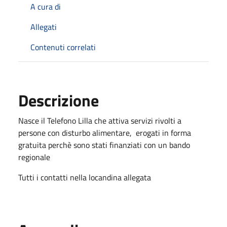
A cura di
Allegati
Contenuti correlati
Descrizione
Nasce il Telefono Lilla che attiva servizi rivolti a
persone con disturbo alimentare, erogati in forma
gratuita perchè sono stati finanziati con un bando
regionale
Tutti i contatti nella locandina allegata