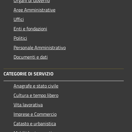
Organi di Governo
Aree Amministrative
Uffici
Enti e fondazioni
Politici
Personale Amministrativo
Documenti e dati
CATEGORIE DI SERVIZIO
Anagrafe e stato civile
Cultura e tempo libero
Vita lavorativa
Imprese e Commercio
Catasto e urbanistica