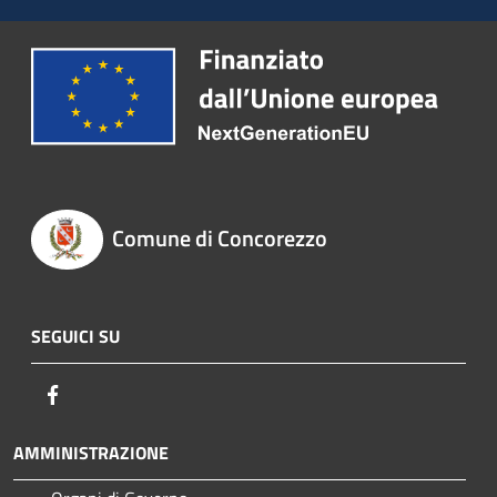
Comune di Concorezzo
SEGUICI SU
Facebook
AMMINISTRAZIONE