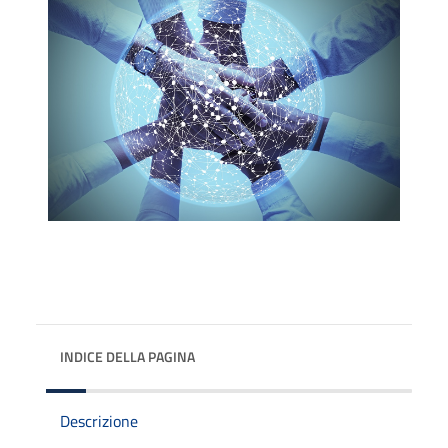
INDICE DELLA PAGINA
Descrizione