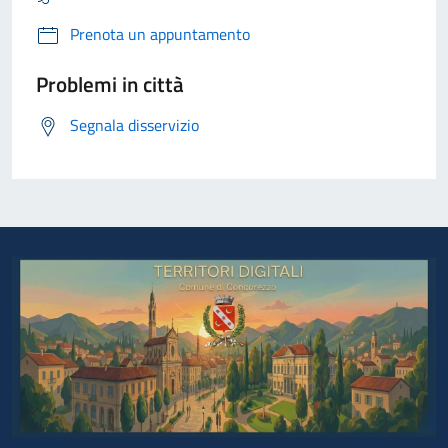
Prenota un appuntamento
Problemi in città
Segnala disservizio