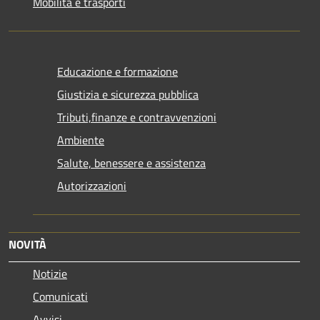
Mobilità e trasporti
Educazione e formazione
Giustizia e sicurezza pubblica
Tributi,finanze e contravvenzioni
Ambiente
Salute, benessere e assistenza
Autorizzazioni
NOVITÀ
Notizie
Comunicati
Avvisi