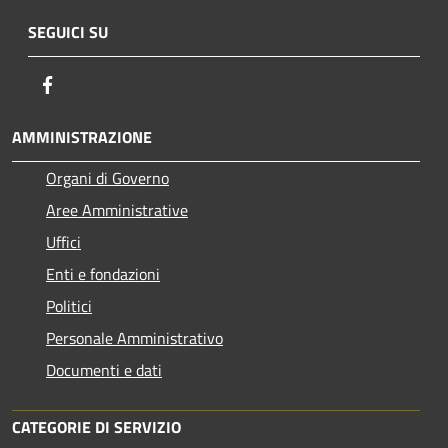
SEGUICI SU
Facebook
AMMINISTRAZIONE
Organi di Governo
Aree Amministrative
Uffici
Enti e fondazioni
Politici
Personale Amministrativo
Documenti e dati
CATEGORIE DI SERVIZIO