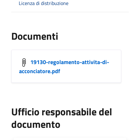
Licenza di distribuzione
Documenti
19130-regolamento-attivita-di-
acconciatore.pdf
Ufficio responsabile del
documento