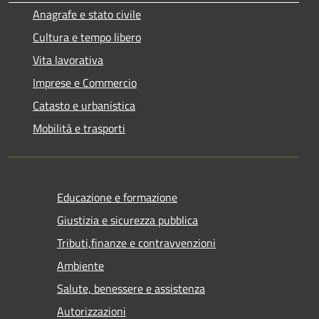
Anagrafe e stato civile
Cultura e tempo libero
Vita lavorativa
Imprese e Commercio
Catasto e urbanistica
Mobilità e trasporti
Educazione e formazione
Giustizia e sicurezza pubblica
Tributi,finanze e contravvenzioni
Ambiente
Salute, benessere e assistenza
Autorizzazioni