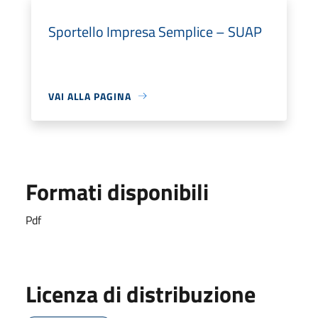
Sportello Impresa Semplice – SUAP
VAI ALLA PAGINA
Formati disponibili
Pdf
Licenza di distribuzione