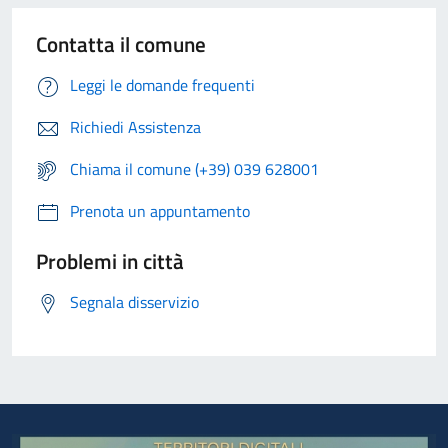
Contatta il comune
Leggi le domande frequenti
Richiedi Assistenza
Chiama il comune (+39) 039 628001
Prenota un appuntamento
Problemi in città
Segnala disservizio