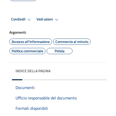
Condividi
Vedi azioni
Argomenti:
Accesso all'informazione
Commercio al minuto
Politica commerciale
Polizia
INDICE DELLA PAGINA
Documenti
Ufficio responsabile del documento
Formati disponibili