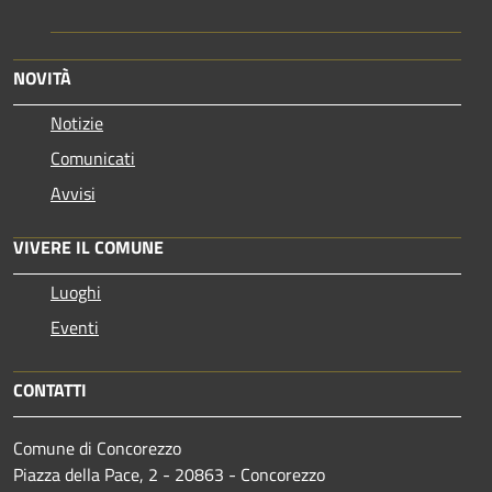
NOVITÀ
Notizie
Comunicati
Avvisi
VIVERE IL COMUNE
Luoghi
Eventi
CONTATTI
Comune di Concorezzo
Piazza della Pace, 2 - 20863 - Concorezzo