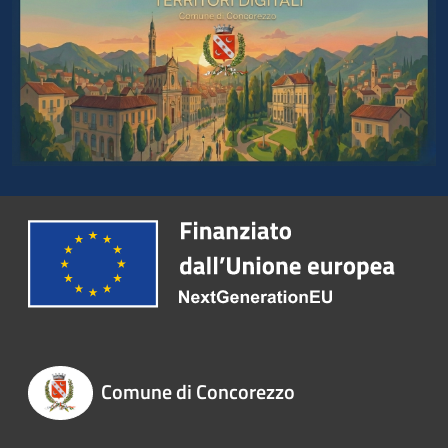
Comune di Concorezzo