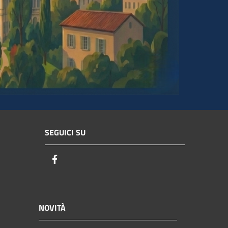
SEGUICI SU
Facebook
NOVITÀ