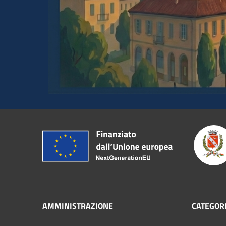
AMMINISTRAZIONE
CATEGORI