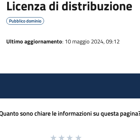
Licenza di distribuzione
Pubblico dominio
Ultimo aggiornamento
: 10 maggio 2024, 09:12
Quanto sono chiare le informazioni su questa pagina