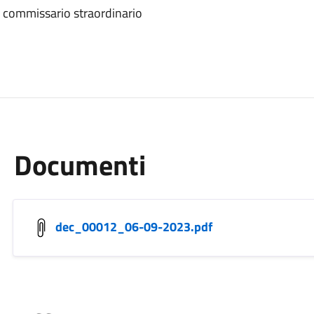
 commissario straordinario
Documenti
dec_00012_06-09-2023.pdf