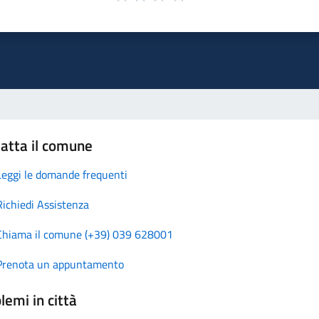
atta il comune
Leggi le domande frequenti
Richiedi Assistenza
Chiama il comune (+39) 039 628001
Prenota un appuntamento
lemi in città