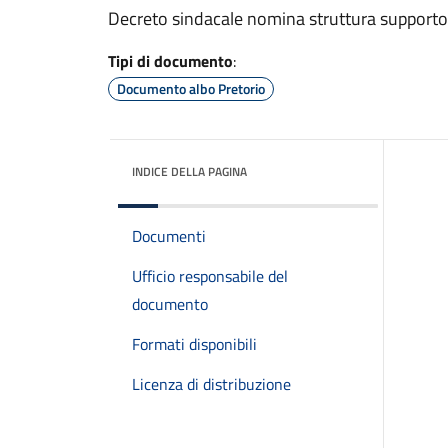
Decreto sindacale nomina struttura supporto
Tipi di documento
:
Documento albo Pretorio
INDICE DELLA PAGINA
Documenti
Ufficio responsabile del
documento
Formati disponibili
Licenza di distribuzione