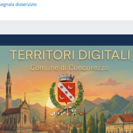
Segnala disservizio