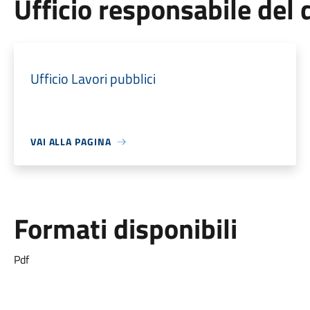
Ufficio responsabile de
Ufficio Lavori pubblici
VAI ALLA PAGINA
Formati disponibili
Pdf