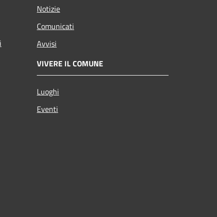
Notizie
Comunicati
i
Avvisi
VIVERE IL COMUNE
Luoghi
Eventi