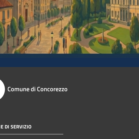
Comune di Concorezzo
E DI SERVIZIO