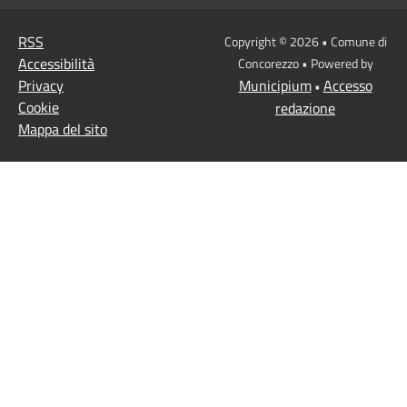
RSS
Copyright © 2026 • Comune di
Accessibilità
Concorezzo • Powered by
Privacy
Municipium
Accesso
•
Cookie
redazione
Mappa del sito