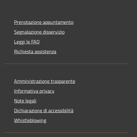
Prenotazione appuntamento
Segnalazione disservizio
Leggi le FAQ
Richiesta assistenza
Amministrazione trasparente
Informativa privacy
Note legali
Dichiarazione di accessibilità
Whistleblowing