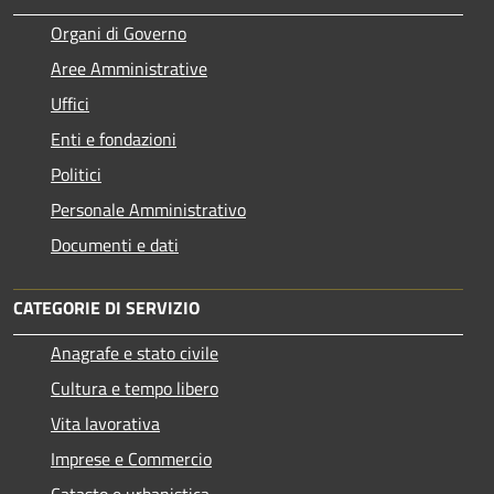
Organi di Governo
Aree Amministrative
Uffici
Enti e fondazioni
Politici
Personale Amministrativo
Documenti e dati
CATEGORIE DI SERVIZIO
Anagrafe e stato civile
Cultura e tempo libero
Vita lavorativa
Imprese e Commercio
Catasto e urbanistica