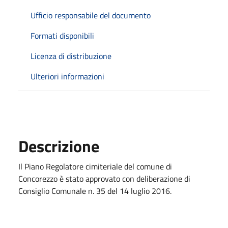
Ufficio responsabile del documento
Formati disponibili
Licenza di distribuzione
Ulteriori informazioni
Descrizione
Il Piano Regolatore cimiteriale del comune di
Concorezzo è stato approvato con deliberazione di
Consiglio Comunale n. 35 del 14 luglio 2016.