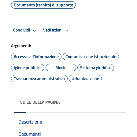
Documento (tecnico) di supporto
Condividi
Vedi azioni
Argomenti:
Accesso all'informazione
Comunicazione istituzionale
Igiene pubblica
Morte
Sistema giuridico
Trasparenza amministrativa
Urbanizzazione
INDICE DELLA PAGINA
Descrizione
Documenti