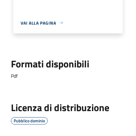
VAI ALLA PAGINA
Formati disponibili
Pdf
Licenza di distribuzione
Pubblico dominio