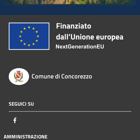
Comune di Concorezzo
SEGUICI SU
Facebook
AMMINISTRAZIONE