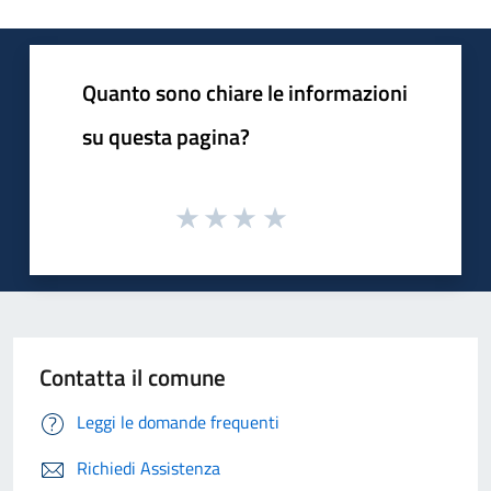
Quanto sono chiare le informazioni
su questa pagina?
Contatta il comune
Leggi le domande frequenti
Richiedi Assistenza