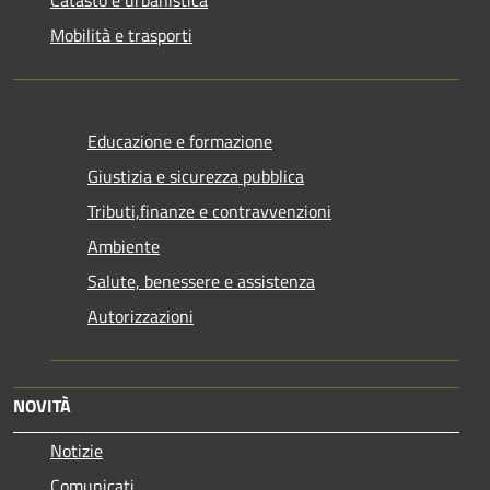
Mobilità e trasporti
Educazione e formazione
Giustizia e sicurezza pubblica
Tributi,finanze e contravvenzioni
Ambiente
Salute, benessere e assistenza
Autorizzazioni
NOVITÀ
Notizie
Comunicati