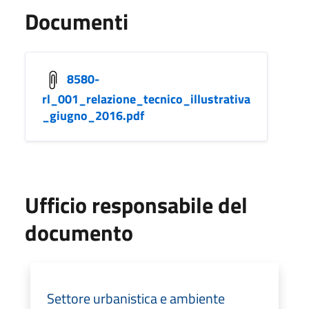
Documenti
8580-
rl_001_relazione_tecnico_illustrativa
_giugno_2016.pdf
Ufficio responsabile del
documento
Settore urbanistica e ambiente