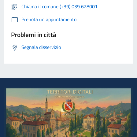
Chiama il comune (+39) 039 628001
Prenota un appuntamento
Problemi in città
Segnala disservizio