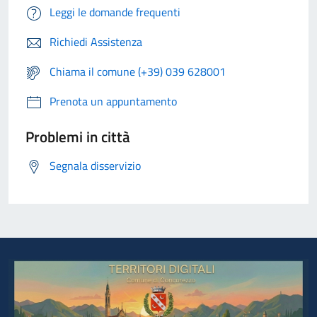
Leggi le domande frequenti
Richiedi Assistenza
Chiama il comune (+39) 039 628001
Prenota un appuntamento
Problemi in città
Segnala disservizio