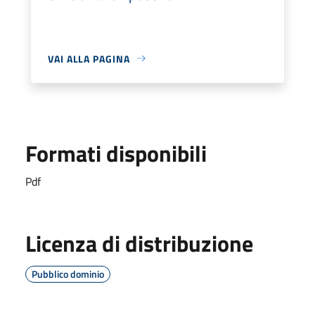
VAI ALLA PAGINA
Formati disponibili
Pdf
Licenza di distribuzione
Pubblico dominio