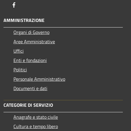
Facebook
AMMINISTRAZIONE
Organi di Governo
Aree Amministrative
Uffici
Enti e fondazioni
Politici
Personale Amministrativo
Documenti e dati
CATEGORIE DI SERVIZIO
Anagrafe e stato civile
Cultura e tempo libero