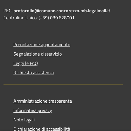
PEC:
protocollo@comune.concorezzo.mb.legalmail.it
Centralino Unico: (+39) 039.628001
Prenotazione appuntamento
Segnalazione disservizio
Leggi le FAQ
Richiesta assistenza
Amministrazione trasparente
Informativa privacy
Note legali
Dichiarazione di accessibilità