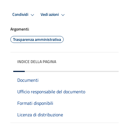
Condividi
Vedi azioni
Argomenti:
Trasparenza amministrativa
INDICE DELLA PAGINA
Documenti
Ufficio responsabile del documento
Formati disponibili
Licenza di distribuzione