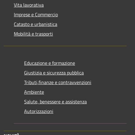
Vita lavorativa
Imprese e Commercio
Catasto e urbanistica
Mobilità e trasporti
Educazione e formazione
Giustizia e sicurezza pubblica
Tributi,finanze e contravvenzioni
Ambiente
Salute, benessere e assistenza
Autorizzazioni