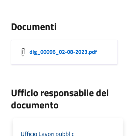
Documenti
dlg_00096_02-08-2023.pdf
Ufficio responsabile del
documento
Ufficio Lavori pubblici