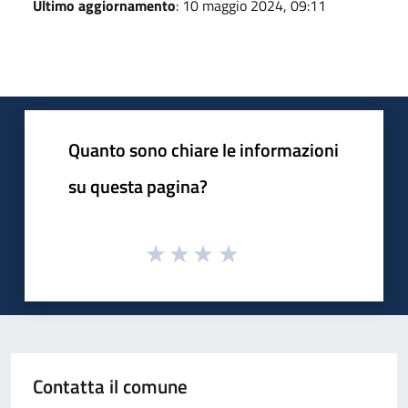
Ultimo aggiornamento
: 10 maggio 2024, 09:11
Quanto sono chiare le informazioni
su questa pagina?
Contatta il comune