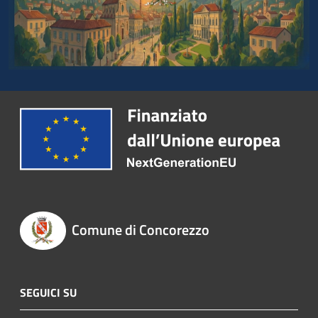
Comune di Concorezzo
SEGUICI SU