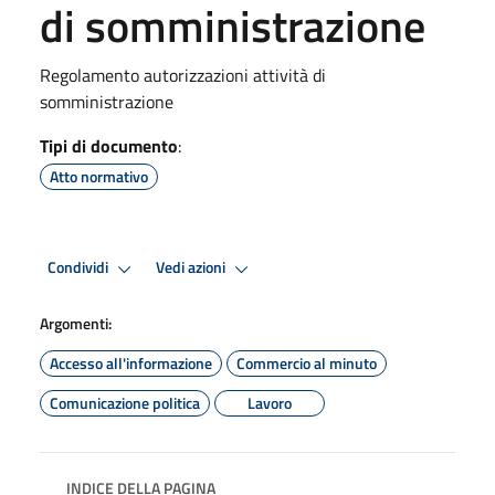
di somministrazione
Regolamento autorizzazioni attività di
somministrazione
Tipi di documento
:
Atto normativo
Condividi
Vedi azioni
Argomenti:
Accesso all'informazione
Commercio al minuto
Comunicazione politica
Lavoro
INDICE DELLA PAGINA