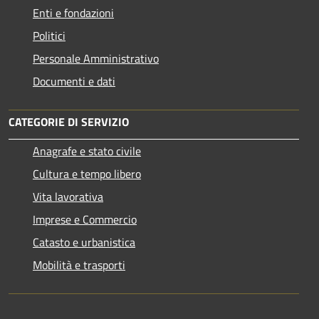
Enti e fondazioni
Politici
Personale Amministrativo
Documenti e dati
CATEGORIE DI SERVIZIO
Anagrafe e stato civile
Cultura e tempo libero
Vita lavorativa
Imprese e Commercio
Catasto e urbanistica
Mobilità e trasporti