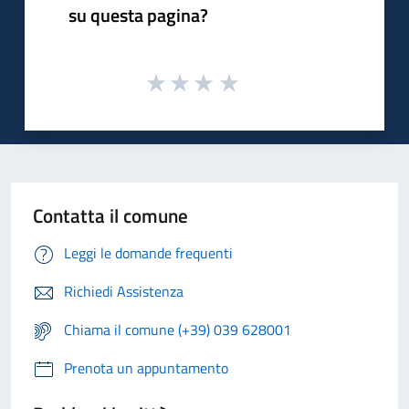
su questa pagina?
Contatta il comune
Leggi le domande frequenti
Richiedi Assistenza
Chiama il comune (+39) 039 628001
Prenota un appuntamento