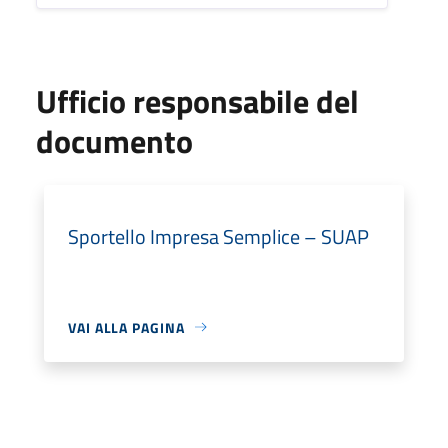
Ufficio responsabile del
documento
Sportello Impresa Semplice – SUAP
VAI ALLA PAGINA