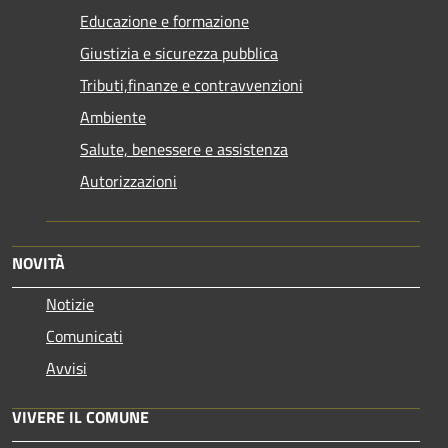
Educazione e formazione
Giustizia e sicurezza pubblica
Tributi,finanze e contravvenzioni
Ambiente
Salute, benessere e assistenza
Autorizzazioni
NOVITÀ
Notizie
Comunicati
Avvisi
VIVERE IL COMUNE