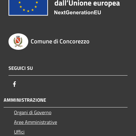
Comune di Concorezzo
SEGUICI SU
Facebook
AMMINISTRAZIONE
Organi di Governo
Aree Amministrative
Uffici