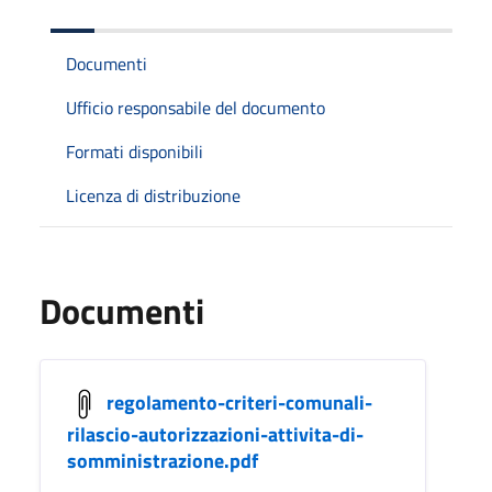
Documenti
Ufficio responsabile del documento
Formati disponibili
Licenza di distribuzione
Documenti
regolamento-criteri-comunali-
rilascio-autorizzazioni-attivita-di-
somministrazione.pdf