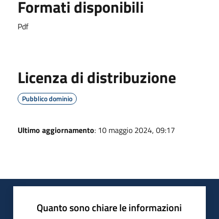
Formati disponibili
Pdf
Licenza di distribuzione
Pubblico dominio
Ultimo aggiornamento
: 10 maggio 2024, 09:17
Quanto sono chiare le informazioni