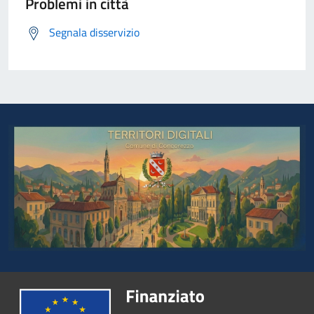
Problemi in città
Segnala disservizio