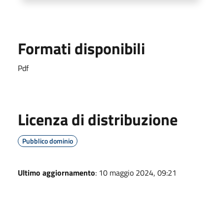
Formati disponibili
Pdf
Licenza di distribuzione
Pubblico dominio
Ultimo aggiornamento
: 10 maggio 2024, 09:21