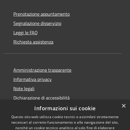
Prenotazione appuntamento
Segnalazione disservizio
Leggi le FAQ
Richiesta assistenza
Amministrazione trasparente
Informativa privacy
Note legali
Dichiarazione di accessibilità
×
Whistleblowing
Informazioni sui cookie
Questo sito web utilizza cookie tecnici e assimilati strettamente
necessari al corretto funzionamento e alla navigazione del sito,
nonché un cookie tecnico analitico al solo fine di elaborare