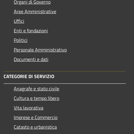
Organi di Governo
Aree Amministrative
Uffici
Enti e fondazioni
Politici
Personale Amministrativo
Documenti e dati
CATEGORIE DI SERVIZIO
Anagrafe e stato civile
Cultura e tempo libero
Vita lavorativa
Imprese e Commercio
Catasto e urbanistica