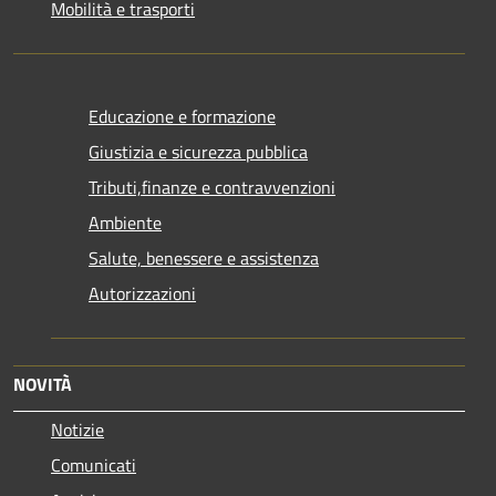
Mobilità e trasporti
Educazione e formazione
Giustizia e sicurezza pubblica
Tributi,finanze e contravvenzioni
Ambiente
Salute, benessere e assistenza
Autorizzazioni
NOVITÀ
Notizie
Comunicati