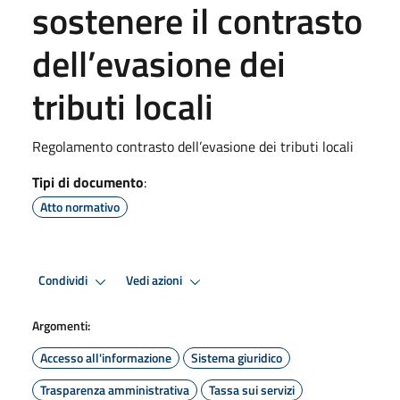
sostenere il contrasto
dell’evasione dei
tributi locali
Regolamento contrasto dell’evasione dei tributi locali
Tipi di documento
:
Atto normativo
Condividi
Vedi azioni
Argomenti:
Accesso all'informazione
Sistema giuridico
Trasparenza amministrativa
Tassa sui servizi