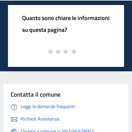
Quanto sono chiare le informazioni
su questa pagina?
Contatta il comune
Leggi le domande frequenti
Richiedi Assistenza
Chiama il comune (+39) 039 628001