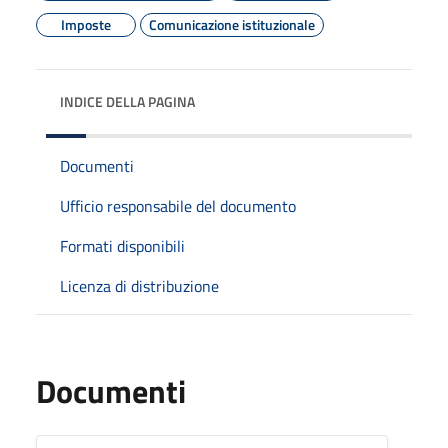
Imposte
Comunicazione istituzionale
INDICE DELLA PAGINA
Documenti
Ufficio responsabile del documento
Formati disponibili
Licenza di distribuzione
Documenti