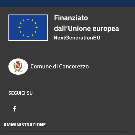
Comune di Concorezzo
SEGUICI SU
Facebook
AMMINISTRAZIONE