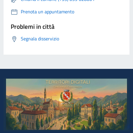
Prenota un appuntamento
Problemi in città
Segnala disservizio