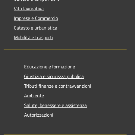
Vita lavorativa
Imprese e Commercio
Catasto e urbanistica
Mobilità e trasporti
Educazione e formazione
Giustizia e sicurezza pubblica
Tributi,finanze e contravvenzioni
Ambiente
Salute, benessere e assistenza
Autorizzazioni