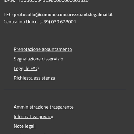
PEC:
protocollo@comune.concorezzo.mb.legalmail.it
Centralino Unico: (+39) 039.628001
Prenotazione appuntamento
Segnalazione disservizio
Leggi le FAQ
Richiesta assistenza
Amministrazione trasparente
Informativa privacy
Note legali