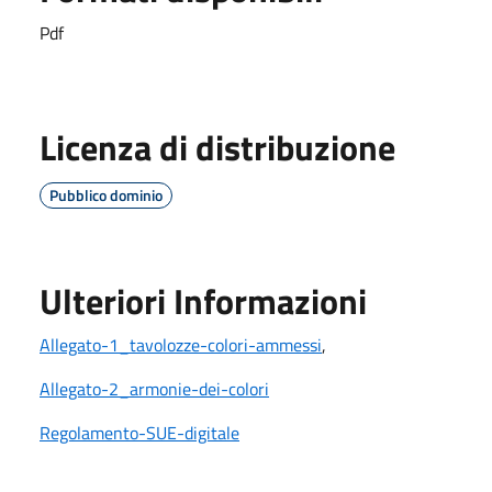
Pdf
Licenza di distribuzione
Pubblico dominio
Ulteriori Informazioni
Allegato-1_tavolozze-colori-ammessi
,
Allegato-2_armonie-dei-colori
Regolamento-SUE-digitale