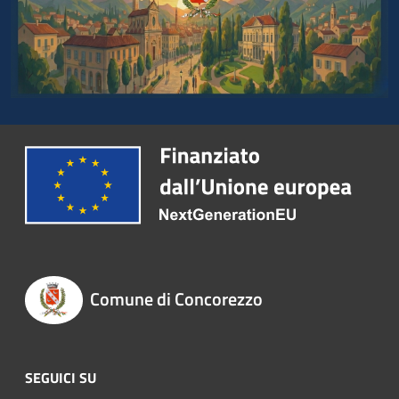
Comune di Concorezzo
SEGUICI SU