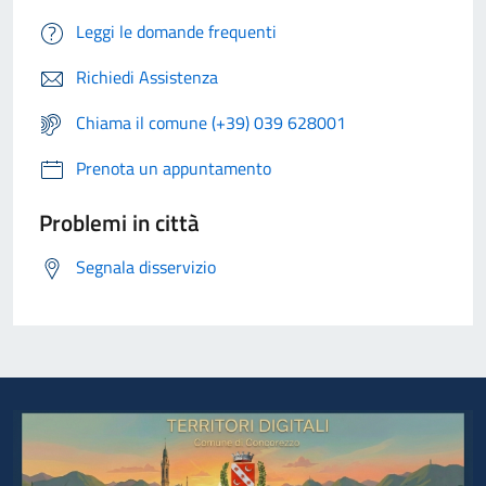
Leggi le domande frequenti
Richiedi Assistenza
Chiama il comune (+39) 039 628001
Prenota un appuntamento
Problemi in città
Segnala disservizio