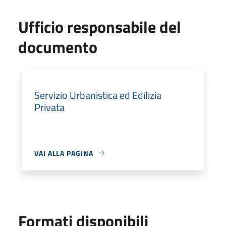
Ufficio responsabile del
documento
Servizio Urbanistica ed Edilizia
Privata
VAI ALLA PAGINA
Formati disponibili