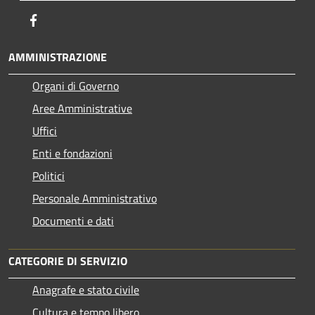
Facebook
AMMINISTRAZIONE
Organi di Governo
Aree Amministrative
Uffici
Enti e fondazioni
Politici
Personale Amministrativo
Documenti e dati
CATEGORIE DI SERVIZIO
Anagrafe e stato civile
Cultura e tempo libero