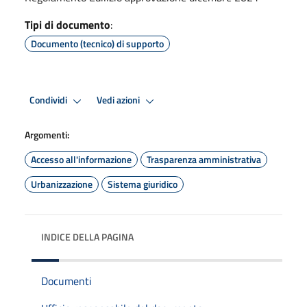
Tipi di documento
:
Documento (tecnico) di supporto
Condividi
Vedi azioni
Argomenti:
Accesso all'informazione
Trasparenza amministrativa
Urbanizzazione
Sistema giuridico
INDICE DELLA PAGINA
Documenti