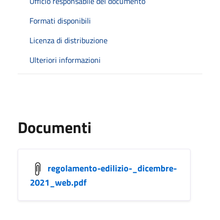
Ufficio responsabile del documento
Formati disponibili
Licenza di distribuzione
Ulteriori informazioni
Documenti
regolamento-edilizio-_dicembre-
2021_web.pdf