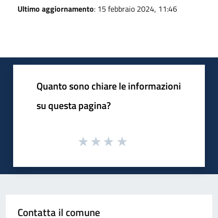
Ultimo aggiornamento
: 15 febbraio 2024, 11:46
Quanto sono chiare le informazioni
su questa pagina?
Contatta il comune