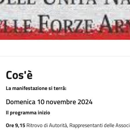
Cos'è
La manifestazione si terrà:
Domenica 10 novembre 2024
Il programma inizio
Ore 9,15
Ritrovo di Autorità, Rappresentanti delle Associa