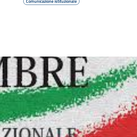
Comunicazione istituzionale