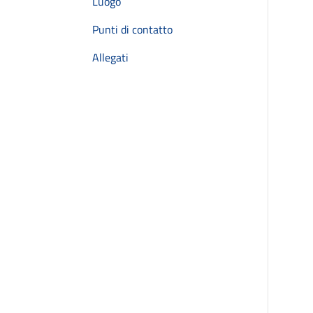
Luogo
Punti di contatto
Allegati