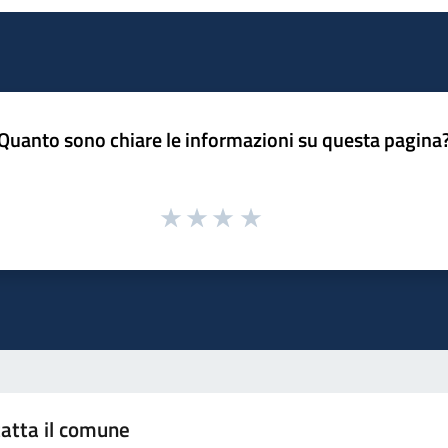
Quanto sono chiare le informazioni su questa pagina
atta il comune