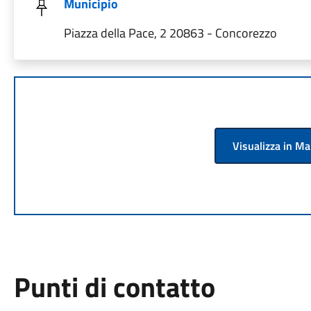
Municipio
Piazza della Pace, 2 20863 - Concorezzo
Visualizza in M
Punti di contatto