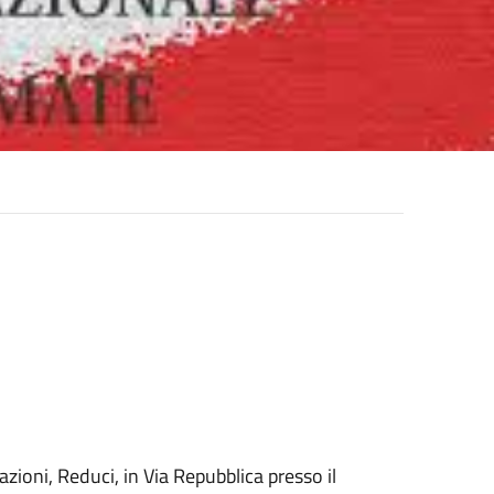
zioni, Reduci, in Via Repubblica presso il