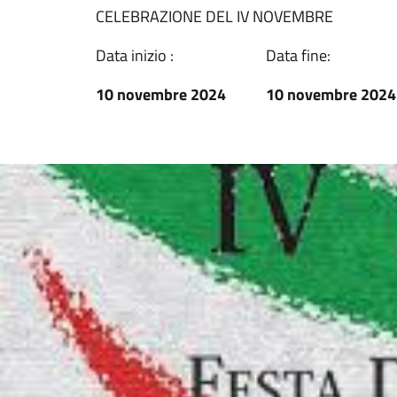
CELEBRAZIONE DEL IV NOVEMBRE
Data inizio :
Data fine:
10 novembre 2024
10 novembre 2024