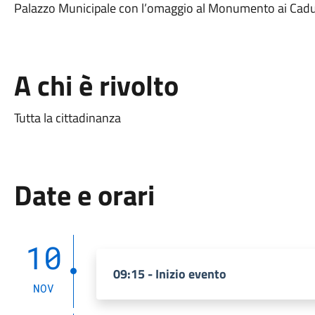
Palazzo Municipale con l’omaggio al Monumento ai Cadu
A chi è rivolto
Tutta la cittadinanza
Date e orari
10
09:15 - Inizio evento
NOV