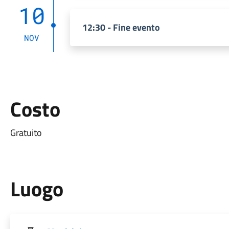
10
12:30 - Fine evento
NOV
Costo
Gratuito
Luogo