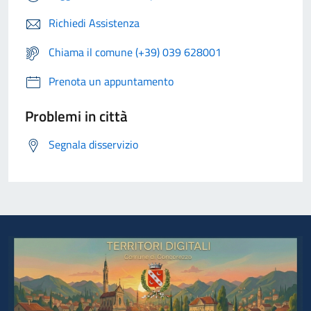
Richiedi Assistenza
Chiama il comune (+39) 039 628001
Prenota un appuntamento
Problemi in città
Segnala disservizio