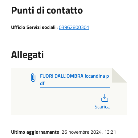
Punti di contatto
Ufficio Servizi sociali
:
03962800301
Allegati
FUORI DALL'OMBRA locandina p
df
PDF
Scarica
Ultimo aggiornamento
: 26 novembre 2024, 13:21