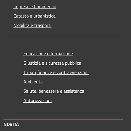
Imprese e Commercio
Catasto e urbanistica
Mobilità e trasporti
Educazione e formazione
Giustizia e sicurezza pubblica
Tributi,finanze e contravvenzioni
Ambiente
Salute, benessere e assistenza
Autorizzazioni
NOVITÀ