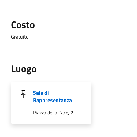
Costo
Gratuito
Luogo
Sala di
Rappresentanza
Piazza della Pace, 2