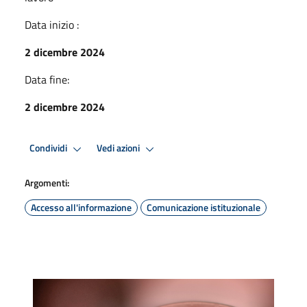
Data inizio :
2 dicembre 2024
Data fine:
2 dicembre 2024
Condividi
Vedi azioni
Argomenti:
Accesso all'informazione
Comunicazione istituzionale