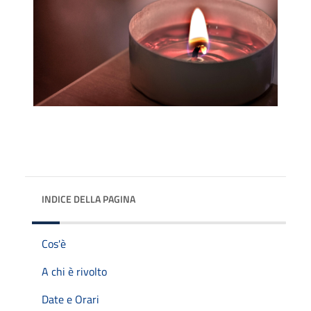
INDICE DELLA PAGINA
Cos'è
A chi è rivolto
Date e Orari