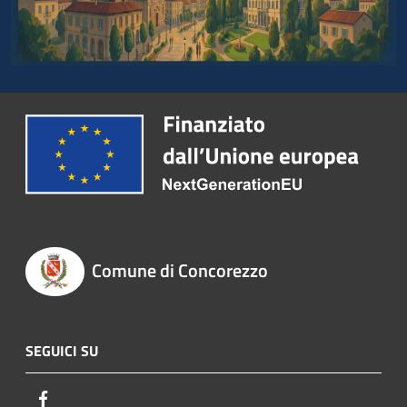
Comune di Concorezzo
SEGUICI SU
Facebook