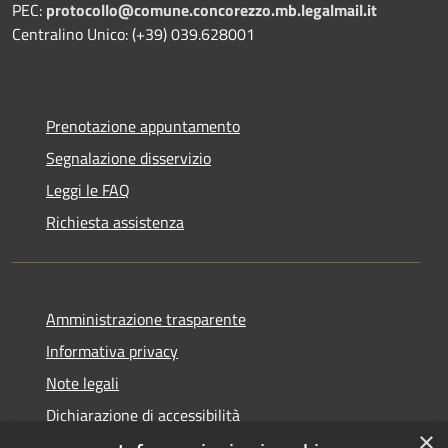
PEC:
protocollo@comune.concorezzo.mb.legalmail.it
Centralino Unico: (+39) 039.628001
Prenotazione appuntamento
Segnalazione disservizio
Leggi le FAQ
Richiesta assistenza
Amministrazione trasparente
Informativa privacy
Note legali
Dichiarazione di accessibilità
×
Whistleblowing