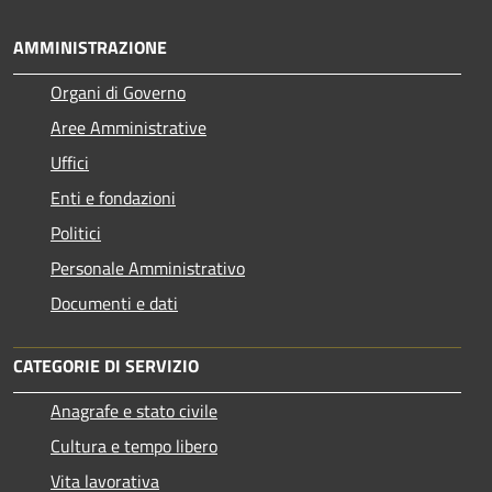
AMMINISTRAZIONE
Organi di Governo
Aree Amministrative
Uffici
Enti e fondazioni
Politici
Personale Amministrativo
Documenti e dati
CATEGORIE DI SERVIZIO
Anagrafe e stato civile
Cultura e tempo libero
Vita lavorativa