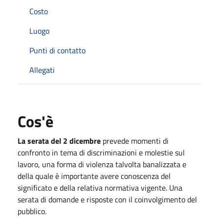
Costo
Luogo
Punti di contatto
Allegati
Cos'è
La serata del 2 dicembre
prevede momenti di
confronto in tema di discriminazioni e molestie sul
lavoro, una forma di violenza talvolta banalizzata e
della quale è importante avere conoscenza del
significato e della relativa normativa vigente. Una
serata di domande e risposte con il coinvolgimento del
pubblico.