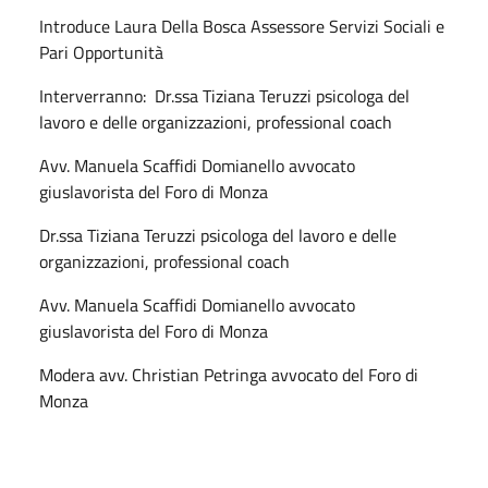
Introduce Laura Della Bosca Assessore Servizi Sociali e
Pari Opportunità
Interverranno: Dr.ssa Tiziana Teruzzi psicologa del
lavoro e delle organizzazioni, professional coach
Avv. Manuela Scaffidi Domianello avvocato
giuslavorista del Foro di Monza
Dr.ssa Tiziana Teruzzi psicologa del lavoro e delle
organizzazioni, professional coach
Avv. Manuela Scaffidi Domianello avvocato
giuslavorista del Foro di Monza
Modera avv. Christian Petringa avvocato del Foro di
Monza