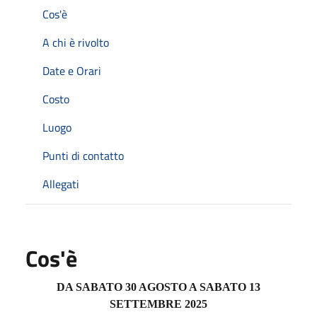
Cos'è
A chi è rivolto
Date e Orari
Costo
Luogo
Punti di contatto
Allegati
Cos'è
DA SABATO 30 AGOSTO A SABATO 13
SETTEMBRE 2025