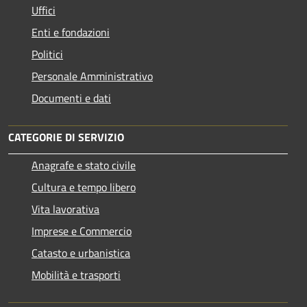
Uffici
Enti e fondazioni
Politici
Personale Amministrativo
Documenti e dati
CATEGORIE DI SERVIZIO
Anagrafe e stato civile
Cultura e tempo libero
Vita lavorativa
Imprese e Commercio
Catasto e urbanistica
Mobilità e trasporti