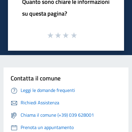
Quanto sono chiare le informazioni
su questa pagina?
Contatta il comune
Leggi le domande frequenti
Richiedi Assistenza
Chiama il comune (+39) 039 628001
Prenota un appuntamento