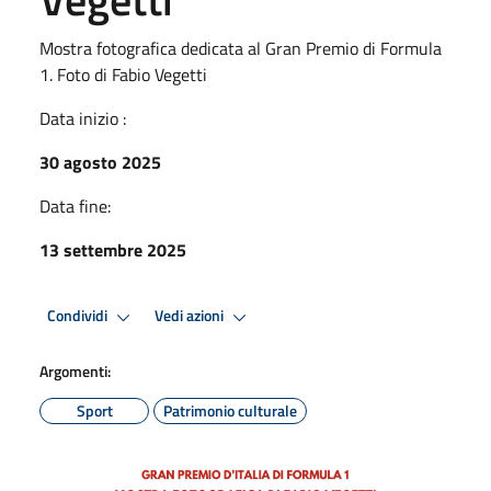
Mostra fotografica dedicata al Gran Premio di Formula
1. Foto di Fabio Vegetti
Data inizio :
30 agosto 2025
Data fine:
13 settembre 2025
Condividi
Vedi azioni
Argomenti:
Sport
Patrimonio culturale