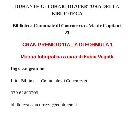
DURANTE GLI ORARI DI APERTURA DELLA
BIBLIOTECA
Biblioteca Comunale di Concorezzo - Via de Capitani,
23
GRAN PREMIO D'ITALIA DI FORMULA 1
Mostra fotografica a cura di Fabio Vegetti
Ingresso gratuito
Info: Biblioteca Comunale di Concorezzo
039 62800203
biblioteca.concorezzo@cubinrete.it