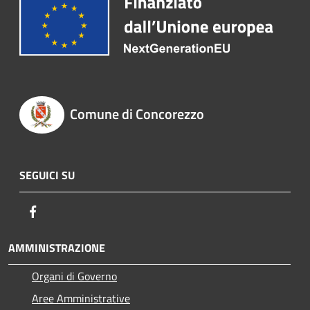
Comune di Concorezzo
SEGUICI SU
Facebook
AMMINISTRAZIONE
Organi di Governo
Aree Amministrative