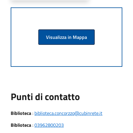
Visualizza in Mappa
Punti di contatto
Biblioteca
:
biblioteca.concorzzo@cubinrete.it
Biblioteca
:
03962800203