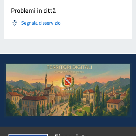
Problemi in città
Segnala disservizio