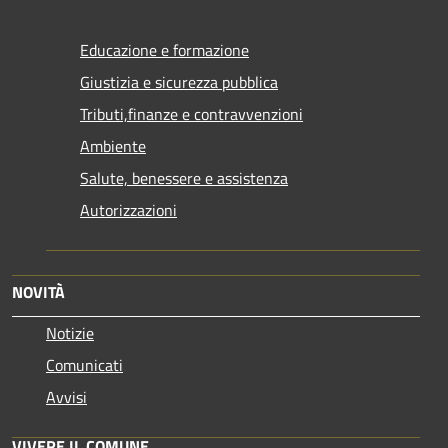
Educazione e formazione
Giustizia e sicurezza pubblica
Tributi,finanze e contravvenzioni
Ambiente
Salute, benessere e assistenza
Autorizzazioni
NOVITÀ
Notizie
Comunicati
Avvisi
VIVERE IL COMUNE