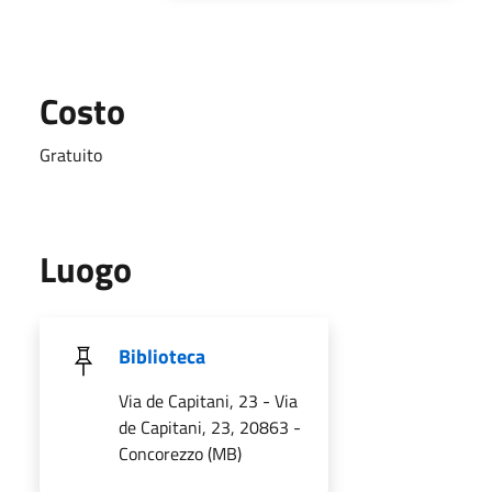
Costo
Gratuito
Luogo
Biblioteca
Via de Capitani, 23 - Via
de Capitani, 23, 20863 -
Concorezzo (MB)