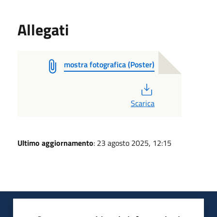
Allegati
mostra fotografica (Poster)
PDF
Scarica
Ultimo aggiornamento
: 23 agosto 2025, 12:15