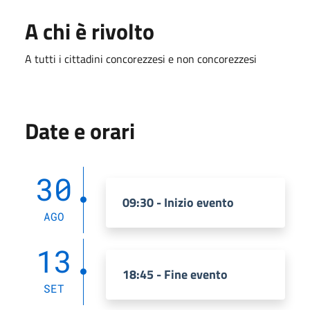
A chi è rivolto
A tutti i cittadini concorezzesi e non concorezzesi
Date e orari
30
09:30 - Inizio evento
AGO
13
18:45 - Fine evento
SET