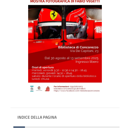
INDICE DELLA PAGINA