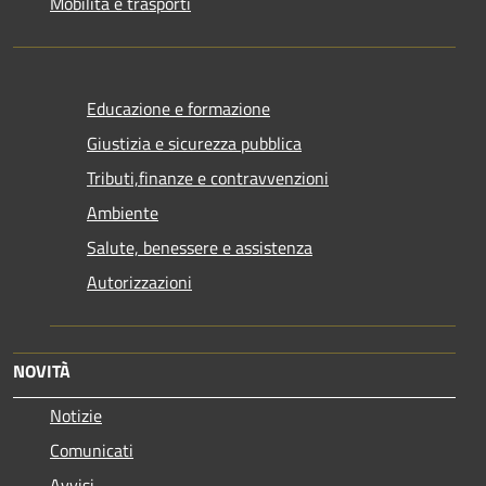
Mobilità e trasporti
Educazione e formazione
Giustizia e sicurezza pubblica
Tributi,finanze e contravvenzioni
Ambiente
Salute, benessere e assistenza
Autorizzazioni
NOVITÀ
Notizie
Comunicati
Avvisi