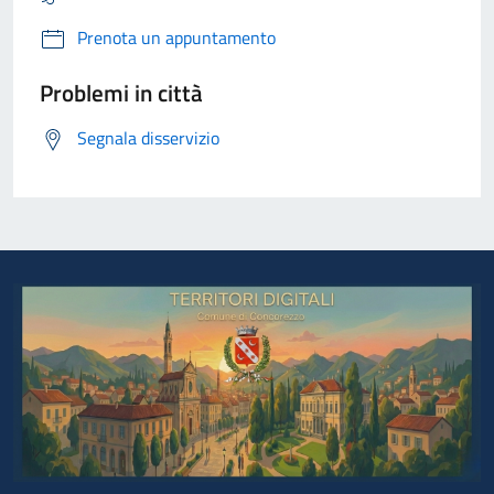
Prenota un appuntamento
Problemi in città
Segnala disservizio