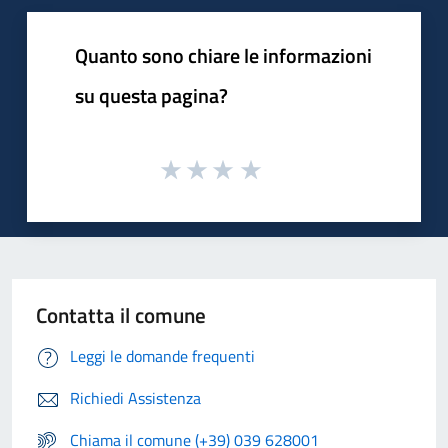
Quanto sono chiare le informazioni
su questa pagina?
Contatta il comune
Leggi le domande frequenti
Richiedi Assistenza
Chiama il comune (+39) 039 628001