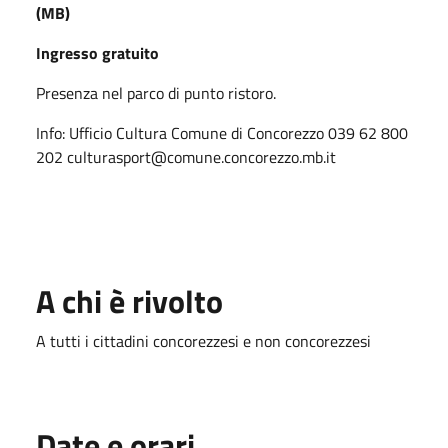
(MB)
Ingresso gratuito
Presenza nel parco di punto ristoro.
Info: Ufficio Cultura Comune di Concorezzo 039 62 800
202 culturasport@comune.concorezzo.mb.it
A chi è rivolto
A tutti i cittadini concorezzesi e non concorezzesi
Date e orari