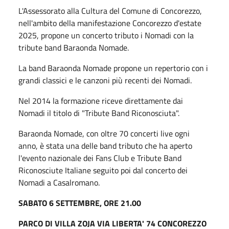
L'Assessorato alla Cultura del Comune di Concorezzo,
nell'ambito della manifestazione Concorezzo d'estate
2025, propone un concerto tributo i Nomadi con la
tribute band Baraonda Nomade.
La band Baraonda Nomade propone un repertorio con i
grandi classici e le canzoni più recenti dei Nomadi.
Nel 2014 la formazione riceve direttamente dai
Nomadi il titolo di "Tribute Band Riconosciuta".
Baraonda Nomade, con oltre 70 concerti live ogni
anno, è stata una delle band tributo che ha aperto
l'evento nazionale dei Fans Club e Tribute Band
Riconosciute Italiane seguito poi dal concerto dei
Nomadi a Casalromano.
SABATO 6 SETTEMBRE, ORE 21.00
PARCO DI VILLA ZOJA VIA LIBERTA' 74 CONCOREZZO