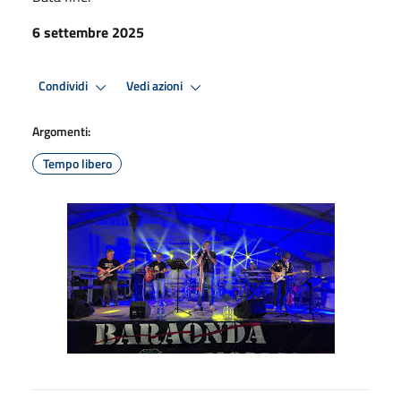
6 settembre 2025
Condividi
Vedi azioni
Argomenti:
Tempo libero