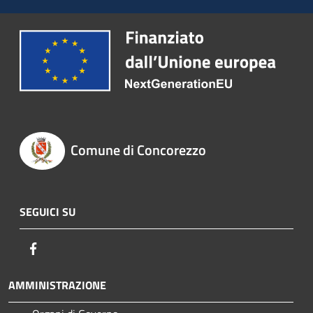
Comune di Concorezzo
SEGUICI SU
Facebook
AMMINISTRAZIONE