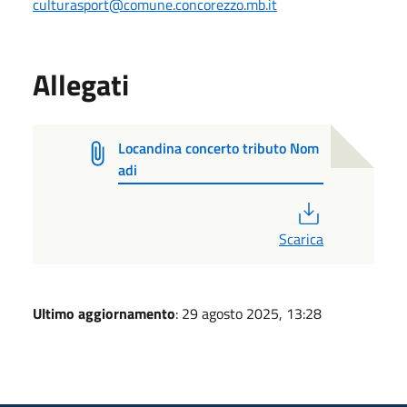
culturasport@comune.concorezzo.mb.it
Allegati
Locandina concerto tributo Nom
adi
PDF
Scarica
Ultimo aggiornamento
: 29 agosto 2025, 13:28