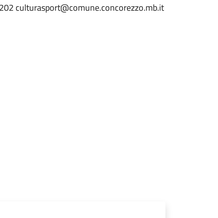
0 202 culturasport@comune.concorezzo.mb.it