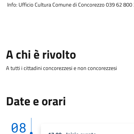
Info: Ufficio Cultura Comune di Concorezzo 039 62 80
A chi è rivolto
A tutti i cittadini concorezzesi e non concorezzesi
Date e orari
08