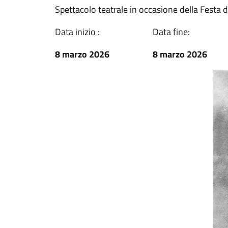
Spettacolo teatrale in occasione della Festa
Data inizio :
Data fine:
8 marzo 2026
8 marzo 2026