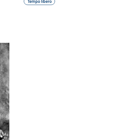
Tempo libero