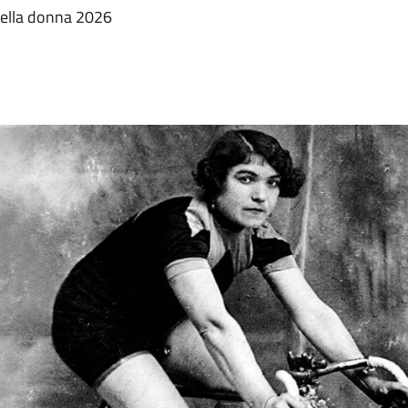
 della donna 2026