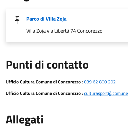
Parco di Villa Zoja
Villa Zoja via Libertà 74 Concorezzo
Punti di contatto
Ufficio Cultura Comune di Concorezzo
:
039 62 800 202
Ufficio Cultura Comune di Concorezzo
:
culturasport@comune.
Allegati