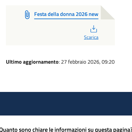
Festa della donna 2026 new
PDF
Scarica
Ultimo aggiornamento
: 27 febbraio 2026, 09:20
Quanto sono chiare le informazioni su questa pagina