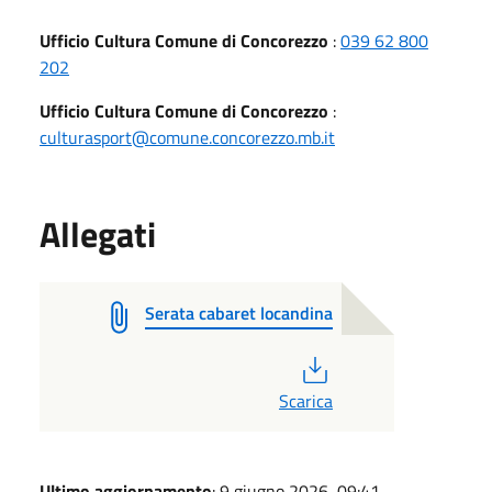
Ufficio Cultura Comune di Concorezzo
:
039 62 800
202
Ufficio Cultura Comune di Concorezzo
:
culturasport@comune.concorezzo.mb.it
Allegati
Serata cabaret locandina
PDF
Scarica
Ultimo aggiornamento
: 9 giugno 2026, 09:41