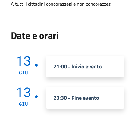
A tutti i cittadini concorezzesi e non concorezzesi
Date e orari
13
21:00 - Inizio evento
GIU
13
23:30 - Fine evento
GIU