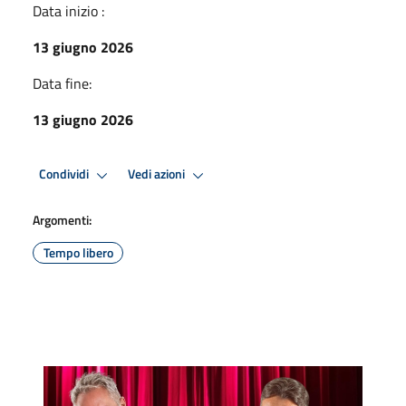
Data inizio :
13 giugno 2026
Data fine:
13 giugno 2026
Condividi
Vedi azioni
Argomenti:
Tempo libero