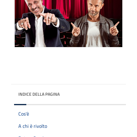
INDICE DELLA PAGINA
Cos'è
A chi è rivolto