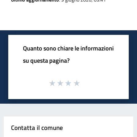
Quanto sono chiare le informazioni
su questa pagina?
Contatta il comune