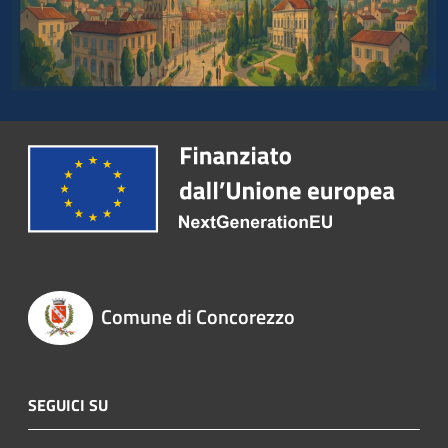
Comune di Concorezzo
SEGUICI SU