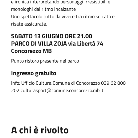
e ironica interpretando personaggi irresistibili e
monologhi dal ritmo incalzante
Uno spettacolo tutto da vivere tra ritmo serrato e
risate assicurate.
SABATO 13 GIUGNO ORE 21.00
PARCO DI VILLA ZOJA via Libertà 74
Concorezzo MB
Punto ristoro presente nel parco
Ingresso gratuito
Info: Ufficio Cultura Comune di Concorezzo 039 62 800
202 culturasport@comune.concorezzo.mb.it
A chi è rivolto