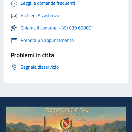
Leggi le domande frequenti
Richiedi Assistenza
Chiama il comune (+39) 039 628001
Prenota un appuntamento
Problemi in città
Segnala disservizio