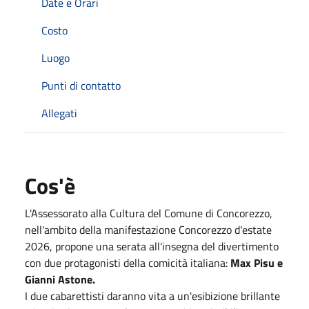
Date e Orari
Costo
Luogo
Punti di contatto
Allegati
Cos'è
L'Assessorato alla Cultura del Comune di Concorezzo,
nell'ambito della manifestazione Concorezzo d'estate
2026, propone una serata all'insegna del divertimento
con due protagonisti della comicità italiana:
Max Pisu e
Gianni Astone.
I due cabarettisti daranno vita a un'esibizione brillante