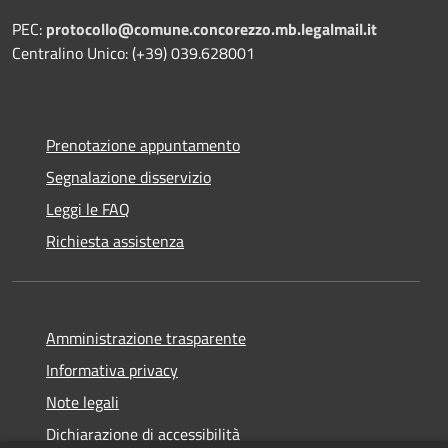
PEC:
protocollo@comune.concorezzo.mb.legalmail.it
Centralino Unico: (+39) 039.628001
Prenotazione appuntamento
Segnalazione disservizio
Leggi le FAQ
Richiesta assistenza
Amministrazione trasparente
Informativa privacy
Note legali
Dichiarazione di accessibilità