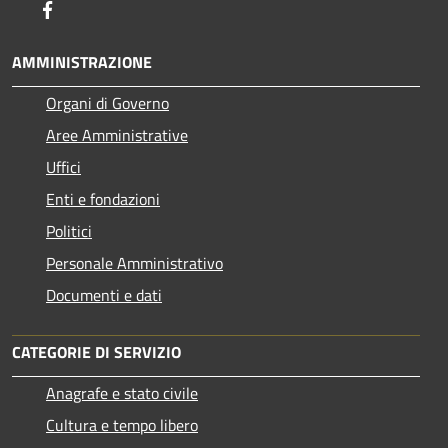
Facebook
AMMINISTRAZIONE
Organi di Governo
Aree Amministrative
Uffici
Enti e fondazioni
Politici
Personale Amministrativo
Documenti e dati
CATEGORIE DI SERVIZIO
Anagrafe e stato civile
Cultura e tempo libero