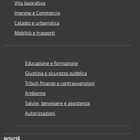
Vita lavorativa
Imprese e Commercio
Catasto e urbanistica
Mobilità e trasporti
Educazione e formazione
Giustizia e sicurezza pubblica
Tributi,finanze e contravvenzioni
Ambiente
Salute, benessere e assistenza
Autorizzazioni
NOVITÀ