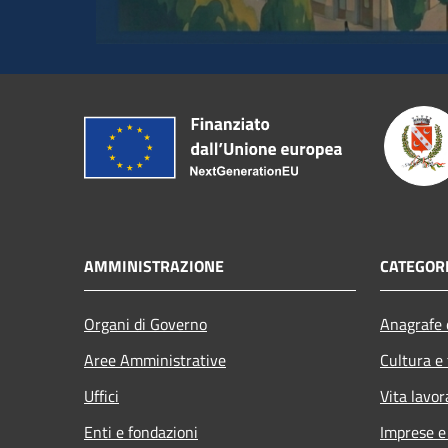
AMMINISTRAZIONE
CATEGORI
Organi di Governo
Anagrafe e
Aree Amministrative
Cultura e
Uffici
Vita lavor
Enti e fondazioni
Imprese 