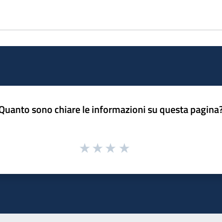
Quanto sono chiare le informazioni su questa pagina