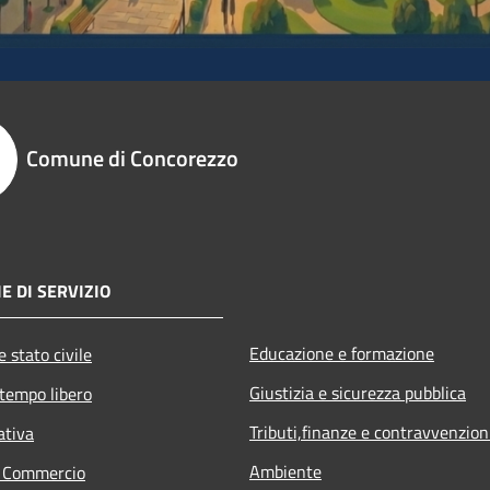
Comune di Concorezzo
E DI SERVIZIO
Educazione e formazione
 stato civile
Giustizia e sicurezza pubblica
 tempo libero
Tributi,finanze e contravvenzion
ativa
Ambiente
e Commercio