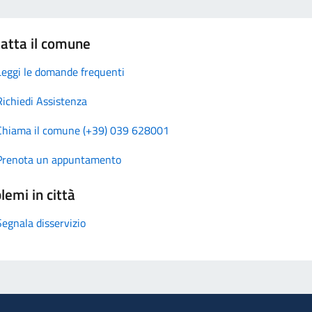
atta il comune
Leggi le domande frequenti
Richiedi Assistenza
Chiama il comune (+39) 039 628001
Prenota un appuntamento
lemi in città
Segnala disservizio