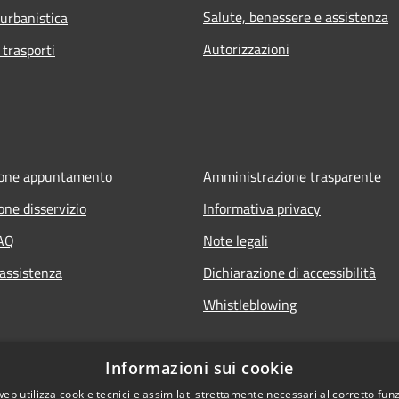
Salute, benessere e assistenza
 urbanistica
Autorizzazioni
 trasporti
ione appuntamento
Amministrazione trasparente
one disservizio
Informativa privacy
FAQ
Note legali
 assistenza
Dichiarazione di accessibilità
Whistleblowing
Informazioni sui cookie
web utilizza cookie tecnici e assimilati strettamente necessari al corretto fu