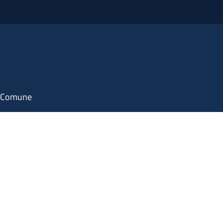
il Comune