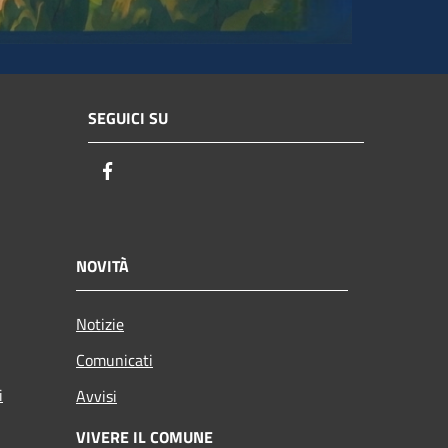
SEGUICI SU
Facebook
NOVITÀ
Notizie
Comunicati
i
Avvisi
VIVERE IL COMUNE