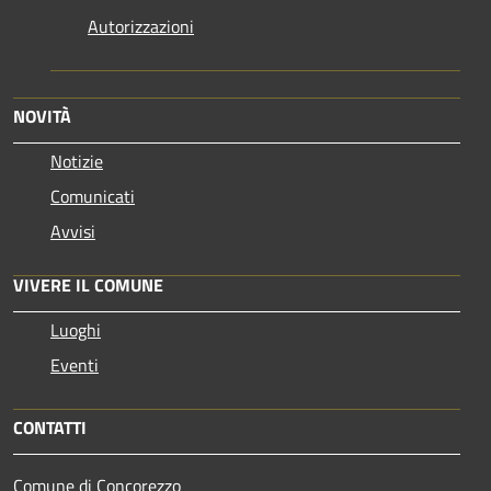
Autorizzazioni
NOVITÀ
Notizie
Comunicati
Avvisi
VIVERE IL COMUNE
Luoghi
Eventi
CONTATTI
Comune di Concorezzo