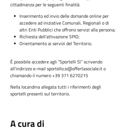
cittadinanza per le seguenti finalità:
Inserimento ed invio delle domande online per
accedere ad iniziative Comunali, Regionali o di
altri Enti Pubblici che offrono servizi alla persona;
Richiesta dell’attivazione SPID;
Orientamento ai servizi del Territorio.
È possibile accedere agli “Sportelli Sì” scrivendo
all’indirizzo e-mail sportello.si@offertasociale.it o
chiamando il numero +39 371 6270215
Nella locandina allegata tutti i riferimenti degli
sportelli presenti sul territorio.
A cura di