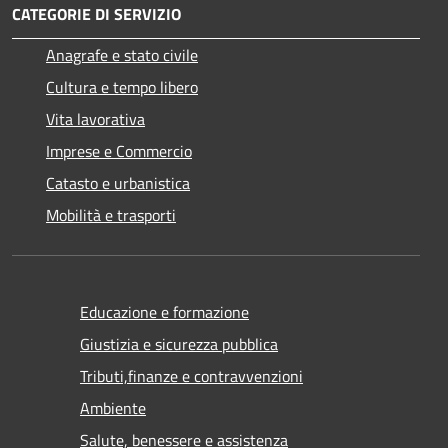
CATEGORIE DI SERVIZIO
Anagrafe e stato civile
Cultura e tempo libero
Vita lavorativa
Imprese e Commercio
Catasto e urbanistica
Mobilità e trasporti
Educazione e formazione
Giustizia e sicurezza pubblica
Tributi,finanze e contravvenzioni
Ambiente
Salute, benessere e assistenza