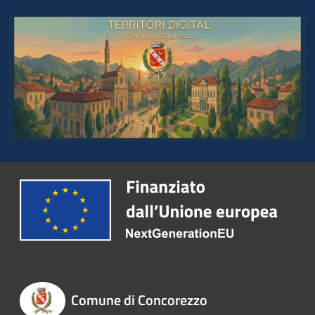
Comune di Concorezzo