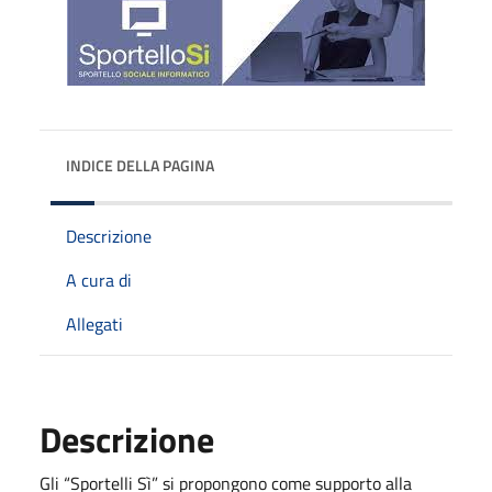
INDICE DELLA PAGINA
Descrizione
A cura di
Allegati
Descrizione
Gli “Sportelli Sì” si propongono come supporto alla