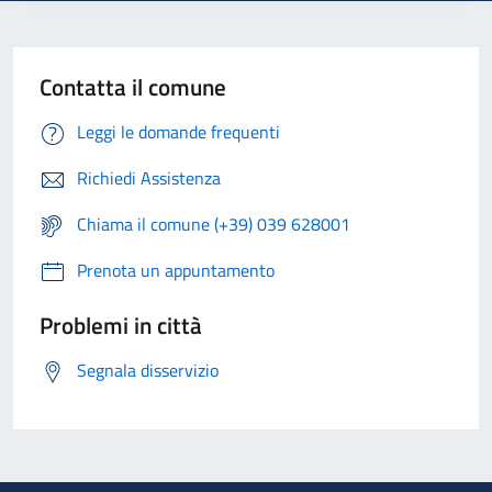
Contatta il comune
Leggi le domande frequenti
Richiedi Assistenza
Chiama il comune (+39) 039 628001
Prenota un appuntamento
Problemi in città
Segnala disservizio