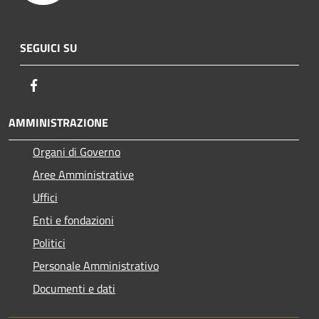
SEGUICI SU
Facebook
AMMINISTRAZIONE
Organi di Governo
Aree Amministrative
Uffici
Enti e fondazioni
Politici
Personale Amministrativo
Documenti e dati