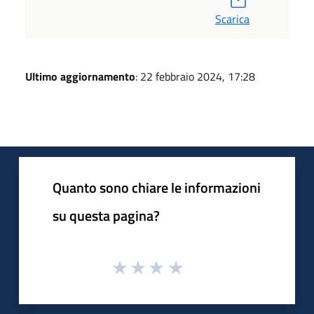
Scarica
Ultimo aggiornamento
: 22 febbraio 2024, 17:28
Quanto sono chiare le informazioni
su questa pagina?