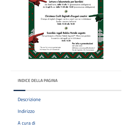
INDICE DELLA PAGINA
Descrizione
Indirizzo
A cura di