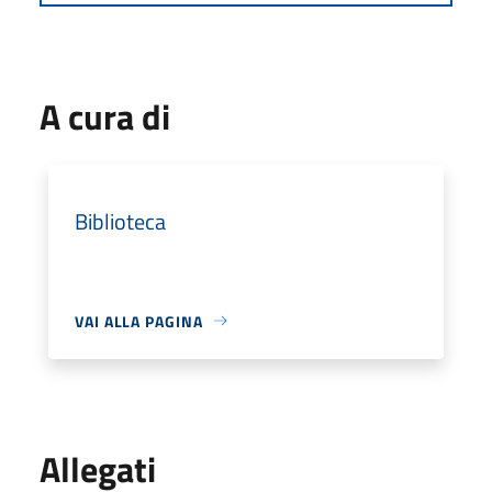
A cura di
Biblioteca
VAI ALLA PAGINA
Allegati