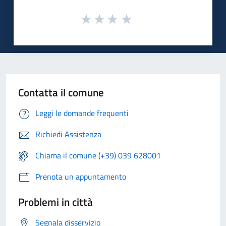
Contatta il comune
Leggi le domande frequenti
Richiedi Assistenza
Chiama il comune (+39) 039 628001
Prenota un appuntamento
Problemi in città
Segnala disservizio