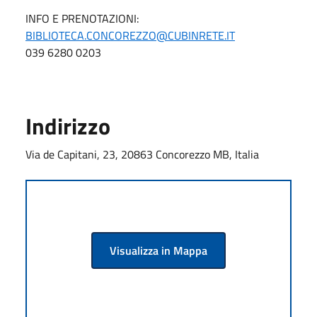
INFO E PRENOTAZIONI:
BIBLIOTECA.CONCOREZZO@CUBINRETE.IT
039 6280 0203
Indirizzo
Via de Capitani, 23, 20863 Concorezzo MB, Italia
Visualizza in Mappa