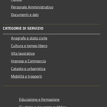
Personale Amministrativo
Documenti e dati
CATEGORIE DI SERVIZIO
Anagrafe e stato civile
Cultura e tempo libero
Vita lavorativa
Imprese e Commercio
Catasto e urbanistica
Mobilità e trasporti
Educazione e formazione
Giustizia e sicurezza pubblica