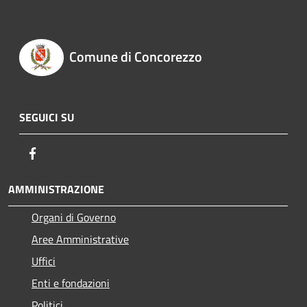
Comune di Concorezzo
SEGUICI SU
Facebook
AMMINISTRAZIONE
Organi di Governo
Aree Amministrative
Uffici
Enti e fondazioni
Politici