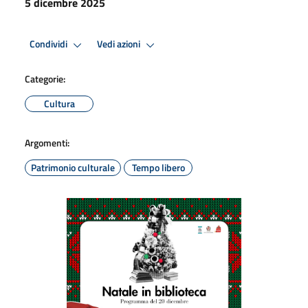
5 dicembre 2025
Condividi
Vedi azioni
Categorie:
Cultura
Argomenti:
Patrimonio culturale
Tempo libero