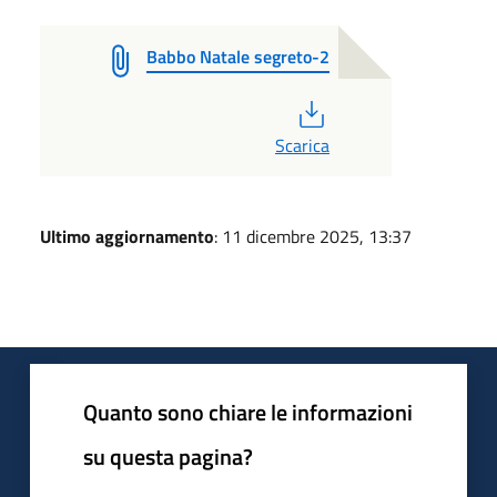
Babbo Natale segreto-2
PDF
Scarica
Ultimo aggiornamento
: 11 dicembre 2025, 13:37
Quanto sono chiare le informazioni
su questa pagina?