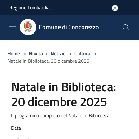
Salta al contenuto principale
Regione Lombardia
Comune di Concorezzo
Home
>
Novità
>
Notizie
>
Cultura
>
Natale in Biblioteca: 20 dicembre 2025
Natale in Biblioteca:
20 dicembre 2025
Il programma completo del Natale in Biblioteca
Data :