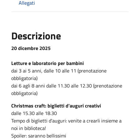
Allegati
Descrizione
20 dicembre 2025
Letture e laboratorio per bambini
dai 3 ai 5 anni, dalle 10 alle 11 (prenotazione
obbligatoria)
dai 6 agli 8 anni dalle 11.30 alle 12.30 (prenotazione
obbligatoria)
Christmas craft: biglietti d'auguri creativi
dalle 15.30 alle 18.30
Tempo di biglietti d'auguri: venite a crearli insieme a
noi in biblioteca!
Spoiler: saranno bellissimi