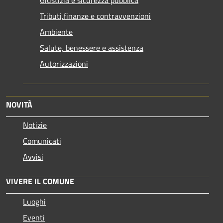
Tributi,finanze e contravvenzioni
Ambiente
Salute, benessere e assistenza
Autorizzazioni
NOVITÀ
Notizie
Comunicati
Avvisi
VIVERE IL COMUNE
Luoghi
Eventi