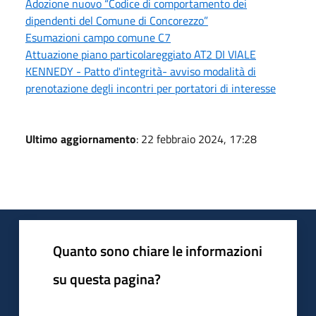
Adozione nuovo “Codice di comportamento dei
dipendenti del Comune di Concorezzo”
Esumazioni campo comune C7
Attuazione piano particolareggiato AT2 DI VIALE
KENNEDY - Patto d'integrità- avviso modalità di
prenotazione degli incontri per portatori di interesse
Ultimo aggiornamento
: 22 febbraio 2024, 17:28
Quanto sono chiare le informazioni
su questa pagina?