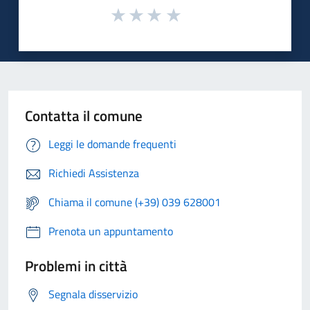
Contatta il comune
Leggi le domande frequenti
Richiedi Assistenza
Chiama il comune (+39) 039 628001
Prenota un appuntamento
Problemi in città
Segnala disservizio