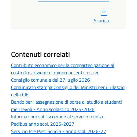
PDF
Scarica
Contenuti correlati
Contributo economico per la compartecipazione al
costo di iscrizione di minori ai centri estivi
Consiglio comunale del 27 luglio 2026
Comunicato stampa Consiglio dei Ministri per il rilascio
della CIE
Bando per l'assegnazione di borse di studio a studenti
meritevoli - Anno scolastico 2025-2026
Informazioni sull'iscrizione al servizio mensa
Pedibus anno scol. 2026-2027
Servizio Pre Post Scuola - anno scol. 2026-27