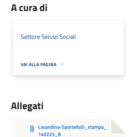
A cura di
Settore Servizi Sociali
VAI ALLA PAGINA
Allegati
Locandina-SportelloSi_stampa_
140223_B