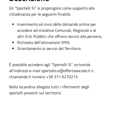
Gli “Sportelli Sì” si propongono come supporto alla
cittadinanza per le seguenti finalità:
Inserimento ed invio delle domande online per
accedere ad iniziative Comunali, Regionali o di
altri Enti Pubblici che offrono servizi alla persona;
Richiesta dell’attivazione SPID;
Orientamento ai servizi del Territorio.
È possibile accedere agli “Sportelli Sì” scrivendo
all’indirizzo e-mail sportello.si@offertasociale.it o
chiamando il numero +39 371 6270215
Nella locandina allegata tutti i riferimenti degli
sportelli presenti sul territorio.