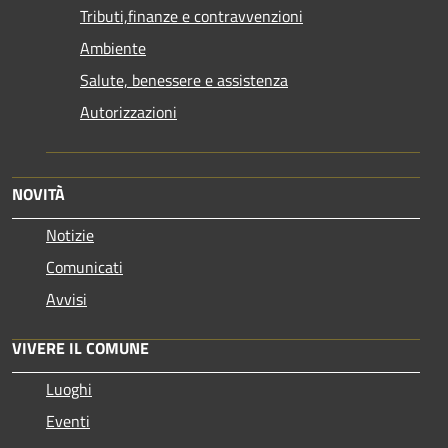
Tributi,finanze e contravvenzioni
Ambiente
Salute, benessere e assistenza
Autorizzazioni
NOVITÀ
Notizie
Comunicati
Avvisi
VIVERE IL COMUNE
Luoghi
Eventi