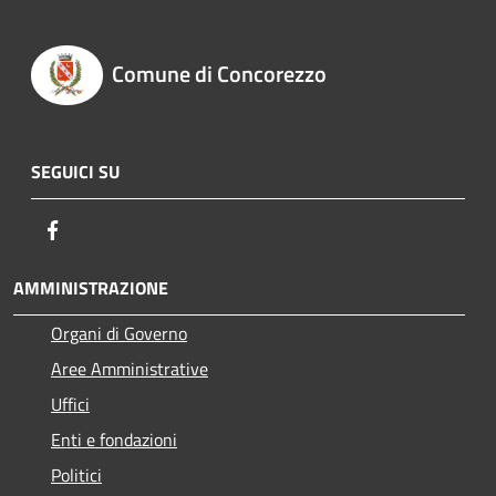
Comune di Concorezzo
SEGUICI SU
Facebook
AMMINISTRAZIONE
Organi di Governo
Aree Amministrative
Uffici
Enti e fondazioni
Politici