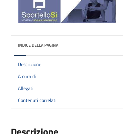
INDICE DELLA PAGINA
Descrizione
A cura di
Allegati
Contenuti correlati
Descrizione