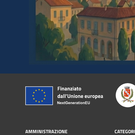
AMMINISTRAZIONE
CATEGORI