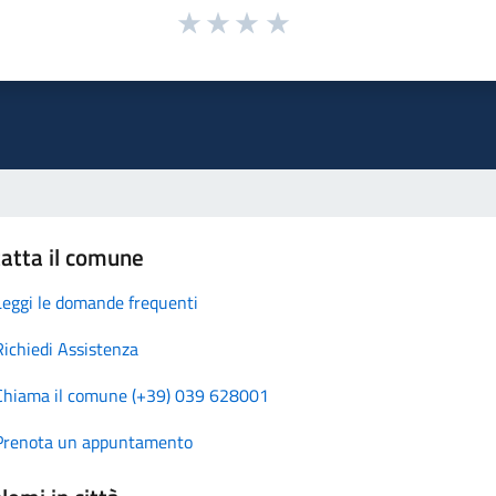
atta il comune
Leggi le domande frequenti
Richiedi Assistenza
Chiama il comune (+39) 039 628001
Prenota un appuntamento