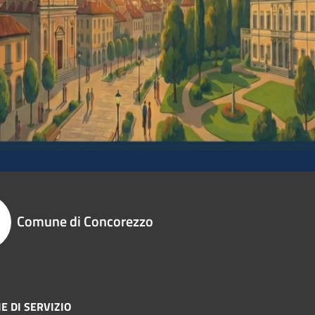
Comune di Concorezzo
E DI SERVIZIO