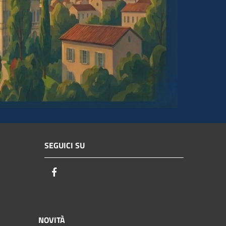
SEGUICI SU
Facebook
NOVITÀ