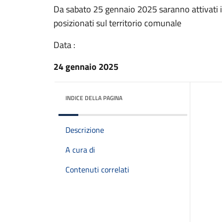
Da sabato 25 gennaio 2025 saranno attivati i tr
posizionati sul territorio comunale
Data :
24 gennaio 2025
INDICE DELLA PAGINA
Descrizione
A cura di
Contenuti correlati