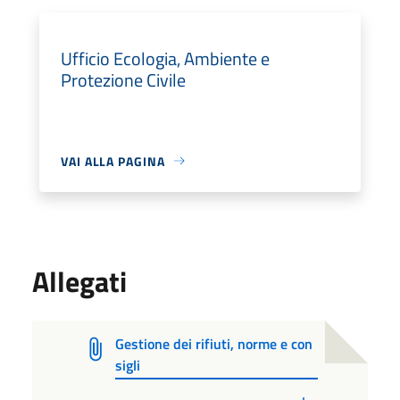
Ufficio Ecologia, Ambiente e
Protezione Civile
VAI ALLA PAGINA
Allegati
Gestione dei rifiuti, norme e con
sigli