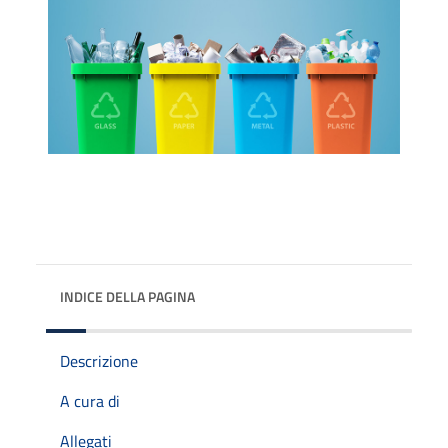
INDICE DELLA PAGINA
Descrizione
A cura di
Allegati