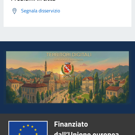
Segnala disservizio