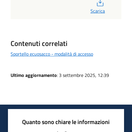
PDF
Scarica
Contenuti correlati
Sportello ecuosacco - modalità di accesso
Ultimo aggiornamento
: 3 settembre 2025, 12:39
Quanto sono chiare le informazioni