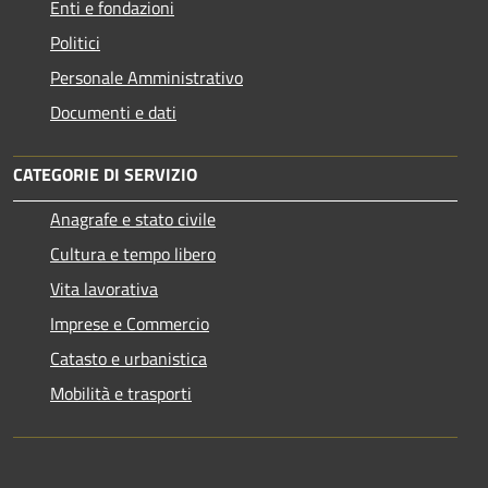
Enti e fondazioni
Politici
Personale Amministrativo
Documenti e dati
CATEGORIE DI SERVIZIO
Anagrafe e stato civile
Cultura e tempo libero
Vita lavorativa
Imprese e Commercio
Catasto e urbanistica
Mobilità e trasporti