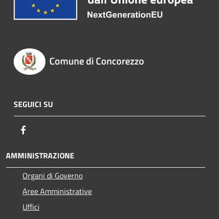
Comune di Concorezzo
SEGUICI SU
Facebook
AMMINISTRAZIONE
Organi di Governo
Aree Amministrative
Uffici