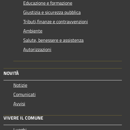
Educazione e formazione
Giustizia e sicurezza pubblica
Tributi,finanze e contravvenzioni
Ambiente
Salute, benessere e assistenza
Autorizzazioni
NOVITÀ
Notizie
Comunicati
Avvisi
VIVERE IL COMUNE
Luoghi