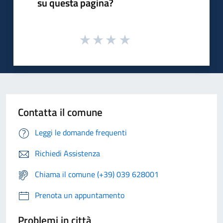
su questa pagina?
Contatta il comune
Leggi le domande frequenti
Richiedi Assistenza
Chiama il comune (+39) 039 628001
Prenota un appuntamento
Problemi in città