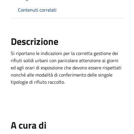
Contenuti correlati
Descrizione
Si riportano le indicazioni per la corretta gestione dei
rifiuti solidi urbani con paricolare attenzione ai giorni
ed agli orari di esposzione che devono essere rispettati
nonchè alle modalità di conferimento delle singole
tipologie di rifiuto raccolto.
A cura di