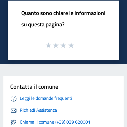
Quanto sono chiare le informazioni
su questa pagina?
Contatta il comune
Leggi le domande frequenti
Richiedi Assistenza
Chiama il comune (+39) 039 628001