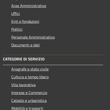
Aree Amministrative
Uffici
Enti e fondazioni
Politici
Personale Amministrativo
Documenti e dati
CATEGORIE DI SERVIZIO
Anagrafe e stato civile
Cultura e tempo libero
Vita lavorativa
Imprese e Commercio
Catasto e urbanistica
Mobilità e trasporti