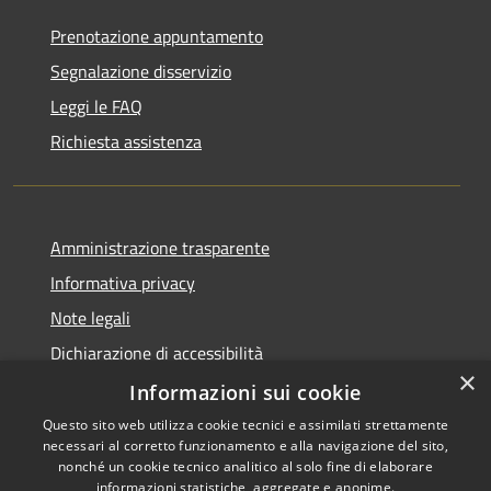
Prenotazione appuntamento
Segnalazione disservizio
Leggi le FAQ
Richiesta assistenza
Amministrazione trasparente
Informativa privacy
Note legali
Dichiarazione di accessibilità
×
Whistleblowing
Informazioni sui cookie
Questo sito web utilizza cookie tecnici e assimilati strettamente
necessari al corretto funzionamento e alla navigazione del sito,
nonché un cookie tecnico analitico al solo fine di elaborare
informazioni statistiche, aggregate e anonime.