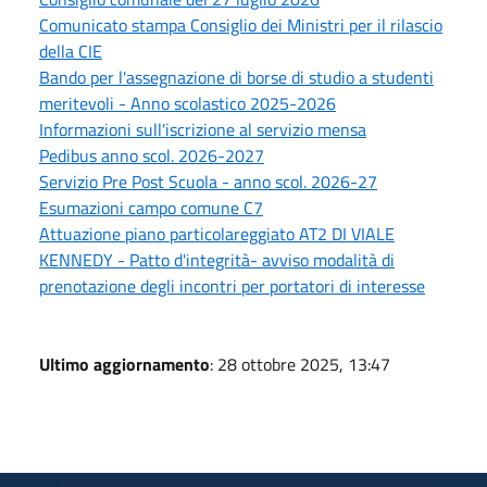
Comunicato stampa Consiglio dei Ministri per il rilascio
della CIE
Bando per l'assegnazione di borse di studio a studenti
meritevoli - Anno scolastico 2025-2026
Informazioni sull'iscrizione al servizio mensa
Pedibus anno scol. 2026-2027
Servizio Pre Post Scuola - anno scol. 2026-27
Esumazioni campo comune C7
Attuazione piano particolareggiato AT2 DI VIALE
KENNEDY - Patto d'integrità- avviso modalità di
prenotazione degli incontri per portatori di interesse
Ultimo aggiornamento
: 28 ottobre 2025, 13:47