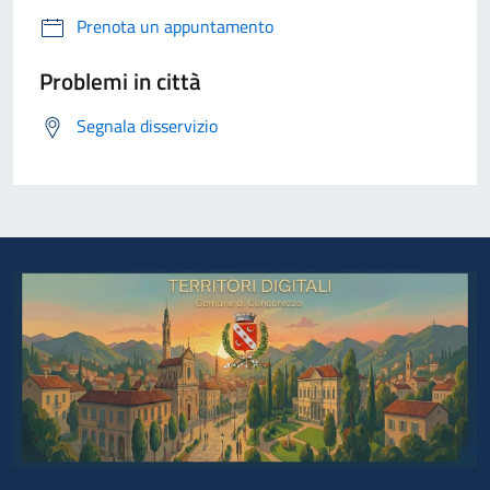
Prenota un appuntamento
Problemi in città
Segnala disservizio