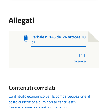
Allegati
Verbale n. 146 del 24 ottobre 20
25
PDF
Scarica
Contenuti correlati
Contributo economico per la compartecipazione al
costo di iscrizione di minori ai centri estivi
Consiglio comunale del 27 luglio 2026