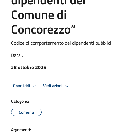
Comune di
Concorezzo”
Codice di comportamento dei dipendenti pubblici
Data :
28 ottobre 2025
Condividi
Vedi azioni
Categorie:
Comune
Argomenti: