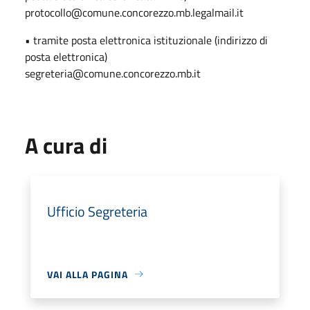
protocollo@comune.concorezzo.mb.legalmail.it
• tramite posta elettronica istituzionale (indirizzo di
posta elettronica)
segreteria@comune.concorezzo.mb.it
A cura di
Ufficio Segreteria
VAI ALLA PAGINA