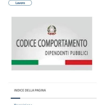
Lavoro
INDICE DELLA PAGINA