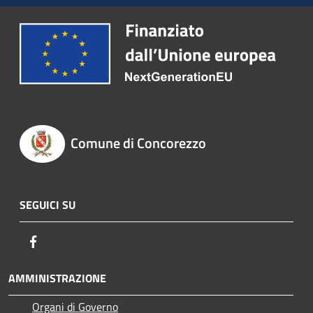
Comune di Concorezzo
SEGUICI SU
Facebook
AMMINISTRAZIONE
Organi di Governo