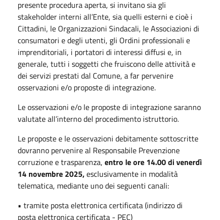
presente procedura aperta, si invitano sia gli
stakeholder interni all’Ente, sia quelli esterni e cioè i
Cittadini, le Organizzazioni Sindacali, le Associazioni di
consumatori e degli utenti, gli Ordini professionali e
imprenditoriali, i portatori di interessi diffusi e, in
generale, tutti i soggetti che fruiscono delle attività e
dei servizi prestati dal Comune, a far pervenire
osservazioni e/o proposte di integrazione.
Le osservazioni e/o le proposte di integrazione saranno
valutate all’interno del procedimento istruttorio.
Le proposte e le osservazioni debitamente sottoscritte
dovranno pervenire al Responsabile Prevenzione
corruzione e trasparenza,
entro le ore 14.00 di venerdì
14 novembre 2025,
esclusivamente in modalità
telematica, mediante uno dei seguenti canali:
• tramite posta elettronica certificata (indirizzo di
posta elettronica certificata - PEC)