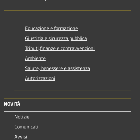
Educazione e formazione
Giustizia e sicurezza pubblica
Tributi,finanze e contravvenzioni
Ambiente
Salute, benessere e assistenza
Autorizzazioni
NOVITÀ
Notizie
Comunicati
Avvisi