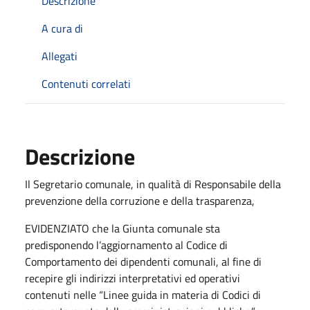
Descrizione
A cura di
Allegati
Contenuti correlati
Descrizione
Il Segretario comunale, in qualità di Responsabile della
prevenzione della corruzione e della trasparenza,
EVIDENZIATO che la Giunta comunale sta
predisponendo l’aggiornamento al Codice di
Comportamento dei dipendenti comunali, al fine di
recepire gli indirizzi interpretativi ed operativi
contenuti nelle “Linee guida in materia di Codici di