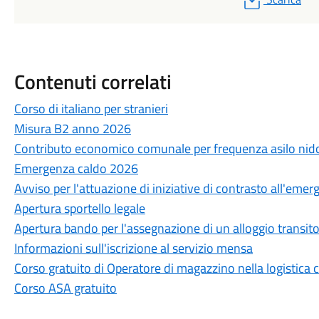
Contenuti correlati
Corso di italiano per stranieri
Misura B2 anno 2026
Contributo economico comunale per frequenza asilo ni
Emergenza caldo 2026
Avviso per l'attuazione di iniziative di contrasto all'emer
Apertura sportello legale
Apertura bando per l'assegnazione di un alloggio transito
Informazioni sull'iscrizione al servizio mensa
Corso gratuito di Operatore di magazzino nella logistica
Corso ASA gratuito