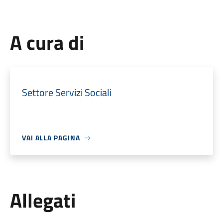
A cura di
Settore Servizi Sociali
VAI ALLA PAGINA
Allegati