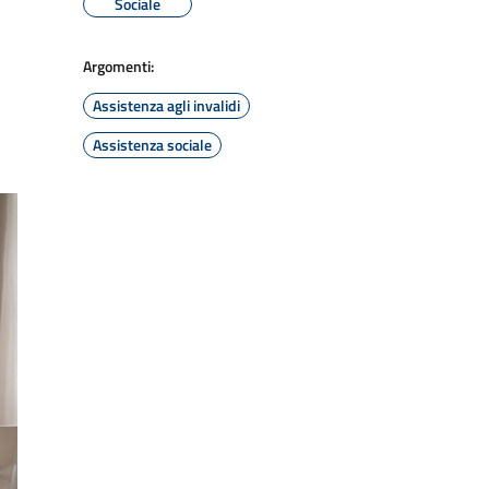
Sociale
Argomenti:
Assistenza agli invalidi
Assistenza sociale