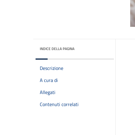
INDICE DELLA PAGINA
Descrizione
A cura di
Allegati
Contenuti correlati