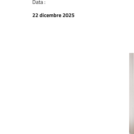
Data :
22 dicembre 2025