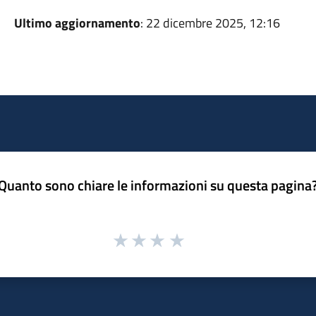
Ultimo aggiornamento
: 22 dicembre 2025, 12:16
Quanto sono chiare le informazioni su questa pagina