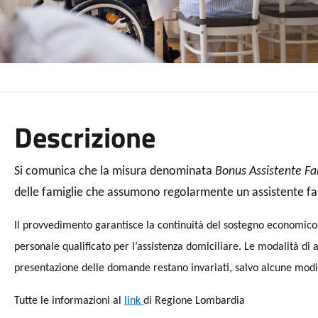
Descrizione
Si comunica che la misura denominata
Bonus Assistente Fa
delle famiglie che assumono regolarmente un assistente fami
Il provvedimento garantisce la continuità del sostegno economico d
personale qualificato per l’assistenza domiciliare. Le modalità di a
presentazione delle domande restano invariati, salvo alcune modifi
Tutte le informazioni al
link
di Regione Lombardia