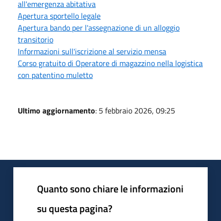
all'emergenza abitativa
Apertura sportello legale
Apertura bando per l'assegnazione di un alloggio
transitorio
Informazioni sull'iscrizione al servizio mensa
Corso gratuito di Operatore di magazzino nella logistica
con patentino muletto
Ultimo aggiornamento
: 5 febbraio 2026, 09:25
Quanto sono chiare le informazioni
su questa pagina?