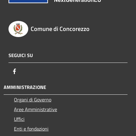
Comune di Concorezzo
SEGUICI SU
Facebook
AMMINISTRAZIONE
Organi di Governo
Aree Amministrative
Uffici
Enti e fondazioni