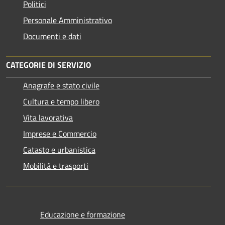
Politici
Personale Amministrativo
Documenti e dati
CATEGORIE DI SERVIZIO
Anagrafe e stato civile
Cultura e tempo libero
Vita lavorativa
Imprese e Commercio
Catasto e urbanistica
Mobilità e trasporti
Educazione e formazione