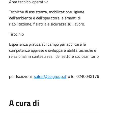
Area tecnico-operativa
Tecniche di assistenza, mobilitazione, igiene
dell’ambiente e dell’operatore, elementi di
riabilitazione, fisiatria e sicurezza sul lavoro.
Tirocinio
Esperienza pratica sul campo per applicare le
competenze apprese e sviluppare abilità tecniche
e
relazionali in contesti reali del settore sociosanitario
per Iscrizioni
sales@tssgroup.it
o tel 0240043176
A cura di