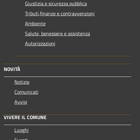
Giustizia e sicurezza pubblica
Tributi,finanze e contravvenzioni
Ambiente
Salute, benessere e assistenza
Autorizzazioni
NOVITÀ
Notizie
Comunicati
Avvisi
VIVERE IL COMUNE
Luoghi