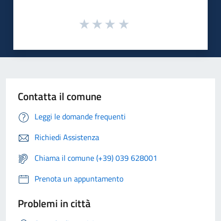
Contatta il comune
Leggi le domande frequenti
Richiedi Assistenza
Chiama il comune (+39) 039 628001
Prenota un appuntamento
Problemi in città