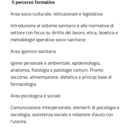
Il percorso formativo
Area socio-culturale, istituzionale e legislativa
Introduzione al sistema sanitario e alle normative di
settore con focus su diritto del lavoro, etica,
bioetica e
metodologie operative socio-sanitarie.
Area igienico-sanitaria
Igiene personale e ambientale, epidemiologia,
anatomia, fisiologia e patologie comuni. Pronto
soccorso, alimentazione, dietetica e principi base di
farmacologia.
Area psicologica e sociale
Comunicazione interpersonale, elementi di psicologia e
sociologia, assistenza sociale e
relazione d’aiuto con
l’utente.