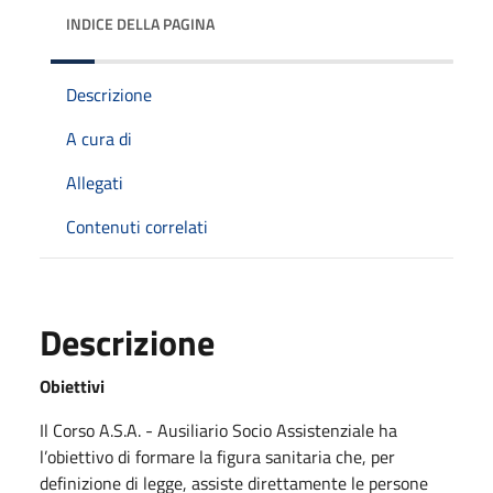
INDICE DELLA PAGINA
Descrizione
A cura di
Allegati
Contenuti correlati
Descrizione
Obiettivi
Il Corso A.S.A. - Ausiliario Socio Assistenziale ha
l’obiettivo di formare la figura sanitaria che, per
definizione di legge, assiste direttamente le persone