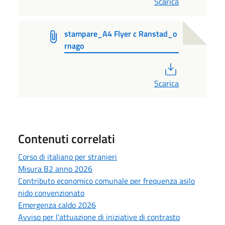
Scarica
stampare_A4 Flyer c Ranstad_o
rnago
PDF
Scarica
Contenuti correlati
Corso di italiano per stranieri
Misura B2 anno 2026
Contributo economico comunale per frequenza asilo
nido convenzionato
Emergenza caldo 2026
Avviso per l'attuazione di iniziative di contrasto