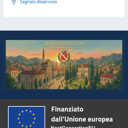
Segnala disservizio