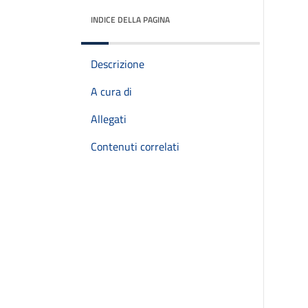
INDICE DELLA PAGINA
Descrizione
A cura di
Allegati
Contenuti correlati