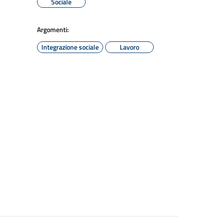
Sociale
Argomenti:
Integrazione sociale
Lavoro