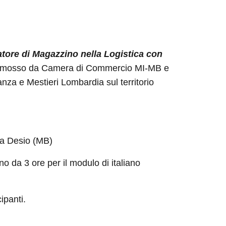
tore di Magazzino nella Logistica con
mosso da Camera di Commercio MI-MB e
nza e Mestieri Lombardia sul territorio
i a Desio (MB)
no da 3 ore per il modulo di italiano
ipanti.