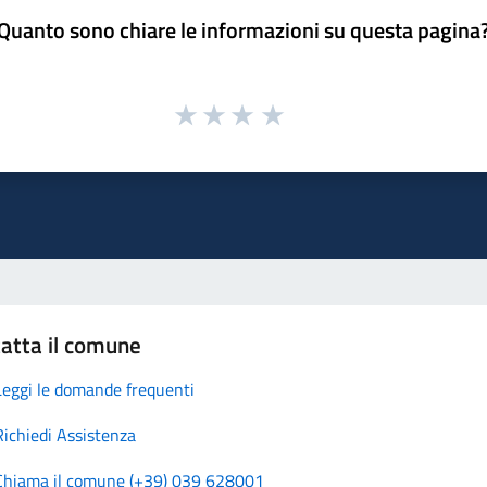
Quanto sono chiare le informazioni su questa pagina
atta il comune
Leggi le domande frequenti
Richiedi Assistenza
Chiama il comune (+39) 039 628001