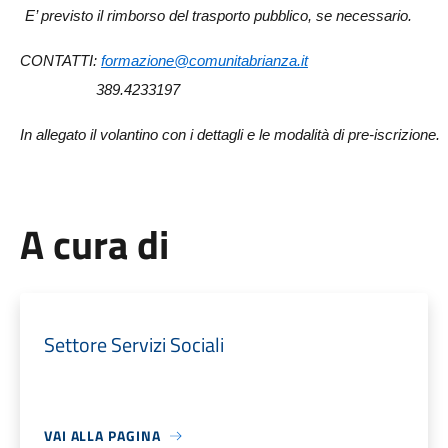
E’ previsto il rimborso del trasporto pubblico, se necessario.
CONTATTI:
formazione@comunitabrianza.it
389.4233197
In allegato il volantino con i dettagli e le modalità di pre-iscrizione.
A cura di
Settore Servizi Sociali
VAI ALLA PAGINA