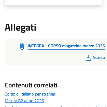
Allegati
INTEGRA - CORSO magazzino marzo 2026
PDF
Scarica
Contenuti correlati
Corso di italiano per stranieri
Misura B2 anno 2026