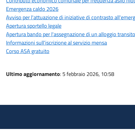
Contributo economico comunale per frequenza asilo ni
Emergenza caldo 2026
Avviso per l'attuazione di iniziative di contrasto all'emer
Apertura sportello legale
Apertura bando per l'assegnazione di un alloggio transito
Informazioni sull'iscrizione al servizio mensa
Corso ASA gratuito
Ultimo aggiornamento
: 5 febbraio 2026, 10:58