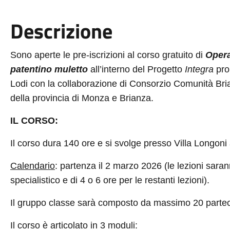
Descrizione
Sono aperte le pre-iscrizioni al corso gratuito di
Opera
patentino muletto
all’interno del Progetto
Integra
pro
Lodi con la collaborazione di Consorzio Comunità Bria
della provincia di Monza e Brianza.
IL CORSO:
Il corso dura 140 ore e si svolge presso Villa Longon
Calendario
: partenza il 2 marzo 2026 (le lezioni saran
specialistico e di 4 o 6 ore per le restanti lezioni).
Il gruppo classe sarà composto da massimo 20 partec
Il corso è articolato in 3 moduli: