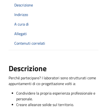
Descrizione
Indirizzo
A cura di
Allegati
Contenuti correlati
Descrizione
Perché partecipare? I laboratori sono strutturati come
appuntamenti di co-progettazione volti a:
Condividere la propria esperienza professionale e
personale.
Creare alleanze solide sul territorio.