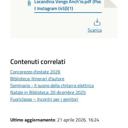
Locandina Vengo Anch'io.pdf (Pos
t Instagram (45))(1)
PDF
Scarica
Contenuti correlati
Concorezzo d'estate 2026
Biblioteca: Itinerari d'autore
Seminario - Il suono della chitarra elettrica
Natale in Biblioteca: 20 dicembre 2025
Fuoriclasse – Incontri per i genitori
Ultimo aggiornamento
: 21 aprile 2026, 16:24