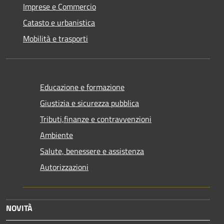
Imprese e Commercio
Catasto e urbanistica
Mobilità e trasporti
Educazione e formazione
Giustizia e sicurezza pubblica
Tributi,finanze e contravvenzioni
Ambiente
Salute, benessere e assistenza
Autorizzazioni
NOVITÀ