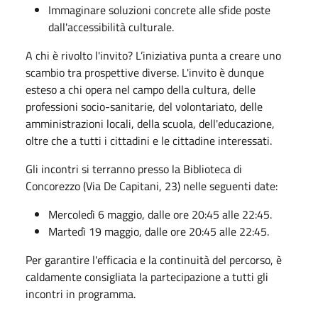
Immaginare soluzioni concrete alle sfide poste
dall'accessibilità culturale.
A chi è rivolto l'invito? L’iniziativa punta a creare uno
scambio tra prospettive diverse. L'invito è dunque
esteso a chi opera nel campo della cultura, delle
professioni socio-sanitarie, del volontariato, delle
amministrazioni locali, della scuola, dell'educazione,
oltre che a tutti i cittadini e le cittadine interessati.
Gli incontri si terranno presso la Biblioteca di
Concorezzo (Via De Capitani, 23) nelle seguenti date:
Mercoledì 6 maggio, dalle ore 20:45 alle 22:45.
Martedì 19 maggio, dalle ore 20:45 alle 22:45.
Per garantire l'efficacia e la continuità del percorso, è
caldamente consigliata la partecipazione a tutti gli
incontri in programma.