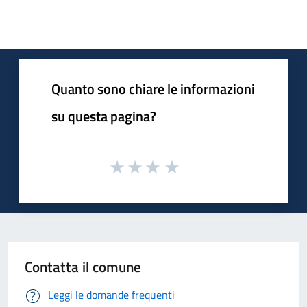
Quanto sono chiare le informazioni
su questa pagina?
Contatta il comune
Leggi le domande frequenti