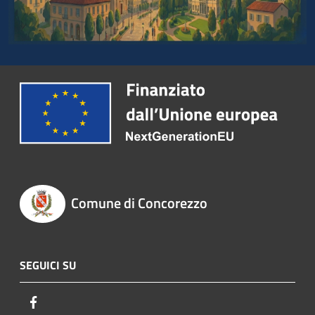
Comune di Concorezzo
SEGUICI SU
Facebook