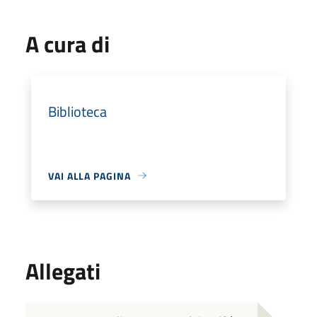
A cura di
Biblioteca
VAI ALLA PAGINA
Allegati