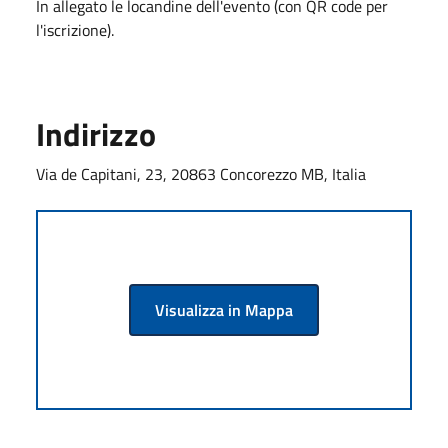
In allegato le locandine dell'evento (con QR code per
l'iscrizione).
Indirizzo
Via de Capitani, 23, 20863 Concorezzo MB, Italia
Visualizza in Mappa