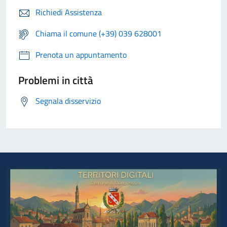
Richiedi Assistenza
Chiama il comune (+39) 039 628001
Prenota un appuntamento
Problemi in città
Segnala disservizio