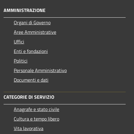
AMMINISTRAZIONE
Organi di Governo
Aree Amministrative
Uffici
Enti e fondazioni
Politici
Personale Amministrativo
Documenti e dati
CATEGORIE DI SERVIZIO
Anagrafe e stato civile
Cultura e tempo libero
Vita lavorativa