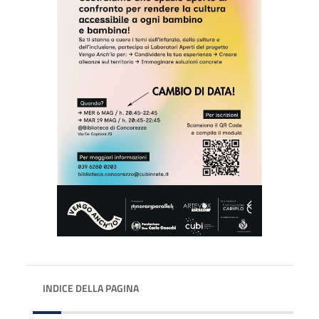
INDICE DELLA PAGINA