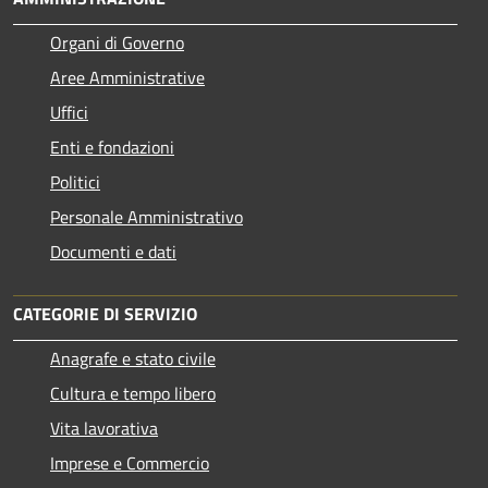
Organi di Governo
Aree Amministrative
Uffici
Enti e fondazioni
Politici
Personale Amministrativo
Documenti e dati
CATEGORIE DI SERVIZIO
Anagrafe e stato civile
Cultura e tempo libero
Vita lavorativa
Imprese e Commercio