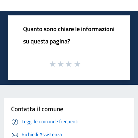
Quanto sono chiare le informazioni
su questa pagina?
Contatta il comune
Leggi le domande frequenti
Richiedi Assistenza