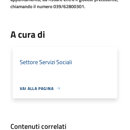
chiamando il numero 039/62800301.
A cura di
Settore Servizi Sociali
VAI ALLA PAGINA
Contenuti correlati