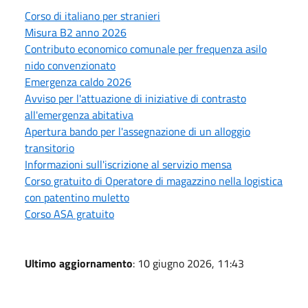
Corso di italiano per stranieri
Misura B2 anno 2026
Contributo economico comunale per frequenza asilo
nido convenzionato
Emergenza caldo 2026
Avviso per l'attuazione di iniziative di contrasto
all'emergenza abitativa
Apertura bando per l'assegnazione di un alloggio
transitorio
Informazioni sull'iscrizione al servizio mensa
Corso gratuito di Operatore di magazzino nella logistica
con patentino muletto
Corso ASA gratuito
Ultimo aggiornamento
: 10 giugno 2026, 11:43