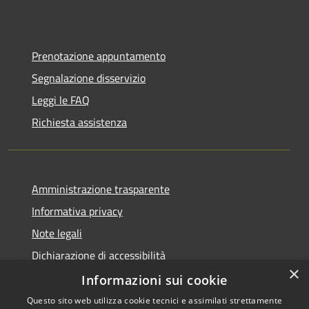
Prenotazione appuntamento
Segnalazione disservizio
Leggi le FAQ
Richiesta assistenza
Amministrazione trasparente
Informativa privacy
Note legali
Dichiarazione di accessibilità
×
Whistleblowing
Informazioni sui cookie
Questo sito web utilizza cookie tecnici e assimilati strettamente