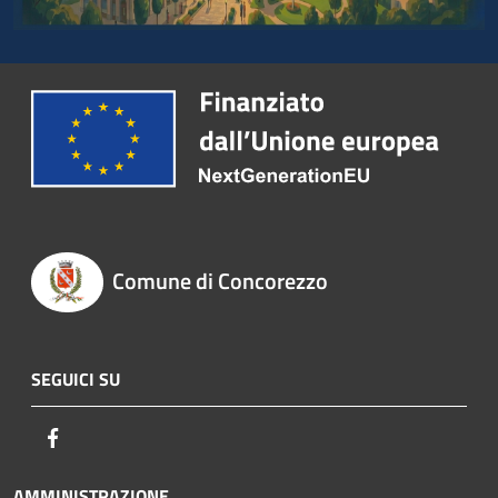
Comune di Concorezzo
SEGUICI SU
Facebook
AMMINISTRAZIONE