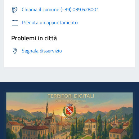
Chiama il comune (+39) 039 628001
Prenota un appuntamento
Problemi in città
Segnala disservizio