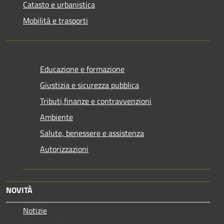
Catasto e urbanistica
Mobilità e trasporti
Educazione e formazione
Giustizia e sicurezza pubblica
Tributi,finanze e contravvenzioni
Ambiente
Salute, benessere e assistenza
Autorizzazioni
NOVITÀ
Notizie