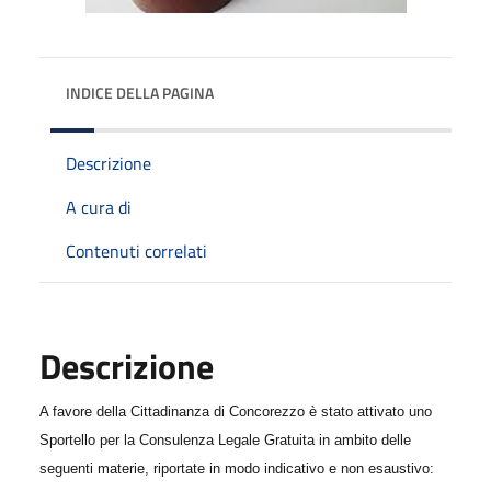
INDICE DELLA PAGINA
Descrizione
A cura di
Contenuti correlati
Descrizione
A favore della Cittadinanza di Concorezzo è stato attivato uno
Sportello per la Consulenza Legale Gratuita in ambito delle
seguenti materie, riportate in modo indicativo e non esaustivo: