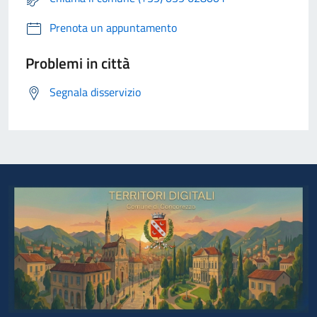
Prenota un appuntamento
Problemi in città
Segnala disservizio