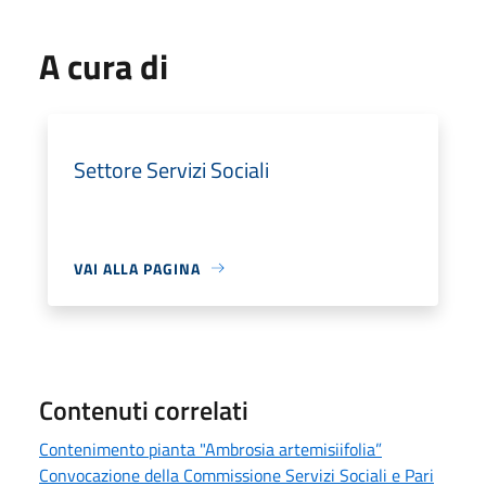
A cura di
Settore Servizi Sociali
VAI ALLA PAGINA
Contenuti correlati
Contenimento pianta "Ambrosia artemisiifolia”
Convocazione della Commissione Servizi Sociali e Pari