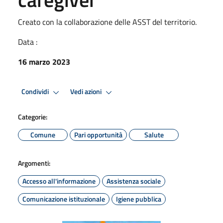
Creato con la collaborazione delle ASST del territorio.
Data :
16 marzo 2023
Condividi
Vedi azioni
Categorie:
Comune
Pari opportunità
Salute
Argomenti:
Accesso all'informazione
Assistenza sociale
Comunicazione istituzionale
Igiene pubblica