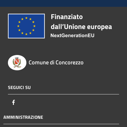
Comune di Concorezzo
SEGUICI SU
Facebook
AMMINISTRAZIONE