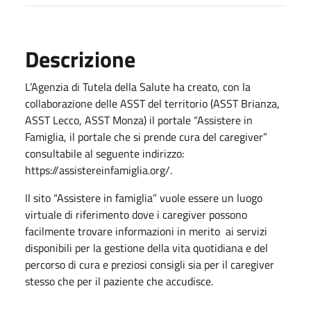
Descrizione
L’Agenzia di Tutela della Salute ha creato, con la
collaborazione delle ASST del territorio (ASST Brianza,
ASST Lecco, ASST Monza) il portale “Assistere in
Famiglia, il portale che si prende cura del caregiver”
consultabile al seguente indirizzo:
https://assistereinfamiglia.org/.
Il sito “Assistere in famiglia” vuole essere un luogo
virtuale di riferimento dove i caregiver possono
facilmente trovare informazioni in merito ai servizi
disponibili per la gestione della vita quotidiana e del
percorso di cura e preziosi consigli sia per il caregiver
stesso che per il paziente che accudisce.