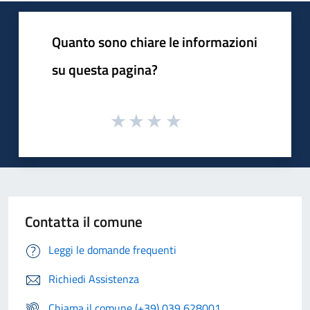
Quanto sono chiare le informazioni
su questa pagina?
Contatta il comune
Leggi le domande frequenti
Richiedi Assistenza
Chiama il comune (+39) 039 628001