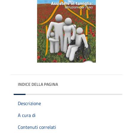
INDICE DELLA PAGINA
Descrizione
A cura di
Contenuti correlati