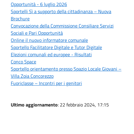
Opportunità - 6 luglio 2026
Sportelli Sì a supporto della cittadinanza – Nuova
Brochure
Convocazione della Commissione Consiliare Servizi
Sociali e Pari Opportunità
Online il nuovo informatore comunale
Sportello Facilitatore Digitale e Tutor Digitale
Elezioni comunali ed europee - Risultati
Conco Space
Sportello orientamento presso Spazio Locale Giovani –
Villa Zoia Concorezzo
Fuoriclasse – Incontri per i genitori
Ultimo aggiornamento
: 22 febbraio 2024, 17:15