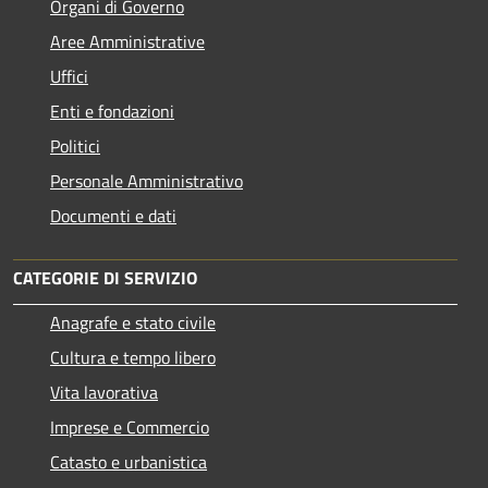
Organi di Governo
Aree Amministrative
Uffici
Enti e fondazioni
Politici
Personale Amministrativo
Documenti e dati
CATEGORIE DI SERVIZIO
Anagrafe e stato civile
Cultura e tempo libero
Vita lavorativa
Imprese e Commercio
Catasto e urbanistica