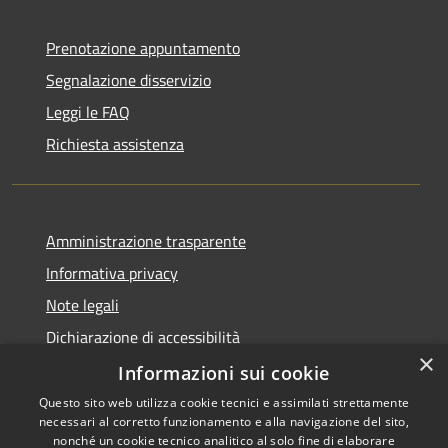
Prenotazione appuntamento
Segnalazione disservizio
Leggi le FAQ
Richiesta assistenza
Amministrazione trasparente
Informativa privacy
Note legali
Dichiarazione di accessibilità
×
Whistleblowing
Informazioni sui cookie
Questo sito web utilizza cookie tecnici e assimilati strettamente
necessari al corretto funzionamento e alla navigazione del sito,
nonché un cookie tecnico analitico al solo fine di elaborare