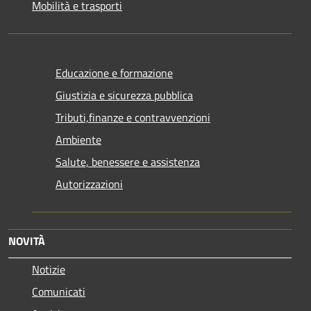
Mobilità e trasporti
Educazione e formazione
Giustizia e sicurezza pubblica
Tributi,finanze e contravvenzioni
Ambiente
Salute, benessere e assistenza
Autorizzazioni
NOVITÀ
Notizie
Comunicati