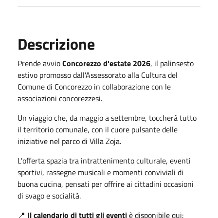
Descrizione
Prende avvio
Concorezzo d'estate 2026
, il palinsesto
estivo promosso dall'Assessorato alla Cultura del
Comune di Concorezzo in collaborazione con le
associazioni concorezzesi.
Un viaggio che, da maggio a settembre, toccherà tutto
il territorio comunale, con il cuore pulsante delle
iniziative nel parco di Villa Zoja.
L'offerta spazia tra intrattenimento culturale, eventi
sportivi, rassegne musicali e momenti conviviali di
buona cucina, pensati per offrire ai cittadini occasioni
di svago e socialità.
📍
Il calendario di tutti gli eventi
è disponibile qui: