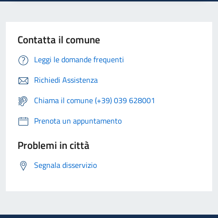
Contatta il comune
Leggi le domande frequenti
Richiedi Assistenza
Chiama il comune (+39) 039 628001
Prenota un appuntamento
Problemi in città
Segnala disservizio