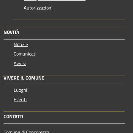
Autorizzazioni
NOVITÀ
Notizie
Comunicati
Avvisi
VIVERE IL COMUNE
Luoghi
Eventi
CONTATTI
Comune di Concorezzo