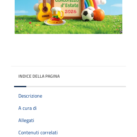
INDICE DELLA PAGINA
Descrizione
A cura di
Allegati
Contenuti correlati