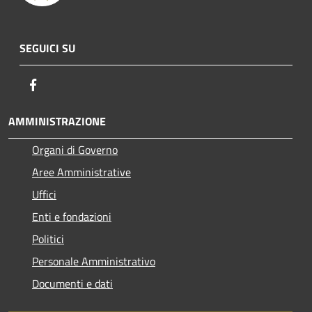
SEGUICI SU
Facebook
AMMINISTRAZIONE
Organi di Governo
Aree Amministrative
Uffici
Enti e fondazioni
Politici
Personale Amministrativo
Documenti e dati