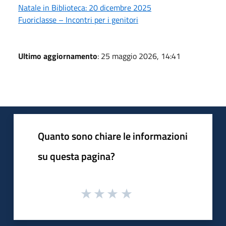
Natale in Biblioteca: 20 dicembre 2025
Fuoriclasse – Incontri per i genitori
Ultimo aggiornamento
: 25 maggio 2026, 14:41
Quanto sono chiare le informazioni
su questa pagina?