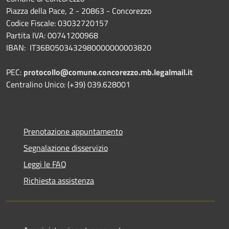
Piazza della Pace, 2 - 20863 - Concorezzo
Codice Fiscale: 03032720157
Partita IVA: 00741200968
IBAN: IT36B0503432980000000003820
PEC:
protocollo@comune.concorezzo.mb.legalmail.it
Centralino Unico: (+39) 039.628001
Prenotazione appuntamento
Segnalazione disservizio
Leggi le FAQ
Richiesta assistenza