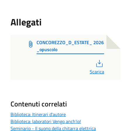
Allegati
CONCOREZZO_D_ESTATE_ 2026
_opuscolo
PDF
Scarica
Contenuti correlati
Biblioteca: Itinerari d'autore
Biblioteca: laboratori Vengo anch'io!
Seminario - Il suono della chitarra elettrica