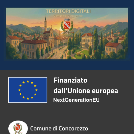
Comune di Concorezzo