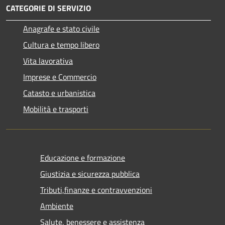
CATEGORIE DI SERVIZIO
Anagrafe e stato civile
Cultura e tempo libero
Vita lavorativa
Imprese e Commercio
Catasto e urbanistica
Mobilità e trasporti
Educazione e formazione
Giustizia e sicurezza pubblica
Tributi,finanze e contravvenzioni
Ambiente
Salute, benessere e assistenza