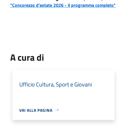
"Concorezzo d’estate 2026 - il programma completo"
A cura di
Ufficio Cultura, Sport e Giovani
VAI ALLA PAGINA