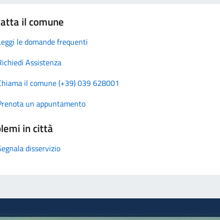
atta il comune
Leggi le domande frequenti
Richiedi Assistenza
Chiama il comune (+39) 039 628001
Prenota un appuntamento
lemi in città
Segnala disservizio