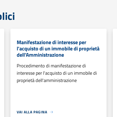
lici
Manifestazione di interesse per
l'acquisto di un immobile di proprietà
dell'Amministrazione
Procedimento di manifestazione di
interesse per l'acquisto di un immobile di
proprietà dell'amministrazione
VAI ALLA PAGINA