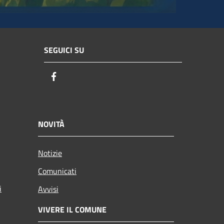
SEGUICI SU
Facebook
NOVITÀ
Notizie
Comunicati
i
Avvisi
VIVERE IL COMUNE