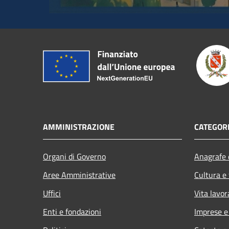
AMMINISTRAZIONE
CATEGORI
Organi di Governo
Anagrafe e
Aree Amministrative
Cultura e
Uffici
Vita lavor
Enti e fondazioni
Imprese 