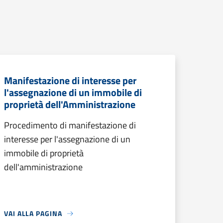
Manifestazione di interesse per
l'assegnazione di un immobile di
proprietà dell'Amministrazione
Procedimento di manifestazione di
interesse per l'assegnazione di un
immobile di proprietà
dell'amministrazione
VAI ALLA PAGINA