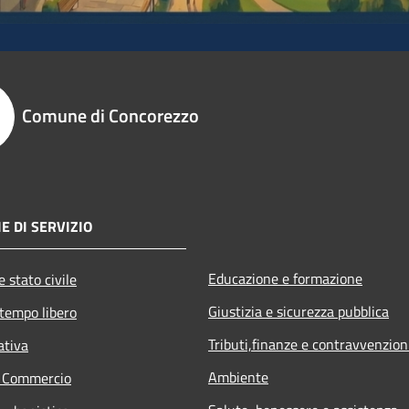
Comune di Concorezzo
E DI SERVIZIO
Educazione e formazione
 stato civile
Giustizia e sicurezza pubblica
 tempo libero
Tributi,finanze e contravvenzion
ativa
Ambiente
e Commercio