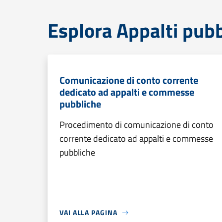
Esplora Appalti pubb
Comunicazione di conto corrente
dedicato ad appalti e commesse
pubbliche
Procedimento di comunicazione di conto
corrente dedicato ad appalti e commesse
pubbliche
VAI ALLA PAGINA