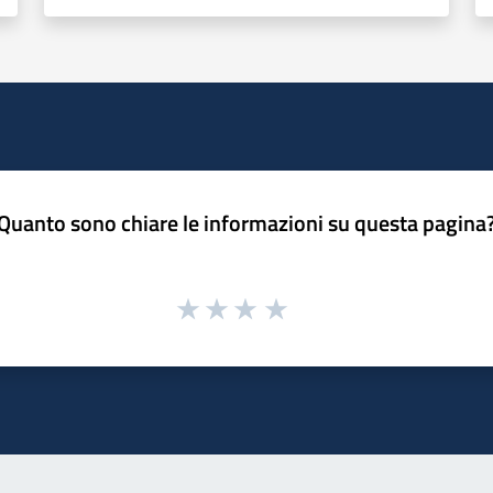
Quanto sono chiare le informazioni su questa pagina