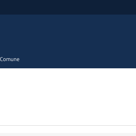
il Comune