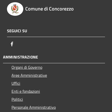
Comune di Concorezzo
SEGUICI SU
Facebook
AMMINISTRAZIONE
Organi di Governo
Aree Amministrative
Uffici
Enti e fondazioni
Politici
Personale Amministrativo