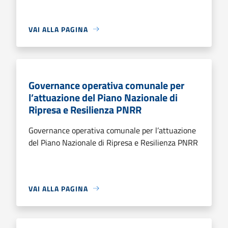
VAI ALLA PAGINA
Governance operativa comunale per
l’attuazione del Piano Nazionale di
Ripresa e Resilienza PNRR
Governance operativa comunale per l’attuazione
del Piano Nazionale di Ripresa e Resilienza PNRR
VAI ALLA PAGINA