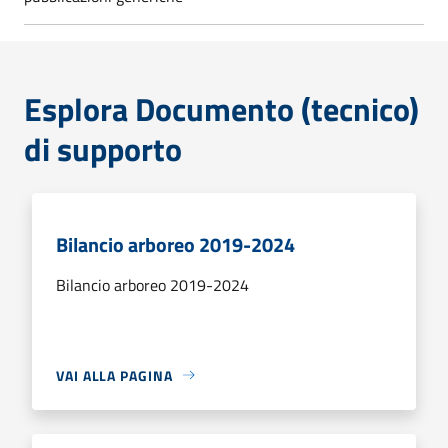
Esplora Documento (tecnico)
di supporto
Bilancio arboreo 2019-2024
Bilancio arboreo 2019-2024
VAI ALLA PAGINA