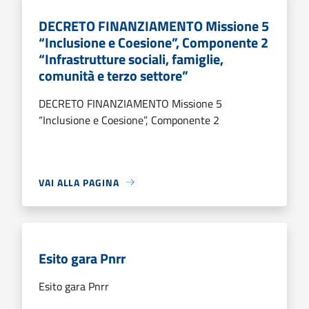
DECRETO FINANZIAMENTO Missione 5
“Inclusione e Coesione”, Componente 2
“Infrastrutture sociali, famiglie,
comunità e terzo settore”
DECRETO FINANZIAMENTO Missione 5
“Inclusione e Coesione”, Componente 2
VAI ALLA PAGINA
Esito gara Pnrr
Esito gara Pnrr