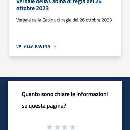
Verbale della Cabina di regia del 26
ottobre 2023
Verbale della Cabina di regia del 26 ottobre 2023
VAI ALLA PAGINA
Quanto sono chiare le informazioni
su questa pagina?