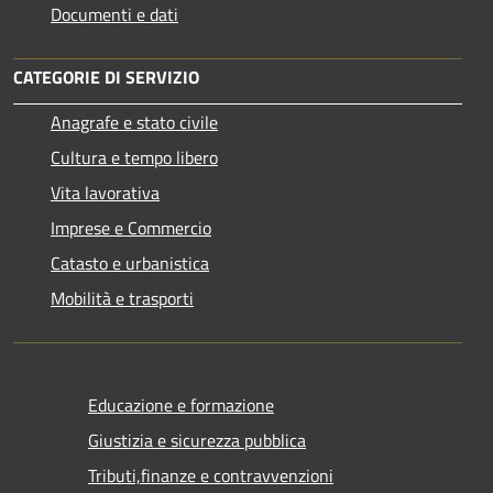
Documenti e dati
CATEGORIE DI SERVIZIO
Anagrafe e stato civile
Cultura e tempo libero
Vita lavorativa
Imprese e Commercio
Catasto e urbanistica
Mobilità e trasporti
Educazione e formazione
Giustizia e sicurezza pubblica
Tributi,finanze e contravvenzioni