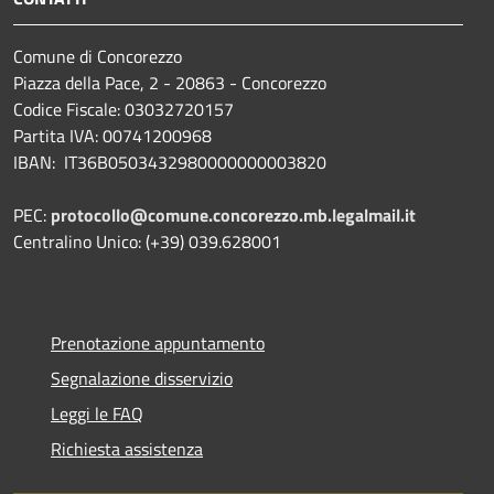
Comune di Concorezzo
Piazza della Pace, 2 - 20863 - Concorezzo
Codice Fiscale: 03032720157
Partita IVA: 00741200968
IBAN: IT36B0503432980000000003820
PEC:
protocollo@comune.concorezzo.mb.legalmail.it
Centralino Unico: (+39) 039.628001
Prenotazione appuntamento
Segnalazione disservizio
Leggi le FAQ
Richiesta assistenza