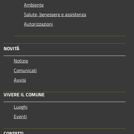
Ambiente
Salute, benessere e assistenza
Autorizzazioni
NOVITÀ
Notizie
Comunicati
Avvisi
VIVERE IL COMUNE
Luoghi
Eventi
CONTATTI