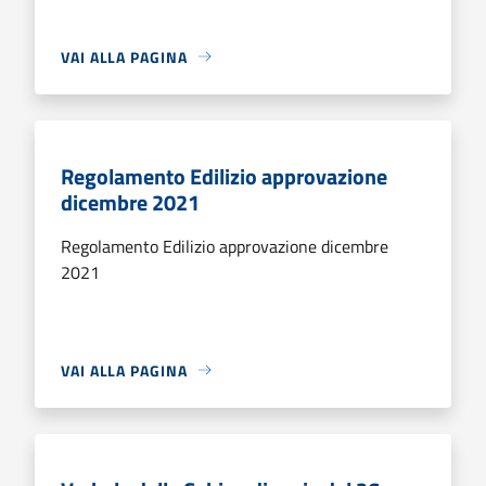
VAI ALLA PAGINA
Regolamento Edilizio approvazione
dicembre 2021
Regolamento Edilizio approvazione dicembre
2021
VAI ALLA PAGINA