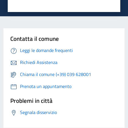
Contatta il comune
Leggi le domande frequenti
Richiedi Assistenza
Chiama il comune (+39) 039 628001
Prenota un appuntamento
Problemi in città
Segnala disservizio