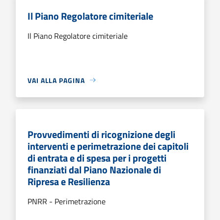
Il Piano Regolatore cimiteriale
Il Piano Regolatore cimiteriale
VAI ALLA PAGINA
Provvedimenti di ricognizione degli
interventi e perimetrazione dei capitoli
di entrata e di spesa per i progetti
finanziati dal Piano Nazionale di
Ripresa e Resilienza
PNRR - Perimetrazione