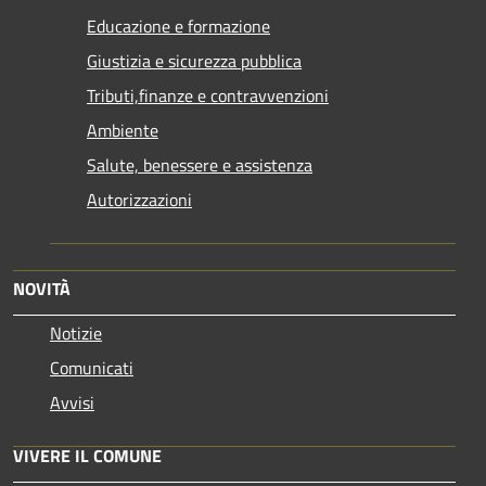
Educazione e formazione
Giustizia e sicurezza pubblica
Tributi,finanze e contravvenzioni
Ambiente
Salute, benessere e assistenza
Autorizzazioni
NOVITÀ
Notizie
Comunicati
Avvisi
VIVERE IL COMUNE