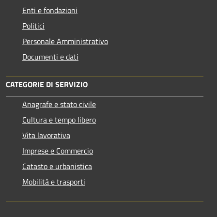
Enti e fondazioni
Politici
Personale Amministrativo
Documenti e dati
CATEGORIE DI SERVIZIO
Anagrafe e stato civile
Cultura e tempo libero
Vita lavorativa
Imprese e Commercio
Catasto e urbanistica
Mobilità e trasporti