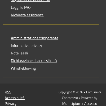
Leggi le FAQ
Richiesta assistenza
Amministrazione trasparente
Informativa privacy
Note legali
Dichiarazione di accessibilità
Whistleblowing
RSS
Copyright © 2026 • Comune di
Accessibilità
Concorezzo • Powered by
Privacy
Municipium
Accesso
•