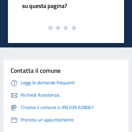
su questa pagina?
Contatta il comune
Leggi le domande frequenti
Richiedi Assistenza
Chiama il comune (+39) 039 628001
Prenota un appuntamento