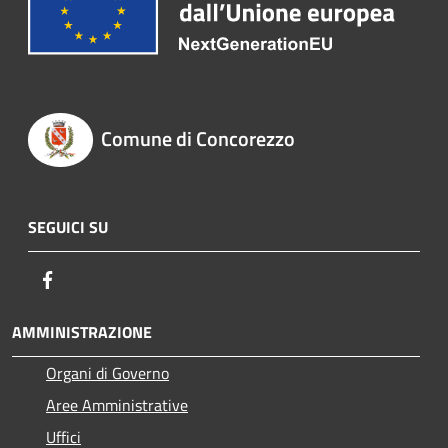
Comune di Concorezzo
SEGUICI SU
Facebook
AMMINISTRAZIONE
Organi di Governo
Aree Amministrative
Uffici