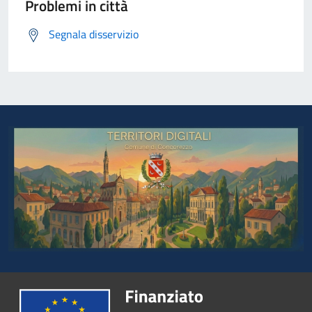
Problemi in città
Segnala disservizio