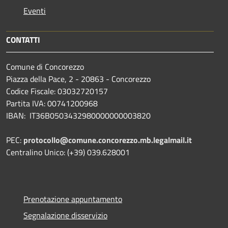
Eventi
CONTATTI
Comune di Concorezzo
Piazza della Pace, 2 - 20863 - Concorezzo
Codice Fiscale: 03032720157
Partita IVA: 00741200968
IBAN: IT36B0503432980000000003820
PEC:
protocollo@comune.concorezzo.mb.legalmail.it
Centralino Unico: (+39) 039.628001
Prenotazione appuntamento
Segnalazione disservizio