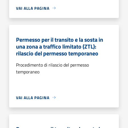
VAI ALLA PAGINA
Permesso per il transito e la sosta in
una zona a traffico limitato (ZTL):
rilascio del permesso temporaneo
Procedimento di rilascio del permesso
temporaneo
VAI ALLA PAGINA