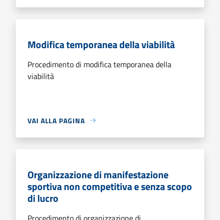
Modifica temporanea della viabilità
Procedimento di modifica temporanea della
viabilità
VAI ALLA PAGINA
Organizzazione di manifestazione
sportiva non competitiva e senza scopo
di lucro
Procedimento di organizzazione di