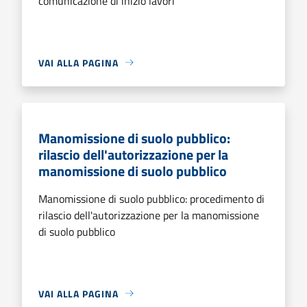
comunicazione di inizio lavori
VAI ALLA PAGINA
Manomissione di suolo pubblico:
rilascio dell'autorizzazione per la
manomissione di suolo pubblico
Manomissione di suolo pubblico: procedimento di
rilascio dell'autorizzazione per la manomissione
di suolo pubblico
VAI ALLA PAGINA