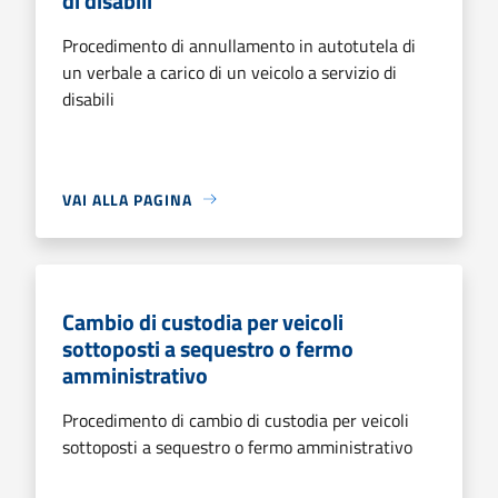
di disabili
Procedimento di annullamento in autotutela di
un verbale a carico di un veicolo a servizio di
disabili
VAI ALLA PAGINA
Cambio di custodia per veicoli
sottoposti a sequestro o fermo
amministrativo
Procedimento di cambio di custodia per veicoli
sottoposti a sequestro o fermo amministrativo