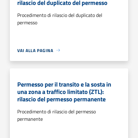
rilascio del duplicato del permesso
Procedimento di rilascio del duplicato del
permesso
VAI ALLA PAGINA
Permesso per il transito e la sosta in
una zona a traffico limitato (ZTL):
rilascio del permesso permanente
Procedimento di rilascio del permesso
permanente