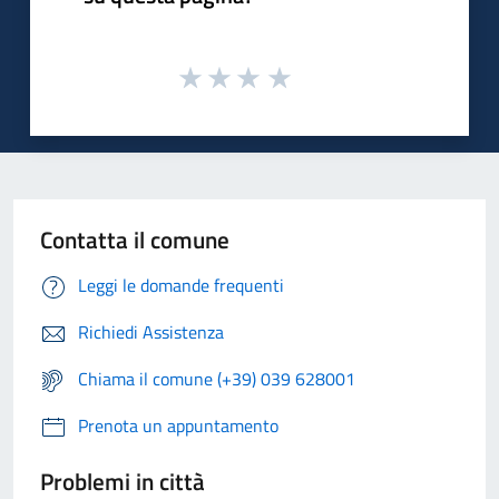
Contatta il comune
Leggi le domande frequenti
Richiedi Assistenza
Chiama il comune (+39) 039 628001
Prenota un appuntamento
Problemi in città