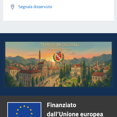
Segnala disservizio