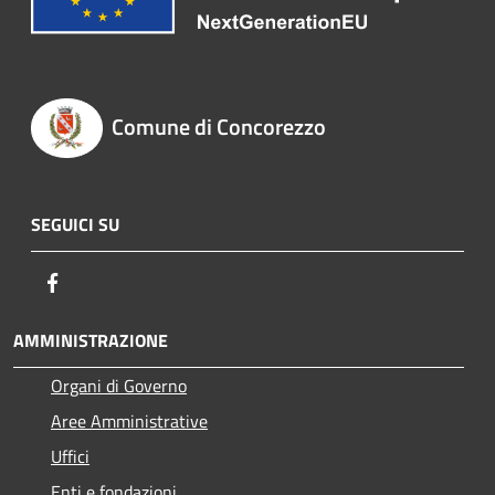
Comune di Concorezzo
SEGUICI SU
Facebook
AMMINISTRAZIONE
Organi di Governo
Aree Amministrative
Uffici
Enti e fondazioni