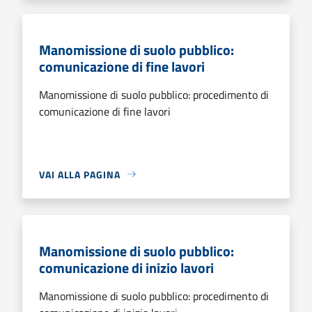
Manomissione di suolo pubblico:
comunicazione di fine lavori
Manomissione di suolo pubblico: procedimento di
comunicazione di fine lavori
VAI ALLA PAGINA
Manomissione di suolo pubblico:
comunicazione di inizio lavori
Manomissione di suolo pubblico: procedimento di