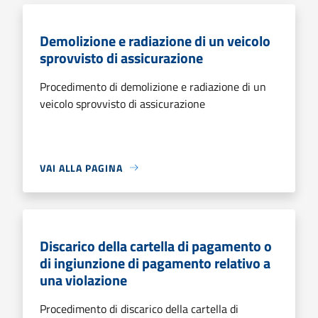
Demolizione e radiazione di un veicolo
sprovvisto di assicurazione
Procedimento di demolizione e radiazione di un
veicolo sprovvisto di assicurazione
VAI ALLA PAGINA
Discarico della cartella di pagamento o
di ingiunzione di pagamento relativo a
una violazione
Procedimento di discarico della cartella di