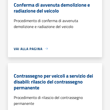
Conferma di avvenuta demolizione e
radiazione del veicolo
Procedimento di conferma di avvenuta
demolizione e radiazione del veicolo
VAI ALLA PAGINA
Contrassegno per veicoli a servizio dei
disabili: rilascio del contrassegno
permanente
Procedimento di rilascio del contrassegno
permanente