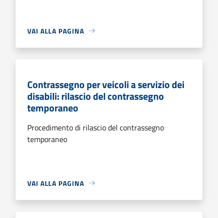
VAI ALLA PAGINA
Contrassegno per veicoli a servizio dei
disabili: rilascio del contrassegno
temporaneo
Procedimento di rilascio del contrassegno
temporaneo
VAI ALLA PAGINA