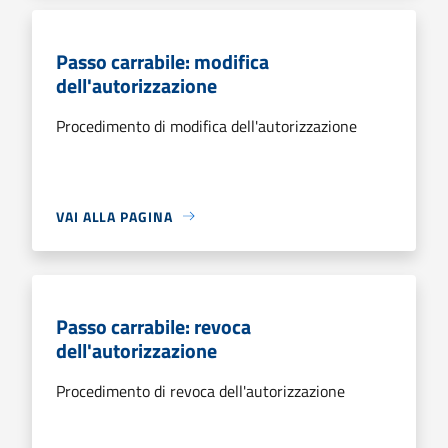
Passo carrabile: modifica
dell'autorizzazione
Procedimento di modifica dell'autorizzazione
VAI ALLA PAGINA
Passo carrabile: revoca
dell'autorizzazione
Procedimento di revoca dell'autorizzazione