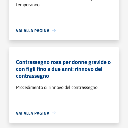
temporaneo
VAI ALLA PAGINA
Contrassegno rosa per donne gravide o
con figli fino a due anni: rinnovo del
contrassegno
Procedimento di rinnovo del contrassegno
VAI ALLA PAGINA