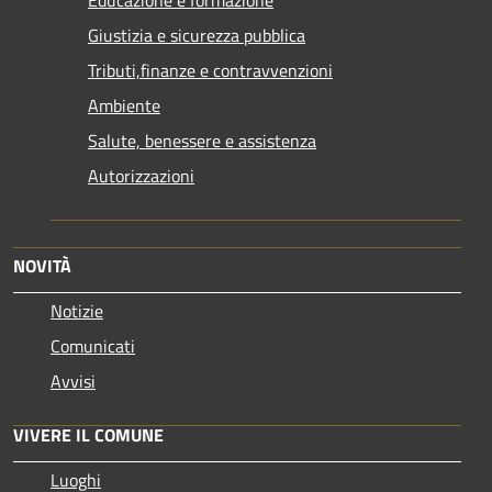
Giustizia e sicurezza pubblica
Tributi,finanze e contravvenzioni
Ambiente
Salute, benessere e assistenza
Autorizzazioni
NOVITÀ
Notizie
Comunicati
Avvisi
VIVERE IL COMUNE
Luoghi