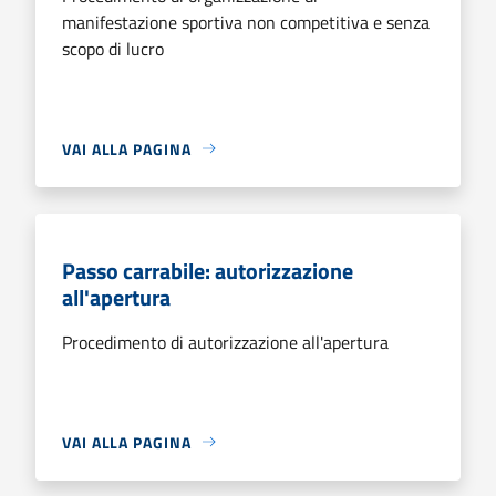
manifestazione sportiva non competitiva e senza
scopo di lucro
VAI ALLA PAGINA
Passo carrabile: autorizzazione
all'apertura
Procedimento di autorizzazione all'apertura
VAI ALLA PAGINA