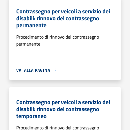
Contrassegno per veicoli a servizio dei
disabili: rinnovo del contrassegno
permanente
Procedimento di rinnovo del contrassegno
permanente
VAI ALLA PAGINA
Contrassegno per veicoli a servizio dei
disabili: rinnovo del contrassegno
temporaneo
Procedimento di rinnovo del contrassegno