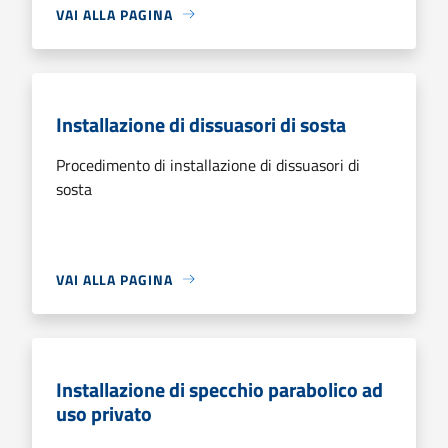
VAI ALLA PAGINA
Installazione di dissuasori di sosta
Procedimento di installazione di dissuasori di
sosta
VAI ALLA PAGINA
Installazione di specchio parabolico ad
uso privato