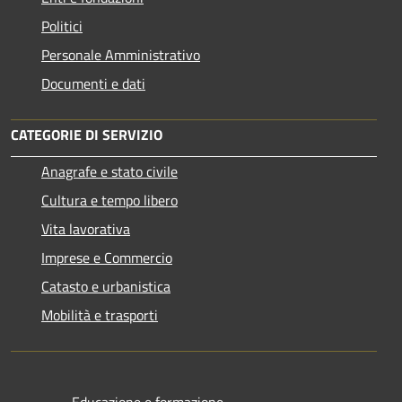
Politici
Personale Amministrativo
Documenti e dati
CATEGORIE DI SERVIZIO
Anagrafe e stato civile
Cultura e tempo libero
Vita lavorativa
Imprese e Commercio
Catasto e urbanistica
Mobilità e trasporti
Educazione e formazione