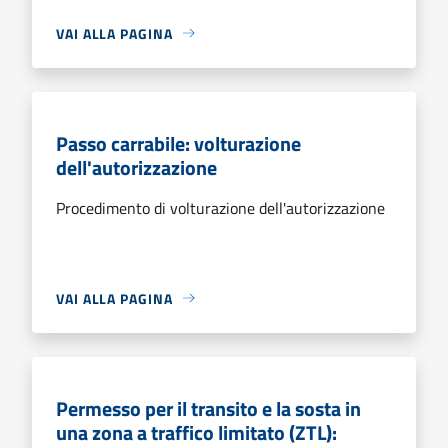
VAI ALLA PAGINA
Passo carrabile: volturazione
dell'autorizzazione
Procedimento di volturazione dell'autorizzazione
VAI ALLA PAGINA
Permesso per il transito e la sosta in
una zona a traffico limitato (ZTL):