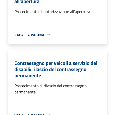
all'apertura
Procedimento di autorizzazione all'apertura
VAI ALLA PAGINA
Contrassegno per veicoli a servizio dei
disabili: rilascio del contrassegno
permanente
Procedimento di rilascio del contrassegno
permanente