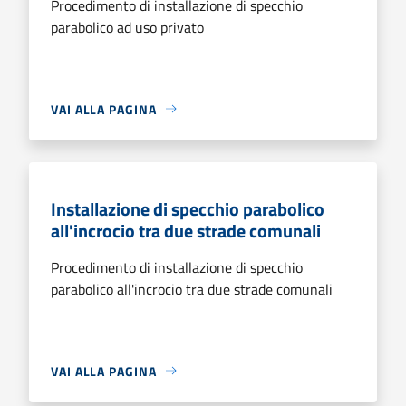
Procedimento di installazione di specchio
parabolico ad uso privato
VAI ALLA PAGINA
Installazione di specchio parabolico
all'incrocio tra due strade comunali
Procedimento di installazione di specchio
parabolico all'incrocio tra due strade comunali
VAI ALLA PAGINA