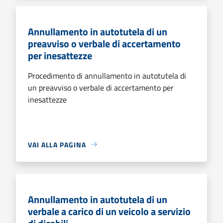
Annullamento in autotutela di un
preavviso o verbale di accertamento
per inesattezze
Procedimento di annullamento in autotutela di
un preavviso o verbale di accertamento per
inesattezze
VAI ALLA PAGINA
Annullamento in autotutela di un
verbale a carico di un veicolo a servizio