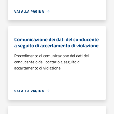
VAI ALLA PAGINA
Comunicazione dei dati del conducente
a seguito di accertamento di violazione
Procedimento di comunicazione dei dati del
conducente o del locatario a seguito di
accertamento di violazione
VAI ALLA PAGINA