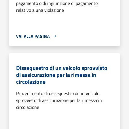
pagamento o di ingiunzione di pagamento
relativo a una violazione
VAI ALLA PAGINA
Dissequestro di un veicolo sprovvisto
di assicurazione per la rimessa in
circolazione
Procedimento di dissequestro di un veicolo
sprovvisto di assicurazione per la rimessa in
circolazione