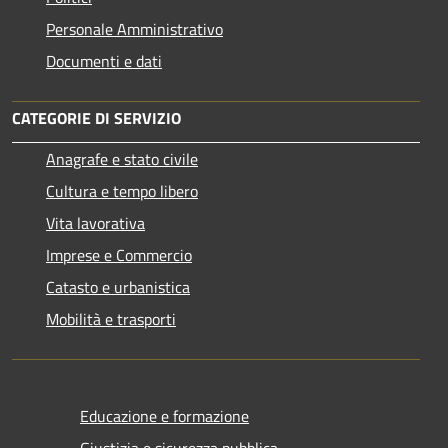
Personale Amministrativo
Documenti e dati
CATEGORIE DI SERVIZIO
Anagrafe e stato civile
Cultura e tempo libero
Vita lavorativa
Imprese e Commercio
Catasto e urbanistica
Mobilità e trasporti
Educazione e formazione
Giustizia e sicurezza pubblica