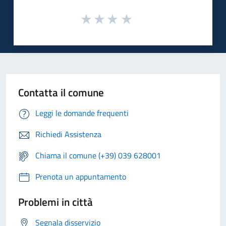
Contatta il comune
Leggi le domande frequenti
Richiedi Assistenza
Chiama il comune (+39) 039 628001
Prenota un appuntamento
Problemi in città
Segnala disservizio