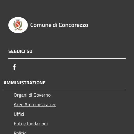
Comune di Concorezzo
SEGUICI SU
Facebook
AMMINISTRAZIONE
Organi di Governo
Aree Amministrative
Uffici
Enti e fondazioni
Politici