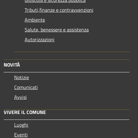
Tributi,finanze e contravvenzioni
Ambiente
Salute, benessere e assistenza
Autorizzazioni
NOVITÀ
Notizie
Comunicati
Avvisi
VIVERE IL COMUNE
Luoghi
Eventi