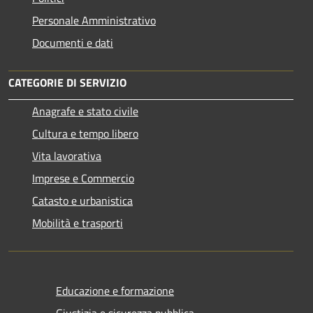
Personale Amministrativo
Documenti e dati
CATEGORIE DI SERVIZIO
Anagrafe e stato civile
Cultura e tempo libero
Vita lavorativa
Imprese e Commercio
Catasto e urbanistica
Mobilità e trasporti
Educazione e formazione
Giustizia e sicurezza pubblica