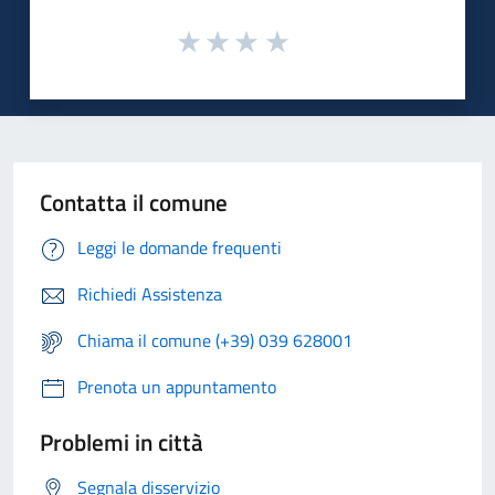
Contatta il comune
Leggi le domande frequenti
Richiedi Assistenza
Chiama il comune (+39) 039 628001
Prenota un appuntamento
Problemi in città
Segnala disservizio