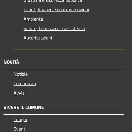
Tributi,finanze e contravvenzioni
Ambiente
Salute, benessere e assistenza
Autorizzazioni
NOVITÀ
Notizie
Comunicati
Avvisi
VIVERE IL COMUNE
Luoghi
Eventi