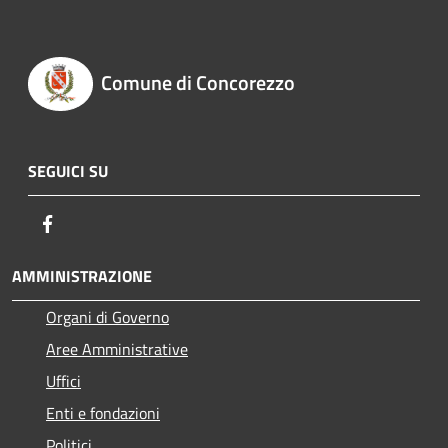
Comune di Concorezzo
SEGUICI SU
Facebook
AMMINISTRAZIONE
Organi di Governo
Aree Amministrative
Uffici
Enti e fondazioni
Politici