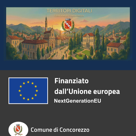
Comune di Concorezzo