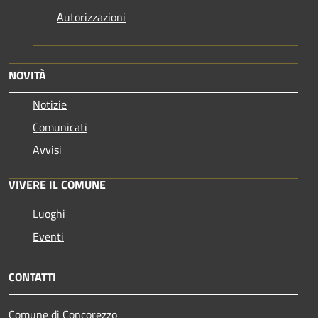
Autorizzazioni
NOVITÀ
Notizie
Comunicati
Avvisi
VIVERE IL COMUNE
Luoghi
Eventi
CONTATTI
Comune di Concorezzo