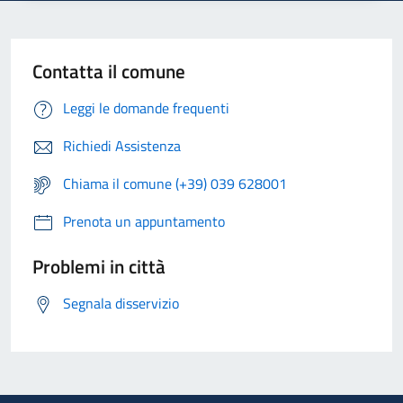
Contatta il comune
Leggi le domande frequenti
Richiedi Assistenza
Chiama il comune (+39) 039 628001
Prenota un appuntamento
Problemi in città
Segnala disservizio