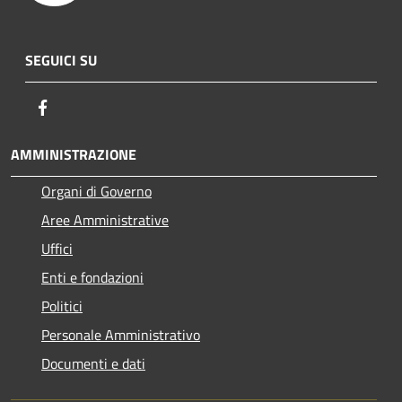
SEGUICI SU
Facebook
AMMINISTRAZIONE
Organi di Governo
Aree Amministrative
Uffici
Enti e fondazioni
Politici
Personale Amministrativo
Documenti e dati