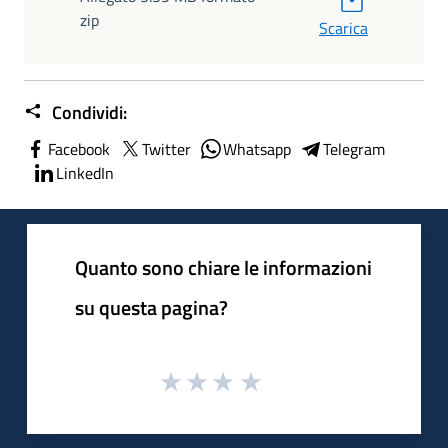
zip
Scarica
Condividi:
Facebook
Twitter
Whatsapp
Telegram
LinkedIn
Quanto sono chiare le informazioni
su questa pagina?