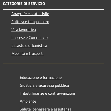
CATEGORIE DI SERVIZIO
Anagrafe e stato civile
Cultura e tempo libero
Vita lavorativa
Imprese e Commercio
Catasto e urbanistica
Mobilità e trasporti
Educazione e formazione
Giustizia e sicurezza pubblica
Tributi,finanze e contravvenzioni
Ambiente
Salute, benessere e assistenza