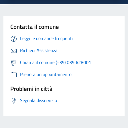
Contatta il comune
Leggi le domande frequenti
Richiedi Assistenza
Chiama il comune (+39) 039 628001
Prenota un appuntamento
Problemi in città
Segnala disservizio