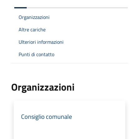
Organizzazioni
Altre cariche
Ulteriori informazioni
Punti di contatto
Organizzazioni
Consiglio comunale