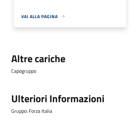
VAI ALLA PAGINA
Altre cariche
Capogruppo
Ulteriori Informazioni
Gruppo: Forza Italia