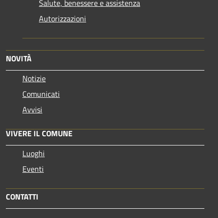
Salute, benessere e assistenza
Autorizzazioni
NOVITÀ
Notizie
Comunicati
Avvisi
VIVERE IL COMUNE
Luoghi
Eventi
CONTATTI