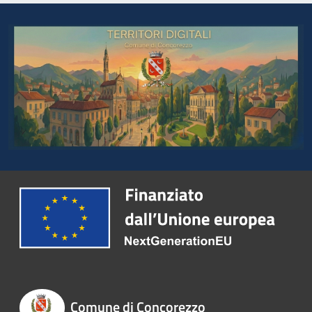
Comune di Concorezzo