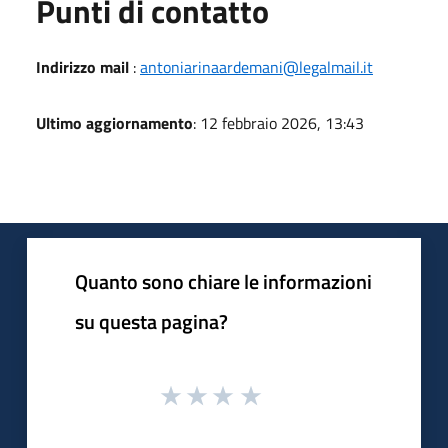
Punti di contatto
Indirizzo mail
:
antoniarinaardemani@legalmail.it
Ultimo aggiornamento
: 12 febbraio 2026, 13:43
Quanto sono chiare le informazioni
su questa pagina?