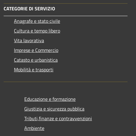
CATEGORIE DI SERVIZIO
Anagrafe e stato civile
Cultura e tempo libero
Vita lavorativa
Imprese e Commercio
Catasto e urbanistica
Mobilità e trasporti
Educazione e formazione
Giustizia e sicurezza pubblica
Tributi,finanze e contravvenzioni
Ambiente