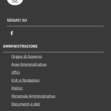
SEGUICI SU
Facebook
AMMINISTRAZIONE
Organi di Governo
Aree Amministrative
Uffici
Enti e fondazioni
Politici
Personale Amministrativo
Documenti e dati