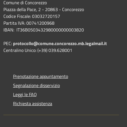
Comune di Concorezzo
Piazza della Pace, 2 - 20863 - Concorezzo
Codice Fiscale: 03032720157
Partita IVA: 00741200968
IBAN: IT36B0503432980000000003820
PEC:
protocollo@comune.concorezzo.mb.legalmail.it
Centralino Unico: (+39) 039.628001
Prenotazione appuntamento
Segnalazione disservizio
Leggi le FAQ
Richiesta assistenza