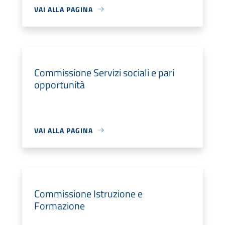
VAI ALLA PAGINA
Commissione Servizi sociali e pari
opportunità
VAI ALLA PAGINA
Commissione Istruzione e
Formazione