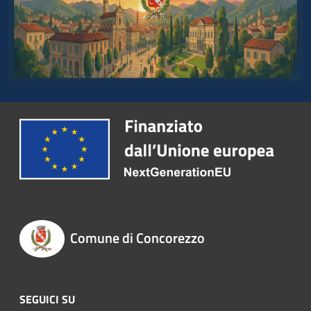
Comune di Concorezzo
SEGUICI SU