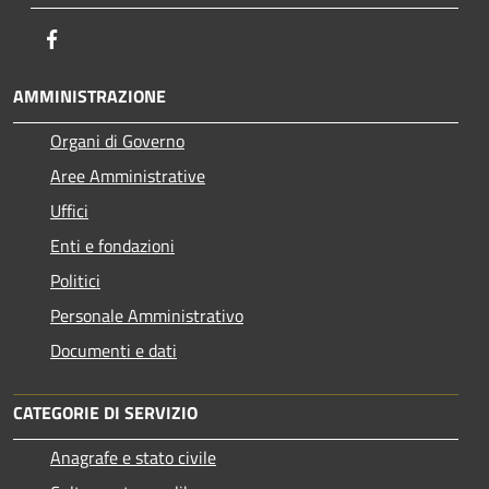
Facebook
AMMINISTRAZIONE
Organi di Governo
Aree Amministrative
Uffici
Enti e fondazioni
Politici
Personale Amministrativo
Documenti e dati
CATEGORIE DI SERVIZIO
Anagrafe e stato civile