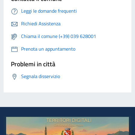
Leggi le domande frequenti
Richiedi Assistenza
Chiama il comune (+39) 039 628001
Prenota un appuntamento
Problemi in città
Segnala disservizio