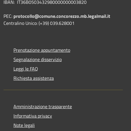
IBAN: IT36B0503432980000000003820
PEC:
protocollo@comune.concorezzo.mb.legalmail.it
Centralino Unico: (+39) 039.628001
Prenotazione appuntamento
Segnalazione disservizio
Leggi le FAQ
Richiesta assistenza
Amministrazione trasparente
Informativa privacy
Note legali