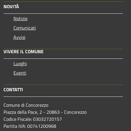
NOVITÀ
Notizie
Comunicati
Avvisi
VIVERE IL COMUNE
Luoghi
Eventi
CONTATTI
Comune di Concorezzo
Piazza della Pace, 2 - 20863 - Concorezzo
Codice Fiscale: 03032720157
Partita IVA: 00741200968