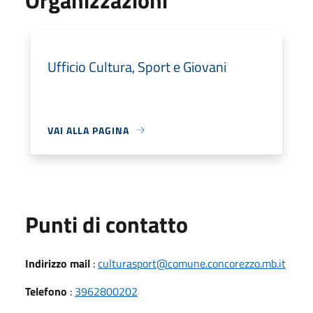
Ufficio Cultura, Sport e Giovani
VAI ALLA PAGINA
Punti di contatto
Indirizzo mail
:
culturasport@comune.concorezzo.mb.it
Telefono
:
3962800202