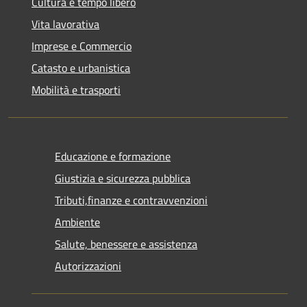
Cultura e tempo libero
Vita lavorativa
Imprese e Commercio
Catasto e urbanistica
Mobilità e trasporti
Educazione e formazione
Giustizia e sicurezza pubblica
Tributi,finanze e contravvenzioni
Ambiente
Salute, benessere e assistenza
Autorizzazioni