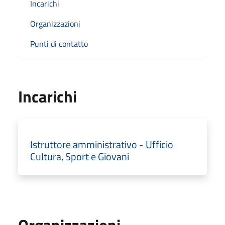
Incarichi
Organizzazioni
Punti di contatto
Incarichi
Istruttore amministrativo - Ufficio
Cultura, Sport e Giovani
Organizzazioni