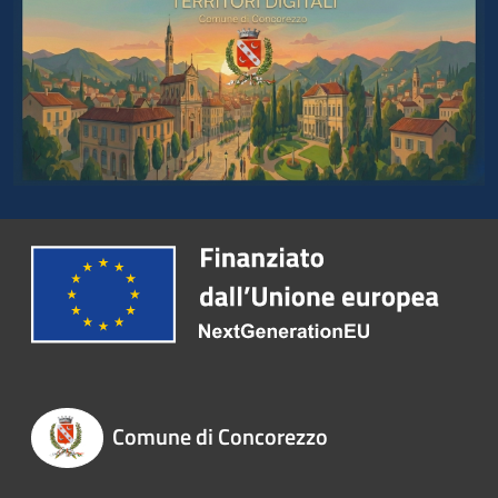
Comune di Concorezzo