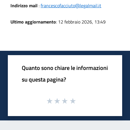
Indirizzo mail
:
francescofacciuto@legalmail.it
Ultimo aggiornamento
: 12 febbraio 2026, 13:49
Quanto sono chiare le informazioni
su questa pagina?