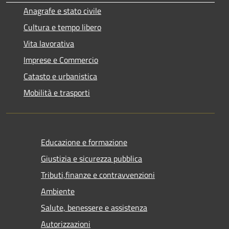
Anagrafe e stato civile
Cultura e tempo libero
Vita lavorativa
Imprese e Commercio
Catasto e urbanistica
Mobilità e trasporti
Educazione e formazione
Giustizia e sicurezza pubblica
Tributi,finanze e contravvenzioni
Ambiente
Salute, benessere e assistenza
Autorizzazioni