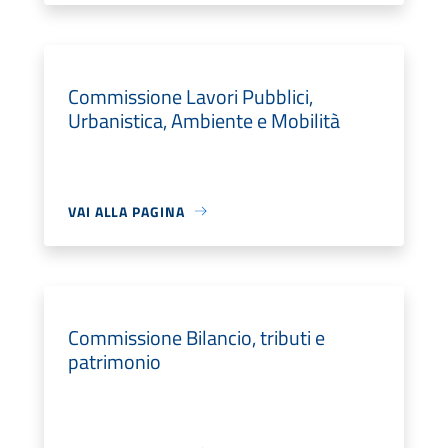
Commissione Lavori Pubblici,
Urbanistica, Ambiente e Mobilità
VAI ALLA PAGINA
Commissione Bilancio, tributi e
patrimonio