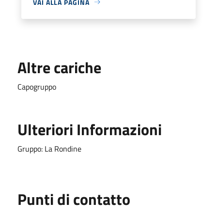
VAI ALLA PAGINA
Altre cariche
Capogruppo
Ulteriori Informazioni
Gruppo: La Rondine
Punti di contatto