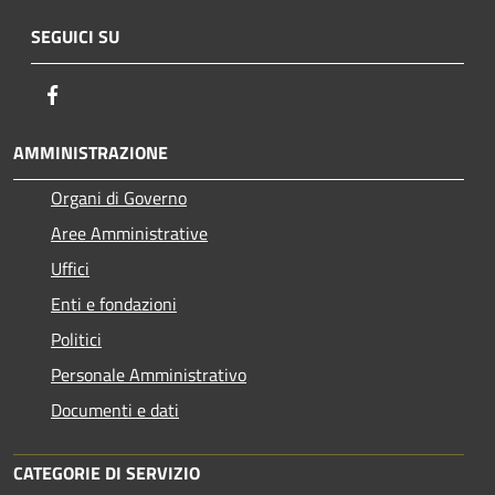
SEGUICI SU
Facebook
AMMINISTRAZIONE
Organi di Governo
Aree Amministrative
Uffici
Enti e fondazioni
Politici
Personale Amministrativo
Documenti e dati
CATEGORIE DI SERVIZIO