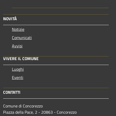
NOVITÀ
Notizie
Comunicati
Avvisi
VIVERE IL COMUNE
Luoghi
Eventi
CONTATTI
Comune di Concorezzo
Piazza della Pace, 2 - 20863 - Concorezzo