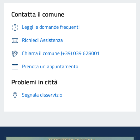
Contatta il comune
Leggi le domande frequenti
Richiedi Assistenza
Chiama il comune (+39) 039 628001
Prenota un appuntamento
Problemi in città
Segnala disservizio