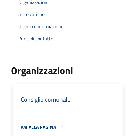
Organizzazioni
Altre cariche
Ulteriori informazioni
Punti di contatto
Organizzazioni
Consiglio comunale
VAI ALLA PAGINA