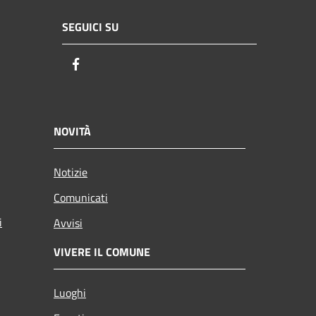
SEGUICI SU
Facebook
NOVITÀ
Notizie
Comunicati
i
Avvisi
VIVERE IL COMUNE
Luoghi