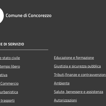
Comune di Concorezzo
E DI SERVIZIO
Educazione e formazione
 stato civile
Giustizia e sicurezza pubblica
 tempo libero
Tributi,finanze e contravvenzion
ativa
Ambiente
e Commercio
Salute, benessere e assistenza
 urbanistica
Autorizzazioni
 trasporti