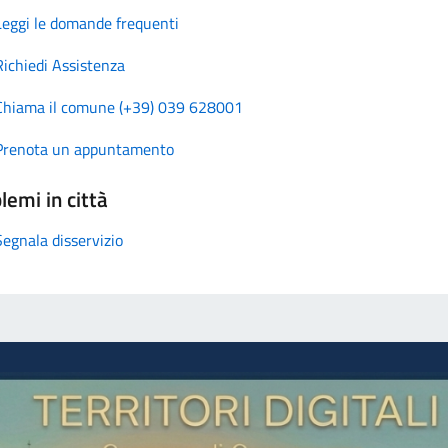
Leggi le domande frequenti
Richiedi Assistenza
Chiama il comune (+39) 039 628001
Prenota un appuntamento
lemi in città
Segnala disservizio