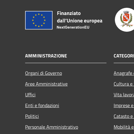
AMMINISTRAZIONE
CATEGORI
Organi di Governo
Anagrafe e
Aree Amministrative
Cultura e
Uffici
Vita lavor
Enti e fondazioni
Imprese 
Politici
Catasto e
Personale Amministrativo
Mobilità e