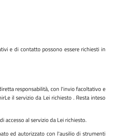
ativi e di contatto possono essere richiesti in
iretta responsabilità, con l'invio facoltativo e
Le il servizio da Lei richiesto . Resta inteso
i accesso al servizio da Lei richiesto.
ato ed autorizzato con l'ausilio di strumenti