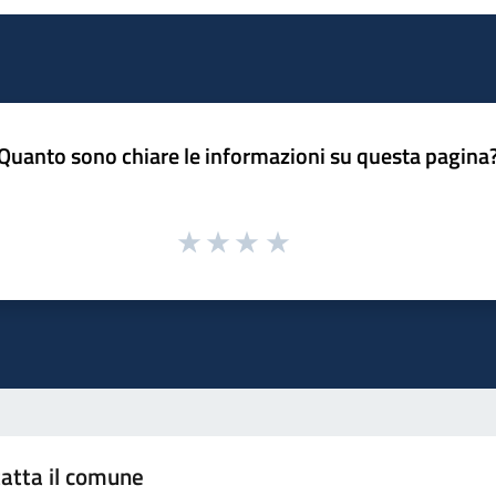
Quanto sono chiare le informazioni su questa pagina
atta il comune