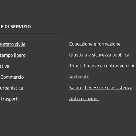
E DI SERVIZIO
Educazione e formazione
 stato civile
Giustizia e sicurezza pubblica
 tempo libero
Tributi,finanze e contravvenzion
ativa
Ambiente
e Commercio
Salute, benessere e assistenza
 urbanistica
Autorizzazioni
 trasporti