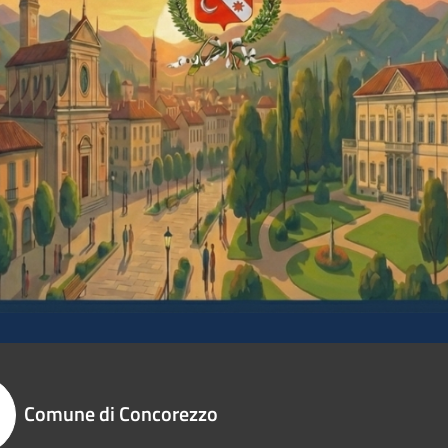
Comune di Concorezzo