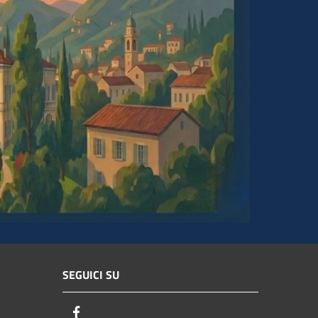
SEGUICI SU
Facebook