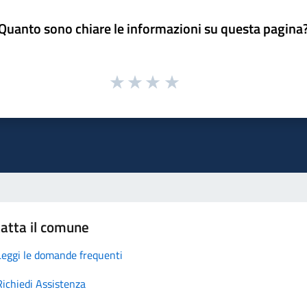
Quanto sono chiare le informazioni su questa pagina
atta il comune
Leggi le domande frequenti
Richiedi Assistenza