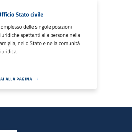
fficio Stato civile
omplesso delle singole posizioni
iuridiche spettanti alla persona nella
amiglia, nello Stato e nella comunità
iuridica.
AI ALLA PAGINA