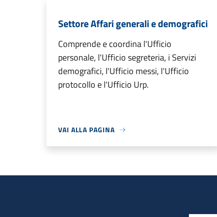
Settore Affari generali e demografici
Comprende e coordina l'Ufficio
personale, l'Ufficio segreteria, i Servizi
demografici, l'Ufficio messi, l'Ufficio
protocollo e l'Ufficio Urp.
VAI ALLA PAGINA