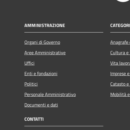
AMMINISTRAZIONE
CATEGORI
Organi di Governo
Anagrafe e
Aree Amministrative
Cultura e
Uffici
Vita lavor
Enti e fondazioni
Imprese 
Politici
Catasto e
Personale Amministrativo
Mobilità e
Documenti e dati
CONTATTI