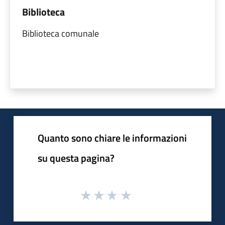
Biblioteca
Biblioteca comunale
Quanto sono chiare le informazioni
su questa pagina?