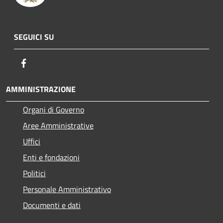
SEGUICI SU
Facebook
AMMINISTRAZIONE
Organi di Governo
Aree Amministrative
Uffici
Enti e fondazioni
Politici
Personale Amministrativo
Documenti e dati