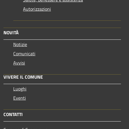
Autorizzazioni
NOVITÀ
Notizie
Comunicati
Avvisi
VIVERE IL COMUNE
Luoghi
Eventi
CONTATTI