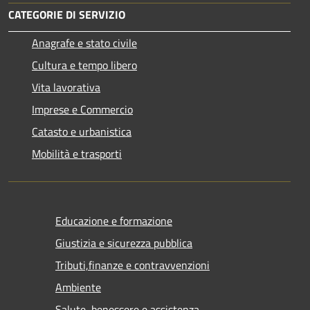
CATEGORIE DI SERVIZIO
Anagrafe e stato civile
Cultura e tempo libero
Vita lavorativa
Imprese e Commercio
Catasto e urbanistica
Mobilità e trasporti
Educazione e formazione
Giustizia e sicurezza pubblica
Tributi,finanze e contravvenzioni
Ambiente
Salute, benessere e assistenza