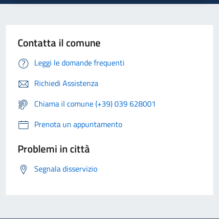
Contatta il comune
Leggi le domande frequenti
Richiedi Assistenza
Chiama il comune (+39) 039 628001
Prenota un appuntamento
Problemi in città
Segnala disservizio