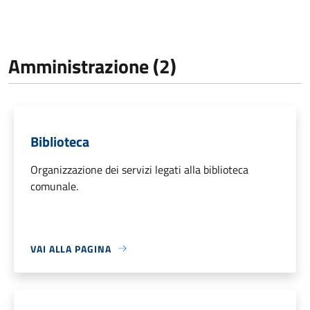
Amministrazione (2)
Biblioteca
Organizzazione dei servizi legati alla biblioteca
comunale.
VAI ALLA PAGINA