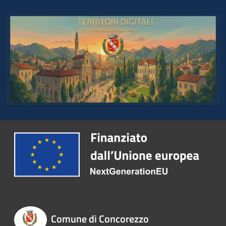
Comune di Concorezzo