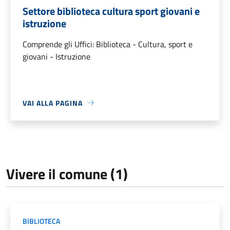
Settore biblioteca cultura sport giovani e
istruzione
Comprende gli Uffici: Biblioteca - Cultura, sport e
giovani - Istruzione
VAI ALLA PAGINA
Vivere il comune (1)
BIBLIOTECA