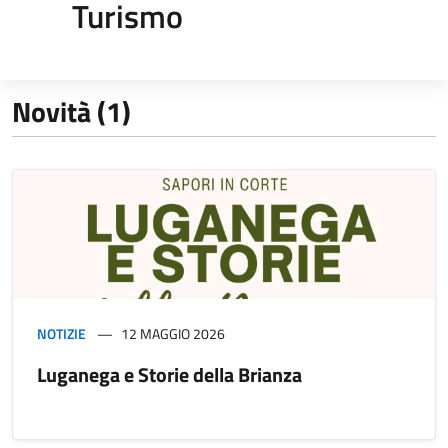
Turismo
Novità (1)
NOTIZIE
12 MAGGIO 2026
Luganega e Storie della Brianza