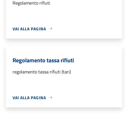
Regolamento rifiuti
VAI ALLA PAGINA
Regolamento tassa rifiuti
regolamento tassa rifiuti (tari)
VAI ALLA PAGINA