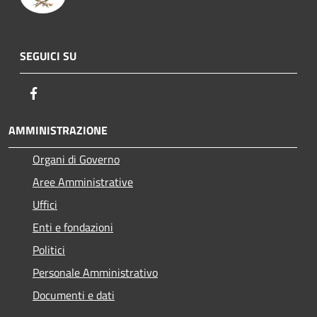
SEGUICI SU
Facebook
AMMINISTRAZIONE
Organi di Governo
Aree Amministrative
Uffici
Enti e fondazioni
Politici
Personale Amministrativo
Documenti e dati