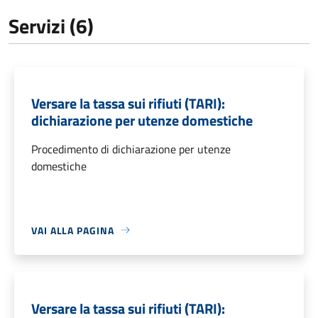
Servizi (6)
Versare la tassa sui rifiuti (TARI):
dichiarazione per utenze domestiche
Procedimento di dichiarazione per utenze
domestiche
VAI ALLA PAGINA
Versare la tassa sui rifiuti (TARI):