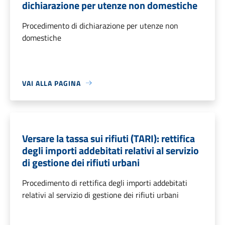
dichiarazione per utenze non domestiche
Procedimento di dichiarazione per utenze non
domestiche
VAI ALLA PAGINA
Versare la tassa sui rifiuti (TARI): rettifica
degli importi addebitati relativi al servizio
di gestione dei rifiuti urbani
Procedimento di rettifica degli importi addebitati
relativi al servizio di gestione dei rifiuti urbani