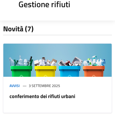
Gestione rifiuti
Novità (7)
AVVISI
3 SETTEMBRE 2025
conferimento dei rifiuti urbani