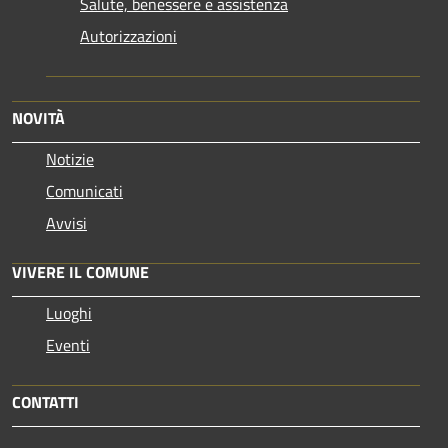
Salute, benessere e assistenza
Autorizzazioni
NOVITÀ
Notizie
Comunicati
Avvisi
VIVERE IL COMUNE
Luoghi
Eventi
CONTATTI