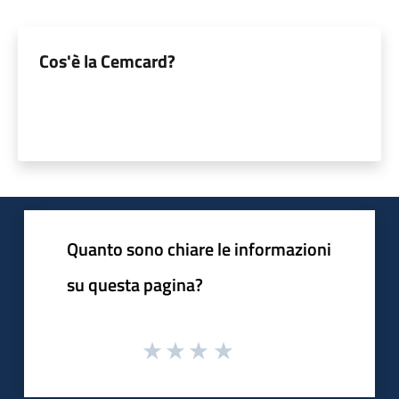
Cos'è la Cemcard?
Quanto sono chiare le informazioni
su questa pagina?