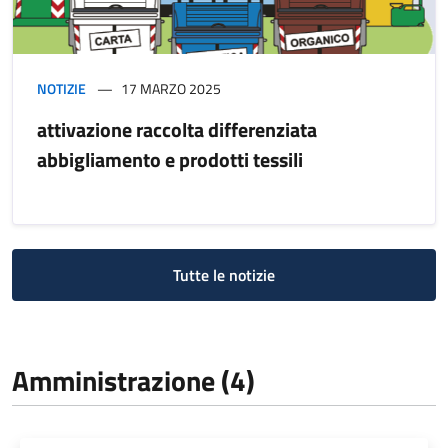
NOTIZIE
17 MARZO 2025
attivazione raccolta differenziata
abbigliamento e prodotti tessili
Tutte le notizie
Amministrazione (4)