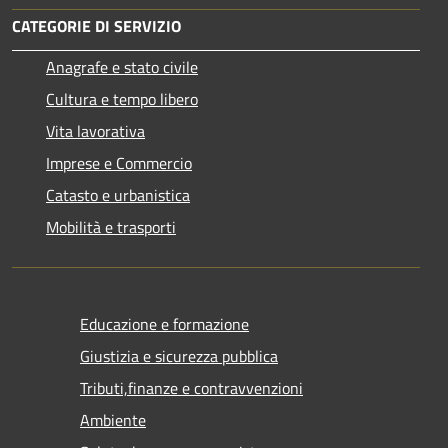
CATEGORIE DI SERVIZIO
Anagrafe e stato civile
Cultura e tempo libero
Vita lavorativa
Imprese e Commercio
Catasto e urbanistica
Mobilità e trasporti
Educazione e formazione
Giustizia e sicurezza pubblica
Tributi,finanze e contravvenzioni
Ambiente