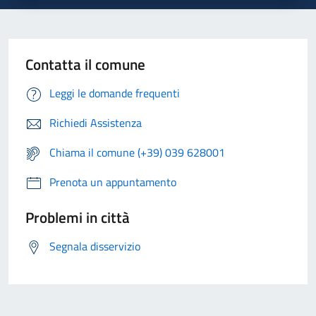
Contatta il comune
Leggi le domande frequenti
Richiedi Assistenza
Chiama il comune (+39) 039 628001
Prenota un appuntamento
Problemi in città
Segnala disservizio