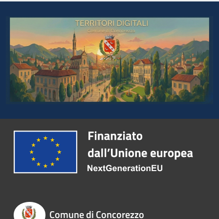
Comune di Concorezzo