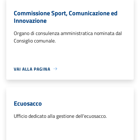
Commissione Sport, Comunicazione ed
Innovazione
Organo di consulenza amministratica nominata dal
Consiglio comunale.
VAI ALLA PAGINA
Ecuosacco
Ufficio dedicato alla gestione dell'ecuosacco.