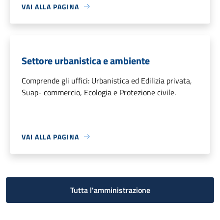
VAI ALLA PAGINA
Settore urbanistica e ambiente
Comprende gli uffici: Urbanistica ed Edilizia privata,
Suap- commercio, Ecologia e Protezione civile.
VAI ALLA PAGINA
Tutta l'amministrazione