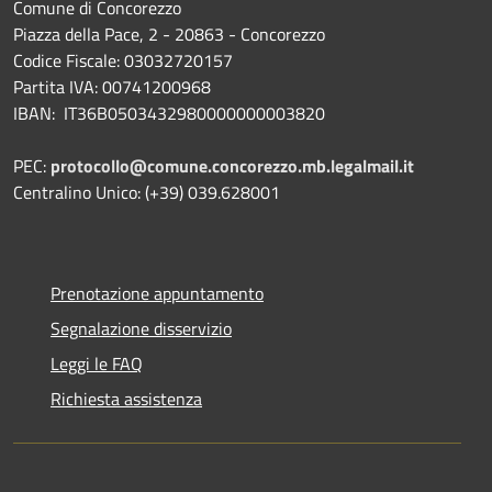
Comune di Concorezzo
Piazza della Pace, 2 - 20863 - Concorezzo
Codice Fiscale: 03032720157
Partita IVA: 00741200968
IBAN: IT36B0503432980000000003820
PEC:
protocollo@comune.concorezzo.mb.legalmail.it
Centralino Unico: (+39) 039.628001
Prenotazione appuntamento
Segnalazione disservizio
Leggi le FAQ
Richiesta assistenza