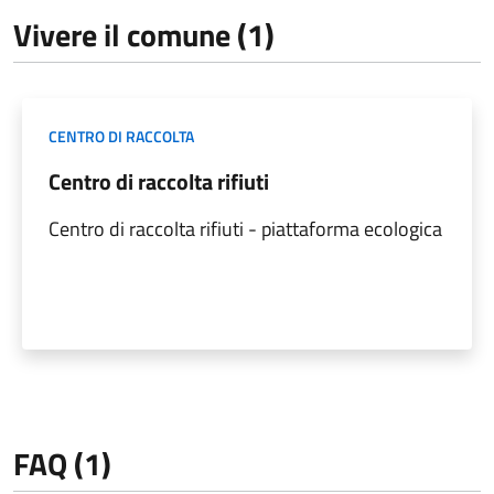
Vivere il comune (1)
CENTRO DI RACCOLTA
Centro di raccolta rifiuti
Centro di raccolta rifiuti - piattaforma ecologica
FAQ (1)